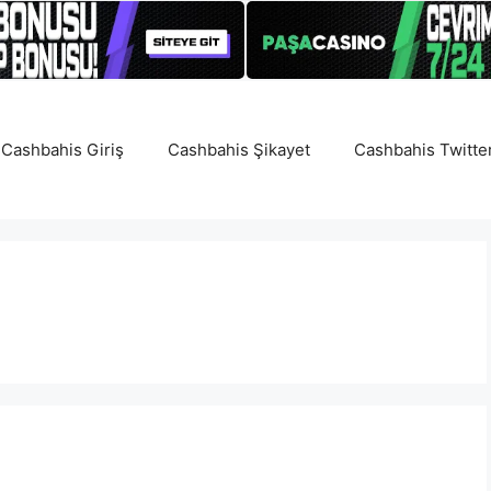
Cashbahis Giriş
Cashbahis Şikayet
Cashbahis Twitte