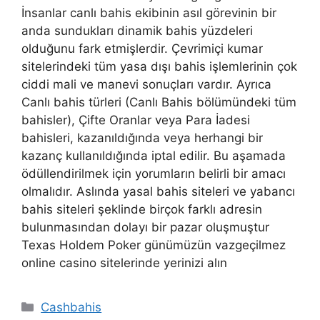
İnsanlar canlı bahis ekibinin asıl görevinin bir
anda sundukları dinamik bahis yüzdeleri
olduğunu fark etmişlerdir. Çevrimiçi kumar
sitelerindeki tüm yasa dışı bahis işlemlerinin çok
ciddi mali ve manevi sonuçları vardır. Ayrıca
Canlı bahis türleri (Canlı Bahis bölümündeki tüm
bahisler), Çifte Oranlar veya Para İadesi
bahisleri, kazanıldığında veya herhangi bir
kazanç kullanıldığında iptal edilir. Bu aşamada
ödüllendirilmek için yorumların belirli bir amacı
olmalıdır. Aslında yasal bahis siteleri ve yabancı
bahis siteleri şeklinde birçok farklı adresin
bulunmasından dolayı bir pazar oluşmuştur
Texas Holdem Poker günümüzün vazgeçilmez
online casino sitelerinde yerinizi alın
Kategoriler
Cashbahis