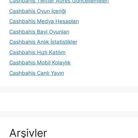
Cashbahis Twitter Adres Güncellemeleri
Cashbahis Oyun İçeriği
Cashbahis Medya Hesapları
Cashbahis Bayi Oyunları
Cashbahis Anlık İstatistikler
Cashbahis Hızlı Katılım
Cashbahis Mobil Kolaylık
Cashbahis Canlı Yayın
Arşivler