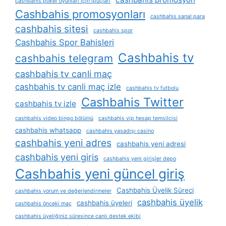
cashbahis poker oyunları i̇çin i̇puçları
Cashbahis promosyonları
cashbahis sanal para
cashbahis sitesi
cashbahis spor
Cashbahis Spor Bahisleri
Cashbahis tv
cashbahis telegram
cashbahis tv canli maç
cashbahis tv canli maç izle
cashbahis tv futbolu
Cashbahis Twitter
cashbahis tv izle
cashbahis video bingo bölümü
cashbahis vip hesap temsilcisi
cashbahis whatsapp
cashbahis yasadışı casino
cashbahis yeni adres
cashbahis yeni adresi
cashbahis yeni giris
cashbahis yeni girişler depo
Cashbahis yeni güncel giriş
Cashbahis Üyelik Süreci
cashbahis yorum ve değerlendirmeler
cashbahis üyelik
cashbahis üyeleri
cashbahis önceki maç
cashbahis üyeliğiniz süresince canlı destek ekibi