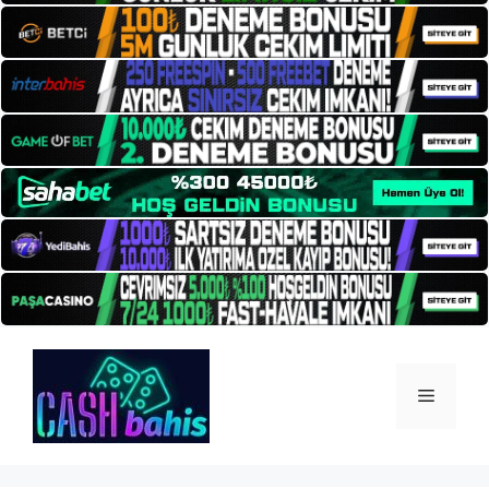
İçeriğe
atla
Menü