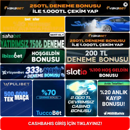
×
CASHBAHIS GİRİŞ İÇİN TIKLAYINIZ!