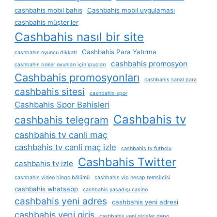
cashbahis mobil bahis
Cashbahis mobil uygulaması
cashbahis müşteriler
Cashbahis nasıl bir site
Cashbahis Para Yatırma
cashbahis oyuncu dikkati
cashbahis promosyon
cashbahis poker oyunları i̇çin i̇puçları
Cashbahis promosyonları
cashbahis sanal para
cashbahis sitesi
cashbahis spor
Cashbahis Spor Bahisleri
Cashbahis tv
cashbahis telegram
cashbahis tv canli maç
cashbahis tv canli maç izle
cashbahis tv futbolu
Cashbahis Twitter
cashbahis tv izle
cashbahis video bingo bölümü
cashbahis vip hesap temsilcisi
cashbahis whatsapp
cashbahis yasadışı casino
cashbahis yeni adres
cashbahis yeni adresi
cashbahis yeni giris
cashbahis yeni girişler depo