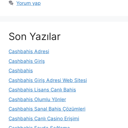
Yorum yap
Son Yazılar
Cashbahis Adresi
Cashbahis Giriş
Cashbahis
Cashbahis Giriş Adresi Web Sitesi
Cashbahis Lisans Canlı Bahis
Cashbahis Olumlu Yönler
Cashbahis Sanal Bahis Çözümleri
Cashbahis Canlı Casino Erişimi