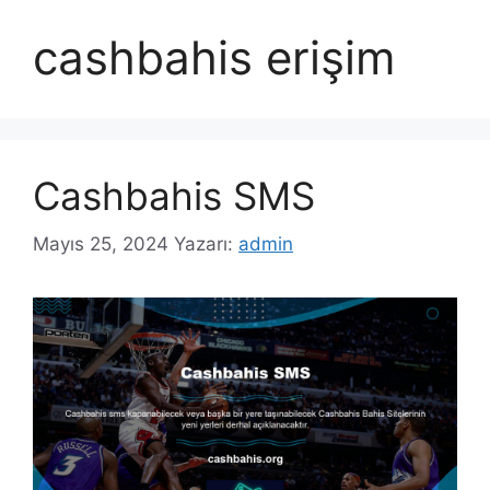
cashbahis erişim
Cashbahis SMS
Mayıs 25, 2024
Yazarı:
admin