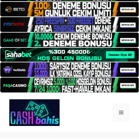
İçeriğe
atla
Menü