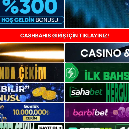
CASHBAHIS GİRİŞ İÇİN TIKLAYINIZ!