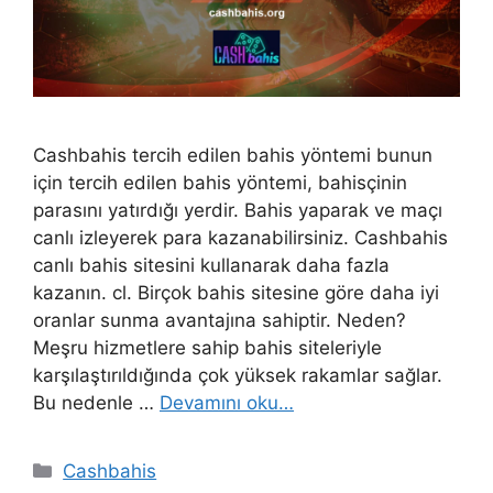
Cashbahis tercih edilen bahis yöntemi bunun
için tercih edilen bahis yöntemi, bahisçinin
parasını yatırdığı yerdir. Bahis yaparak ve maçı
canlı izleyerek para kazanabilirsiniz. Cashbahis
canlı bahis sitesini kullanarak daha fazla
kazanın. cl. Birçok bahis sitesine göre daha iyi
oranlar sunma avantajına sahiptir. Neden?
Meşru hizmetlere sahip bahis siteleriyle
karşılaştırıldığında çok yüksek rakamlar sağlar.
Bu nedenle …
Devamını oku…
Kategoriler
Cashbahis