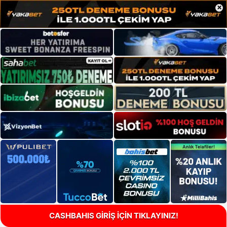
×
CASHBAHIS GİRİŞ İÇİN TIKLAYINIZ!