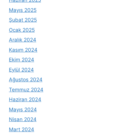
Haziran 2025
Mayıs 2025
Şubat 2025
Ocak 2025
Aralık 2024
Kasım 2024
Ekim 2024
Eylül 2024
Ağustos 2024
Temmuz 2024
Haziran 2024
Mayıs 2024
Nisan 2024
Mart 2024