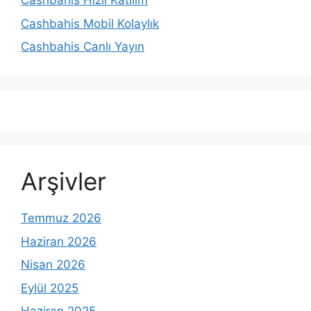
Cashbahis Hızlı Katılım
Cashbahis Mobil Kolaylık
Cashbahis Canlı Yayın
Arşivler
Temmuz 2026
Haziran 2026
Nisan 2026
Eylül 2025