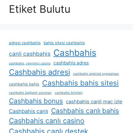
Etiket Bulutu
adresi cashbahis
bahis sitesi cashbahis
Cashbahis
canli cashbahis
cashbahis adres
cashbahis, çevrimiçi casino
Cashbahis adresi
cashbahis android uygulaması
Cashbahis bahis sitesi
cashbahis bahis
cashbahis bağlantı sorunları
cashbahis bilgileri
Cashbahis bonus
cashbahis canli maç izle
Cashbahis canlı bahis
Cashbahis canlı
Cashbahis canlı casino
Cashbahis canlı destek