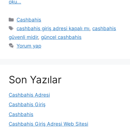
oku…
Kategoriler
Cashbahis
Etiketler
cashbahis giriş adresi kapalı mı
,
cashbahis
güvenli midir
,
güncel cashbahis
Yorum yap
Son Yazılar
Cashbahis Adresi
Cashbahis Giriş
Cashbahis
Cashbahis Giriş Adresi Web Sitesi