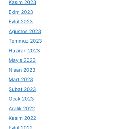
Kasım 2023
Ekim 2023
Eylül 2023
Ağustos 2023
Temmuz 2023
Haziran 2023
Mayıs 2023
Nisan 2023
Mart 2023
Şubat 2023
Ocak 2023
Aralık 2022
Kasım 2022
Eylül 2022