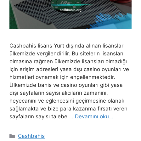
Cashbahis lisans Yurt dışında alınan lisanslar
ülkemizde vergilendirilir. Bu sitelerin lisansları
olmasına rağmen ülkemizde lisansları olmadığı
için erişim adresleri yasa dışı casino oyunları ve
hizmetleri oynamak için engellenmektedir.
Ülkemizde bahis ve casino oyunları gibi yasa
dışı sayfaların sayısı alıcıların zamanını,
heyecanını ve eğlencesini geçirmesine olanak
sağlamakta ve bize para kazanma fırsatı veren
sayfaların sayısı talebe …
Devamını oku…
Kategoriler
Cashbahis