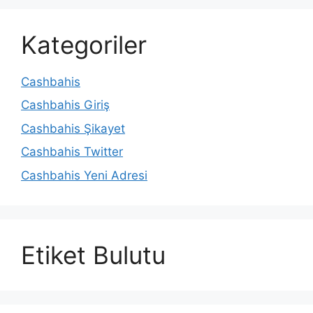
Kategoriler
Cashbahis
Cashbahis Giriş
Cashbahis Şikayet
Cashbahis Twitter
Cashbahis Yeni Adresi
Etiket Bulutu