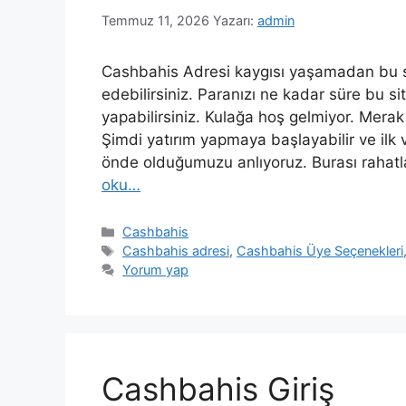
Temmuz 11, 2026
Yazarı:
admin
Cashbahis Adresi kaygısı yaşamadan bu si
edebilirsiniz. Paranızı ne kadar süre bu s
yapabilirsiniz. Kulağa hoş gelmiyor. Me
Şimdi yatırım yapmaya başlayabilir ve ilk va
önde olduğumuzu anlıyoruz. Burası rahatl
oku…
Kategoriler
Cashbahis
Etiketler
Cashbahis adresi
,
Cashbahis Üye Seçenekleri
Yorum yap
Cashbahis Giriş