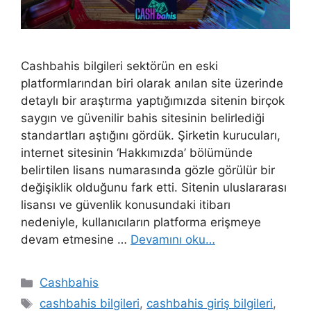
Cashbahis bilgileri sektörün en eski
platformlarından biri olarak anılan site üzerinde
detaylı bir araştırma yaptığımızda sitenin birçok
saygın ve güvenilir bahis sitesinin belirlediği
standartları aştığını gördük. Şirketin kurucuları,
internet sitesinin ‘Hakkımızda’ bölümünde
belirtilen lisans numarasında gözle görülür bir
değişiklik olduğunu fark etti. Sitenin uluslararası
lisansı ve güvenlik konusundaki itibarı
nedeniyle, kullanıcıların platforma erişmeye
devam etmesine …
Devamını oku…
Kategoriler
Cashbahis
Etiketler
cashbahis bilgileri
,
cashbahis giriş bilgileri
,