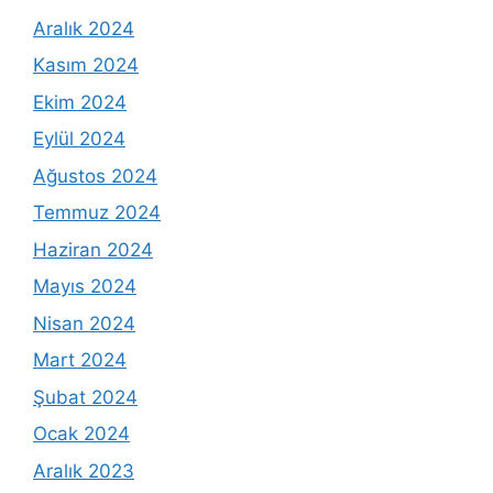
Aralık 2024
Kasım 2024
Ekim 2024
Eylül 2024
Ağustos 2024
Temmuz 2024
Haziran 2024
Mayıs 2024
Nisan 2024
Mart 2024
Şubat 2024
Ocak 2024
Aralık 2023