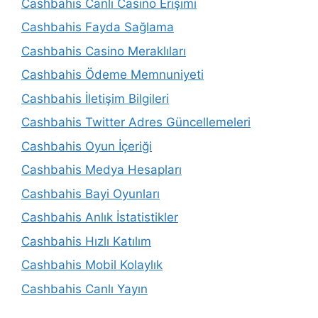
Cashbahis Canlı Casino Erişimi
Cashbahis Fayda Sağlama
Cashbahis Casino Meraklıları
Cashbahis Ödeme Memnuniyeti
Cashbahis İletişim Bilgileri
Cashbahis Twitter Adres Güncellemeleri
Cashbahis Oyun İçeriği
Cashbahis Medya Hesapları
Cashbahis Bayi Oyunları
Cashbahis Anlık İstatistikler
Cashbahis Hızlı Katılım
Cashbahis Mobil Kolaylık
Cashbahis Canlı Yayın