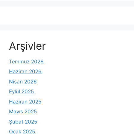
Arşivler
Temmuz 2026
Haziran 2026
Nisan 2026
Eylül 2025
Haziran 2025
Mayıs 2025
Şubat 2025
Ocak 2025