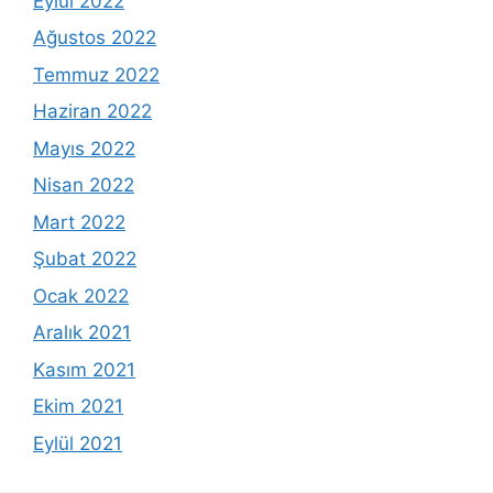
Eylül 2022
Ağustos 2022
Temmuz 2022
Haziran 2022
Mayıs 2022
Nisan 2022
Mart 2022
Şubat 2022
Ocak 2022
Aralık 2021
Kasım 2021
Ekim 2021
Eylül 2021