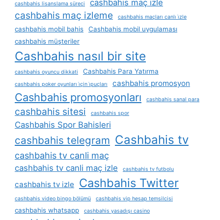
cashbahis maç izle
cashbahis lisanslama süreci
cashbahis maç izleme
cashbahis maçları canlı i̇zle
cashbahis mobil bahis
Cashbahis mobil uygulaması
cashbahis müşteriler
Cashbahis nasıl bir site
Cashbahis Para Yatırma
cashbahis oyuncu dikkati
cashbahis promosyon
cashbahis poker oyunları i̇çin i̇puçları
Cashbahis promosyonları
cashbahis sanal para
cashbahis sitesi
cashbahis spor
Cashbahis Spor Bahisleri
Cashbahis tv
cashbahis telegram
cashbahis tv canli maç
cashbahis tv canli maç izle
cashbahis tv futbolu
Cashbahis Twitter
cashbahis tv izle
cashbahis video bingo bölümü
cashbahis vip hesap temsilcisi
cashbahis whatsapp
cashbahis yasadışı casino