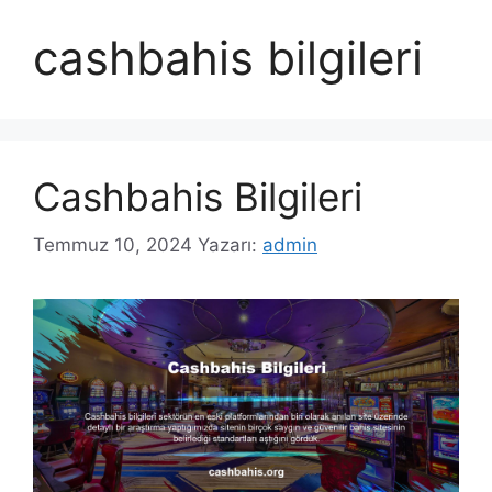
cashbahis bilgileri
Cashbahis Bilgileri
Temmuz 10, 2024
Yazarı:
admin