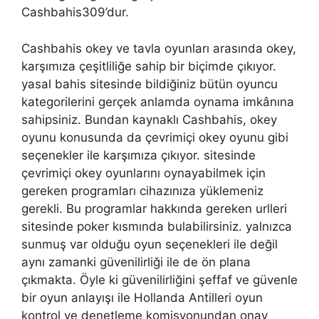
Cashbahis309’dur.
Cashbahis okey ve tavla oyunları arasında okey,
karşımıza çeşitliliğe sahip bir biçimde çıkıyor.
yasal bahis sitesinde bildiğiniz bütün oyuncu
kategorilerini gerçek anlamda oynama imkânına
sahipsiniz. Bundan kaynaklı Cashbahis, okey
oyunu konusunda da çevrimiçi okey oyunu gibi
seçenekler ile karşımıza çıkıyor. sitesinde
çevrimiçi okey oyunlarını oynayabilmek için
gereken programları cihazınıza yüklemeniz
gerekli. Bu programlar hakkında gereken urlleri
sitesinde poker kısmında bulabilirsiniz. yalnızca
sunmuş var olduğu oyun seçenekleri ile değil
aynı zamanki güvenilirliği ile de ön plana
çıkmakta. Öyle ki güvenilirliğini şeffaf ve güvenle
bir oyun anlayışı ile Hollanda Antilleri oyun
kontrol ve denetleme komisyonundan onay