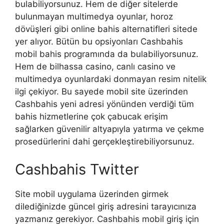
bulabiliyorsunuz. Hem de diğer sitelerde
bulunmayan multimedya oyunlar, horoz
dövüşleri gibi online bahis alternatifleri sitede
yer alıyor. Bütün bu opsiyonları Cashbahis
mobil bahis programında da bulabiliyorsunuz.
Hem de bilhassa casino, canlı casino ve
multimedya oyunlardaki donmayan resim nitelik
ilgi çekiyor. Bu sayede mobil site üzerinden
Cashbahis yeni adresi yönünden verdiği tüm
bahis hizmetlerine çok çabucak erişim
sağlarken güvenilir altyapıyla yatırma ve çekme
prosedürlerini dahi gerçekleştirebiliyorsunuz.
Cashbahis Twitter
Site mobil uygulama üzerinden girmek
dilediğinizde güncel giriş adresini tarayıcınıza
yazmanız gerekiyor. Cashbahis mobil giriş için