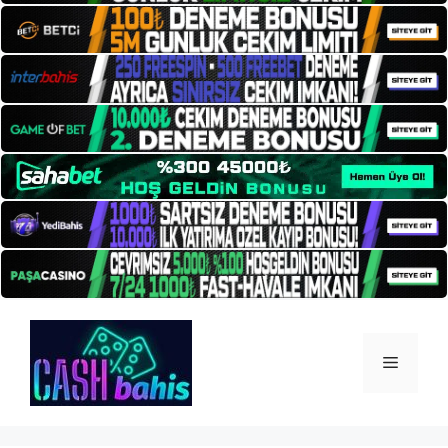
İçeriğe
atla
Menü