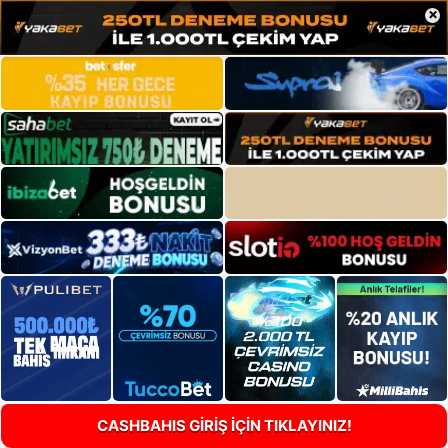
×
CASHBAHIS GİRİŞ İÇİN TIKLAYINIZ!