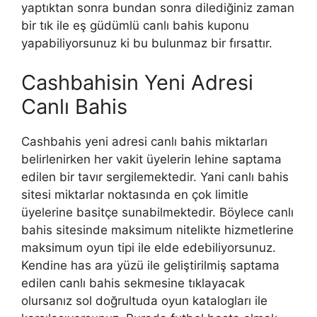
yaptıktan sonra bundan sonra dilediğiniz zaman
bir tık ile eş güdümlü canlı bahis kuponu
yapabiliyorsunuz ki bu bulunmaz bir fırsattır.
Cashbahisin Yeni Adresi
Canlı Bahis
Cashbahis yeni adresi canlı bahis miktarları
belirlenirken her vakit üyelerin lehine saptama
edilen bir tavır sergilemektedir. Yani canlı bahis
sitesi miktarlar noktasında en çok limitle
üyelerine basitçe sunabilmektedir. Böylece canlı
bahis sitesinde maksimum nitelikte hizmetlerine
maksimum oyun tipi ile elde edebiliyorsunuz.
Kendine has ara yüzü ile geliştirilmiş saptama
edilen canlı bahis sekmesine tıklayacak
olursanız sol doğrultuda oyun katalogları ile