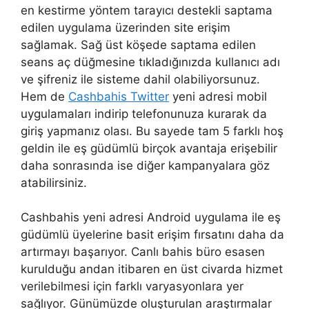
en kestirme yöntem tarayıcı destekli saptama
edilen uygulama üzerinden site erişim
sağlamak. Sağ üst köşede saptama edilen
seans aç düğmesine tıkladığınızda kullanıcı adı
ve şifreniz ile sisteme dahil olabiliyorsunuz.
Hem de
Cashbahis Twitter
yeni adresi mobil
uygulamaları indirip telefonunuza kurarak da
giriş yapmanız olası. Bu sayede tam 5 farklı hoş
geldin ile eş güdümlü birçok avantaja erişebilir
daha sonrasında ise diğer kampanyalara göz
atabilirsiniz.
Cashbahis yeni adresi Android uygulama ile eş
güdümlü üyelerine basit erişim fırsatını daha da
artırmayı başarıyor. Canlı bahis büro esasen
kurulduğu andan itibaren en üst civarda hizmet
verilebilmesi için farklı varyasyonlara yer
sağlıyor. Günümüzde oluşturulan araştırmalar