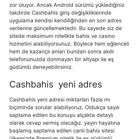
zor oluyor. Ancak Android sürümü yüklediğiniz
takdirde Cashbahis giriş değişikliklerinde
uygulama kendisi kendiliğinden en son adres
verilerine güncellemektedir. Bu sayede siz de
sitede maksimum nitelikte bahis ve casino
hizmetini alabiliyorsunuz. Böylece hem eğlenceli
hem de kazançlı anları bundan sonra akıllı
telefonunuzda donmayan bir altyapı ile eş
güdümlü deneyebilirsiniz.
Cashbahis yeni adres
Cashbahis yeni adresi miktarları fazla mı
biçiminde sorular alabiliyoruz. Oldukça sayılı
saptama edilen bu konuyu alçakta detaylı
olarak cevap vermiş olacağız. yayın hayatına
başlamış saptama edilen canlı bahis sitesi
ülkemizde Premium nitelik ile eş güdümlü