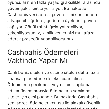
oyuncuların en fazla yaşadığı aksilikler arasında
güven çok sıkıntısı yer alıyor. Bu noktada
Cashbahis yeni adresi güvenilir mi sorularında
altyapı niteliği ile eş güdümlü üyelerine güven
sağlıyor. Gönül rahatlığıyla yatırabiliyor,
çekebiliyorsunuz, kimlik verilerinizi muhafaza
ederek prosedür yapabiliyorsunuz.
Cashbahis Ödemeleri
Vaktinde Yapar Mı
Canlı bahis siteleri ve casino siteleri daha fazla
finansal prosedürlerde eksi puan alırlar.
Ödemelerin gecikmesi veya sınırlı saptama
edilen finans aracıyla ödemelerin yapılması
siteler için eksi puandır. Bu noktada Cashbahis
yeni adresi ödemeler konusu ile alakalı güvenilir