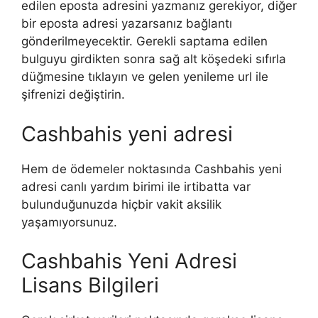
edilen eposta adresini yazmanız gerekiyor, diğer
bir eposta adresi yazarsanız bağlantı
gönderilmeyecektir. Gerekli saptama edilen
bulguyu girdikten sonra sağ alt köşedeki sıfırla
düğmesine tıklayın ve gelen yenileme url ile
şifrenizi değiştirin.
Cashbahis yeni adresi
Hem de ödemeler noktasında Cashbahis yeni
adresi canlı yardım birimi ile irtibatta var
bulunduğunuzda hiçbir vakit aksilik
yaşamıyorsunuz.
Cashbahis Yeni Adresi
Lisans Bilgileri