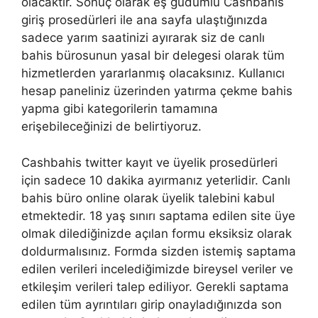
olacaktır. Sonuç olarak eş güdümlü Cashbahis
giriş prosedürleri ile ana sayfa ulaştığınızda
sadece yarım saatinizi ayırarak siz de canlı
bahis bürosunun yasal bir delegesi olarak tüm
hizmetlerden yararlanmış olacaksınız. Kullanıcı
hesap paneliniz üzerinden yatırma çekme bahis
yapma gibi kategorilerin tamamına
erişebileceğinizi de belirtiyoruz.
Cashbahis twitter kayıt ve üyelik prosedürleri
için sadece 10 dakika ayırmanız yeterlidir. Canlı
bahis büro online olarak üyelik talebini kabul
etmektedir. 18 yaş sınırı saptama edilen site üye
olmak dilediğinizde açılan formu eksiksiz olarak
doldurmalısınız. Formda sizden istemiş saptama
edilen verileri incelediğimizde bireysel veriler ve
etkileşim verileri talep ediliyor. Gerekli saptama
edilen tüm ayrıntıları girip onayladığınızda son