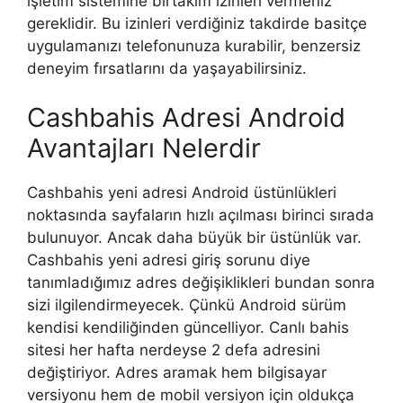
işletim sistemine birtakım izinleri vermeniz
gereklidir. Bu izinleri verdiğiniz takdirde basitçe
uygulamanızı telefonunuza kurabilir, benzersiz
deneyim fırsatlarını da yaşayabilirsiniz.
Cashbahis Adresi Android
Avantajları Nelerdir
Cashbahis yeni adresi Android üstünlükleri
noktasında sayfaların hızlı açılması birinci sırada
bulunuyor. Ancak daha büyük bir üstünlük var.
Cashbahis yeni adresi giriş sorunu diye
tanımladığımız adres değişiklikleri bundan sonra
sizi ilgilendirmeyecek. Çünkü Android sürüm
kendisi kendiliğinden güncelliyor. Canlı bahis
sitesi her hafta nerdeyse 2 defa adresini
değiştiriyor. Adres aramak hem bilgisayar
versiyonu hem de mobil versiyon için oldukça