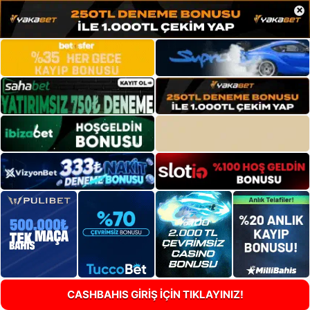
×
CASHBAHIS GİRİŞ İÇİN TIKLAYINIZ!