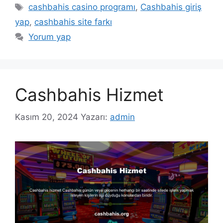
Etiketler
cashbahis casino programı
,
Cashbahis giriş
yap
,
cashbahis site farkı
Yorum yap
Cashbahis Hizmet
Kasım 20, 2024
Yazarı:
admin