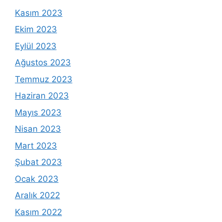
Kasım 2023
Ekim 2023
Eylül 2023
Ağustos 2023
Temmuz 2023
Haziran 2023
Mayıs 2023
Nisan 2023
Mart 2023
Şubat 2023
Ocak 2023
Aralık 2022
Kasım 2022