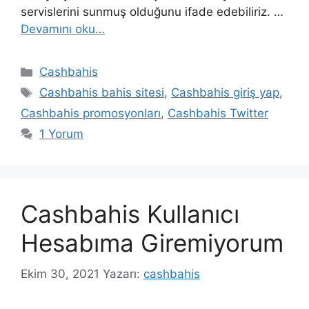
servislerini sunmuş olduğunu ifade edebiliriz. …
Devamını oku…
Kategoriler
Cashbahis
Etiketler
Cashbahis bahis sitesi
,
Cashbahis giriş yap
,
Cashbahis promosyonları
,
Cashbahis Twitter
1 Yorum
Cashbahis Kullanıcı
Hesabıma Giremiyorum
Ekim 30, 2021
Yazarı:
cashbahis