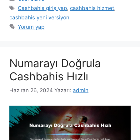
Etiketler
Cashbahis giriş yap
,
cashbahis hizmet
,
cashbahis yeni versiyon
Yorum yap
Numarayı Doğrula
Cashbahis Hızlı
Haziran 26, 2024
Yazarı:
admin