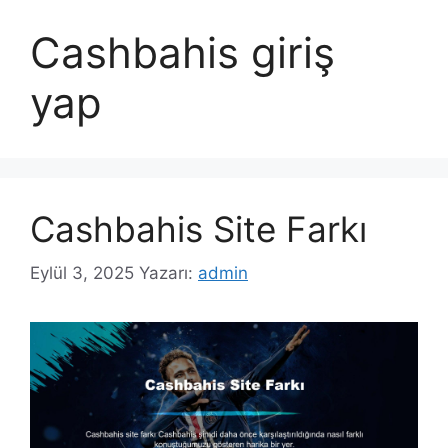
Cashbahis giriş
yap
Cashbahis Site Farkı
Eylül 3, 2025
Yazarı:
admin