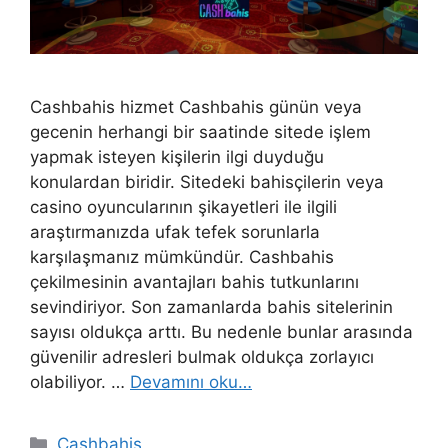
Cashbahis hizmet Cashbahis günün veya
gecenin herhangi bir saatinde sitede işlem
yapmak isteyen kişilerin ilgi duyduğu
konulardan biridir. Sitedeki bahisçilerin veya
casino oyuncularının şikayetleri ile ilgili
araştırmanızda ufak tefek sorunlarla
karşılaşmanız mümkündür. Cashbahis
çekilmesinin avantajları bahis tutkunlarını
sevindiriyor. Son zamanlarda bahis sitelerinin
sayısı oldukça arttı. Bu nedenle bunlar arasında
güvenilir adresleri bulmak oldukça zorlayıcı
olabiliyor. …
Devamını oku…
Kategoriler
Cashbahis