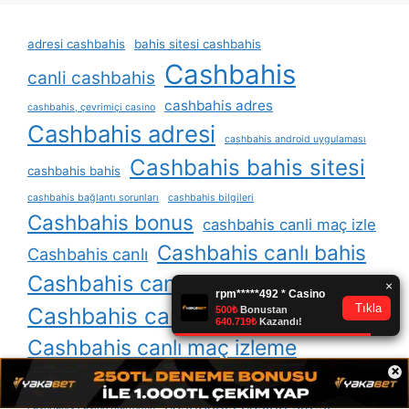
adresi cashbahis
bahis sitesi cashbahis
Cashbahis
canli cashbahis
cashbahis adres
cashbahis, çevrimiçi casino
Cashbahis adresi
cashbahis android uygulaması
Cashbahis bahis sitesi
cashbahis bahis
cashbahis bağlantı sorunları
cashbahis bilgileri
Cashbahis bonus
cashbahis canli maç izle
Cashbahis canlı bahis
Cashbahis canlı
Cashbahis canlı casino
Cashbahis canlı destek
Cashbahis canlı maç izleme
×
Cashbahis casino oyunları
cashbahis casino sitesi
cashbahis casino platformu