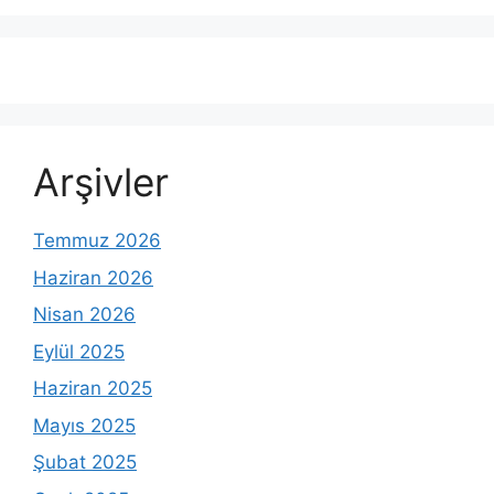
Arşivler
Temmuz 2026
Haziran 2026
Nisan 2026
Eylül 2025
Haziran 2025
Mayıs 2025
Şubat 2025