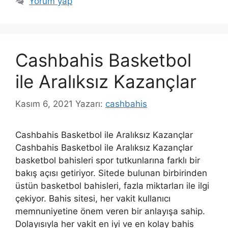
Yorum yap
Cashbahis Basketbol
ile Aralıksız Kazançlar
Kasım 6, 2021
Yazarı:
cashbahis
Cashbahis Basketbol ile Aralıksız Kazançlar
Cashbahis Basketbol ile Aralıksız Kazançlar
basketbol bahisleri spor tutkunlarına farklı bir
bakış açısı getiriyor. Sitede bulunan birbirinden
üstün basketbol bahisleri, fazla miktarları ile ilgi
çekiyor. Bahis sitesi, her vakit kullanıcı
memnuniyetine önem veren bir anlayışa sahip.
Dolayısıyla her vakit en iyi ve en kolay bahis