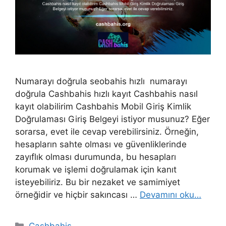
Numarayı doğrula seobahis hızlı numarayı
doğrula Cashbahis hızlı kayıt Cashbahis nasıl
kayıt olabilirim Cashbahis Mobil Giriş Kimlik
Doğrulaması Giriş Belgeyi istiyor musunuz? Eğer
sorarsa, evet ile cevap verebilirsiniz. Örneğin,
hesapların sahte olması ve güvenliklerinde
zayıflık olması durumunda, bu hesapları
korumak ve işlemi doğrulamak için kanıt
isteyebiliriz. Bu bir nezaket ve samimiyet
örneğidir ve hiçbir sakıncası …
Devamını oku…
Kategoriler
Cashbahis