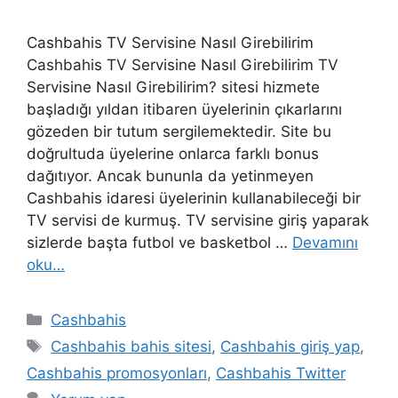
Cashbahis TV Servisine Nasıl Girebilirim
Cashbahis TV Servisine Nasıl Girebilirim TV
Servisine Nasıl Girebilirim? sitesi hizmete
başladığı yıldan itibaren üyelerinin çıkarlarını
gözeden bir tutum sergilemektedir. Site bu
doğrultuda üyelerine onlarca farklı bonus
dağıtıyor. Ancak bununla da yetinmeyen
Cashbahis idaresi üyelerinin kullanabileceği bir
TV servisi de kurmuş. TV servisine giriş yaparak
sizlerde başta futbol ve basketbol …
Devamını
oku…
Kategoriler
Cashbahis
Etiketler
Cashbahis bahis sitesi
,
Cashbahis giriş yap
,
Cashbahis promosyonları
,
Cashbahis Twitter