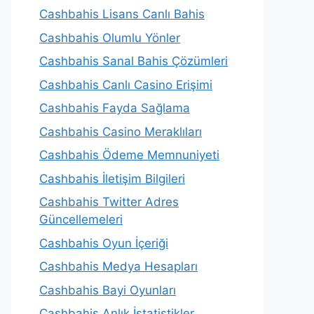
Cashbahis Lisans Canlı Bahis
Cashbahis Olumlu Yönler
Cashbahis Sanal Bahis Çözümleri
Cashbahis Canlı Casino Erişimi
Cashbahis Fayda Sağlama
Cashbahis Casino Meraklıları
Cashbahis Ödeme Memnuniyeti
Cashbahis İletişim Bilgileri
Cashbahis Twitter Adres
Güncellemeleri
Cashbahis Oyun İçeriği
Cashbahis Medya Hesapları
Cashbahis Bayi Oyunları
Cashbahis Anlık İstatistikler