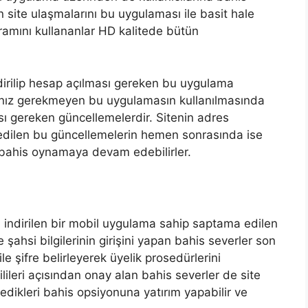
n site ulaşmalarını bu uygulaması ile basit hale
ramını kullananlar HD kalitede bütün
indirilip hesap açılması gereken bu uygulama
nız gerekmeyen bu uygulamasın kullanılmasında
sı gereken güncellemelerdir. Sitenin adres
 edilen bu güncellemelerin hemen sonrasında ise
de bahis oynamaya devam edebilirler.
n indirilen bir mobil uygulama sahip saptama edilen
şahsi bilgilerinin girişini yapan bahis severler son
le şifre belirleyerek üyelik prosedürlerini
kilileri açısından onay alan bahis severler de site
istedikleri bahis opsiyonuna yatırım yapabilir ve