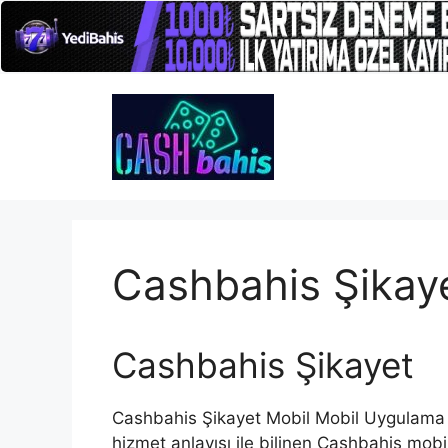
İçeriğe
atla
Cashbahis Şikay
Cashbahis Şikayet
Cashbahis Şikayet Mobil Mobil Uygulama Y
hizmet anlayışı ile bilinen Cashbahis mobi