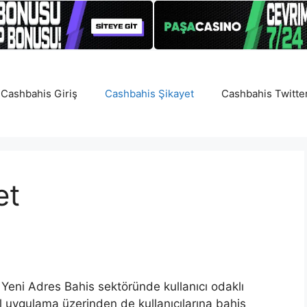
Cashbahis Giriş
Cashbahis Şikayet
Cashbahis Twitte
et
eni Adres Bahis sektöründe kullanıcı odaklı
l uygulama üzerinden de kullanıcılarına bahis