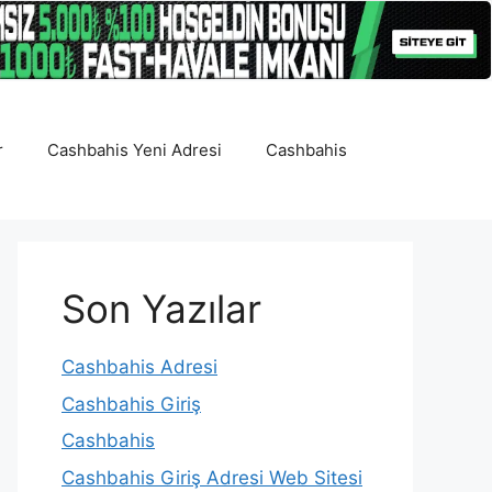
r
Cashbahis Yeni Adresi
Cashbahis
Son Yazılar
Cashbahis Adresi
Cashbahis Giriş
Cashbahis
Cashbahis Giriş Adresi Web Sitesi