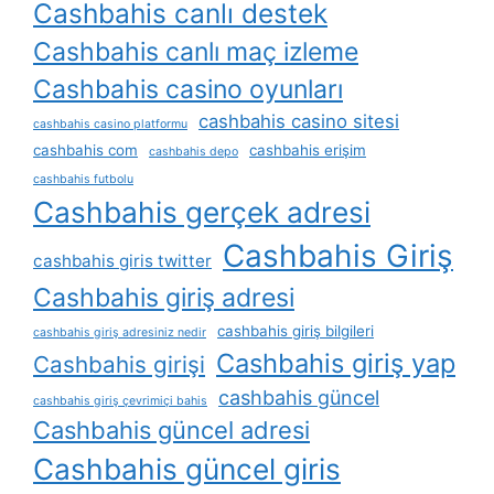
Cashbahis canlı destek
Cashbahis canlı maç izleme
Cashbahis casino oyunları
cashbahis casino sitesi
cashbahis casino platformu
cashbahis com
cashbahis erişim
cashbahis depo
cashbahis futbolu
Cashbahis gerçek adresi
Cashbahis Giriş
cashbahis giris twitter
Cashbahis giriş adresi
cashbahis giriş bilgileri
cashbahis giriş adresiniz nedir
Cashbahis giriş yap
Cashbahis girişi
cashbahis güncel
cashbahis giriş çevrimiçi bahis
Cashbahis güncel adresi
Cashbahis güncel giris