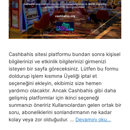
Cashbahis sitesi platformu bundan sonra kişisel
bilgilerinizi ve etkinlik bilgilerinizi girmenizi
isteyen bir sayfa göreceksiniz. Lütfen bu formu
doldurup işlem kısmına Üyeliği iptal et
seçeneğini ekleyin, ekibimiz size hemen
yardımcı olacaktır. Ancak Cashbahis gibi daha
gelişmiş platformlar için ikinci seçeneği
sunmanızı öneririz Kullanıcılardan gelen ortak bir
soru, aboneliklerini sonlandırmanın ne kadar
kolay veya zor olduğudur. …
Devamını oku…