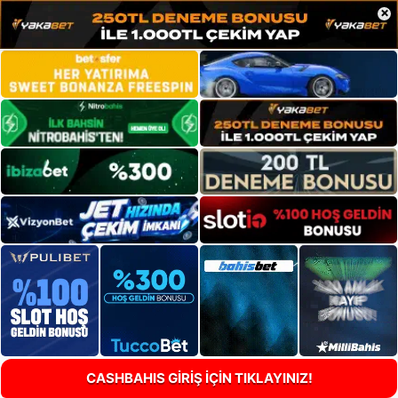
×
CASHBAHIS GİRİŞ İÇİN TIKLAYINIZ!