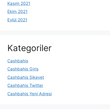
Kasım 2021
Ekim 2021
Eylül 2021
Kategoriler
Cashbahis
Cashbahis Giriş
Cashbahis Şikayet
Cashbahis Twitter
Cashbahis Yeni Adresi