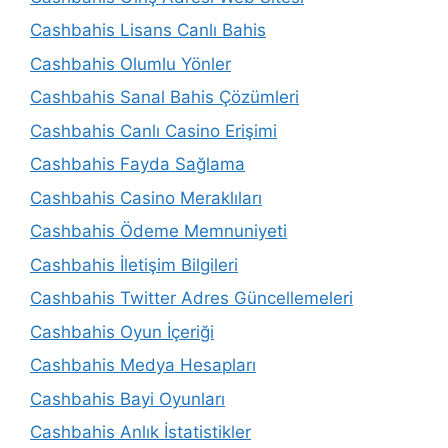
Cashbahis Lisans Canlı Bahis
Cashbahis Olumlu Yönler
Cashbahis Sanal Bahis Çözümleri
Cashbahis Canlı Casino Erişimi
Cashbahis Fayda Sağlama
Cashbahis Casino Meraklıları
Cashbahis Ödeme Memnuniyeti
Cashbahis İletişim Bilgileri
Cashbahis Twitter Adres Güncellemeleri
Cashbahis Oyun İçeriği
Cashbahis Medya Hesapları
Cashbahis Bayi Oyunları
Cashbahis Anlık İstatistikler