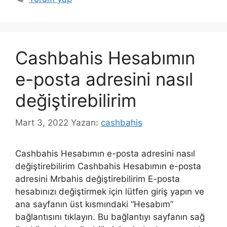
Cashbahis Hesabımın
e-posta adresini nasıl
değiştirebilirim
Mart 3, 2022
Yazarı:
cashbahis
Cashbahis Hesabımın e-posta adresini nasıl
değiştirebilirim Cashbahis Hesabımın e-posta
adresini Mrbahis değiştirebilirim E-posta
hesabınızı değiştirmek için lütfen giriş yapın ve
ana sayfanın üst kısmındaki “Hesabım”
bağlantısını tıklayın. Bu bağlantıyı sayfanın sağ