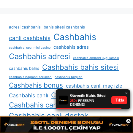
adresi cashbahis
bahis sitesi cashbahis
Cashbahis
canli cashbahis
cashbahis adres
cashbahis, çevrimiçi casino
Cashbahis adresi
cashbahis android uygulaması
Cashbahis bahis sitesi
cashbahis bahis
cashbahis bağlantı sorunları
cashbahis bilgileri
Cashbahis bonus
cashbahis canli maç izle
Cashbahis canlı bahis
Cashbahis canlı
Cashbahis canlı casino
Cashbahis canlı destek
×
Cashbahis canlı maç izleme