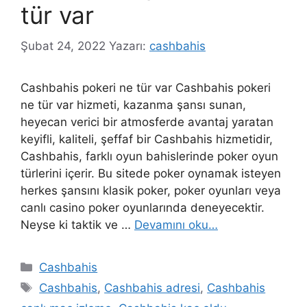
tür var
Şubat 24, 2022
Yazarı:
cashbahis
Cashbahis pokeri ne tür var Cashbahis pokeri
ne tür var hizmeti, kazanma şansı sunan,
heyecan verici bir atmosferde avantaj yaratan
keyifli, kaliteli, şeffaf bir Cashbahis hizmetidir,
Cashbahis, farklı oyun bahislerinde poker oyun
türlerini içerir. Bu sitede poker oynamak isteyen
herkes şansını klasik poker, poker oyunları veya
canlı casino poker oyunlarında deneyecektir.
Neyse ki taktik ve …
Devamını oku…
Kategoriler
Cashbahis
Etiketler
Cashbahis
,
Cashbahis adresi
,
Cashbahis