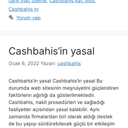
canlı maç izleme
,
Cashbahis kaç oldu
,
Cashbahis tv
Yorum yap
Cashbahis’in yasal
Ocak 6, 2022
Yazarı:
cashbahis
Cashbahis’in yasal Cashbahis’in yasal Bu
durumda web sitesinin meşruiyetini güçlendiren
faktörlerin ağırlığı da gösterilmektedir.
Cashbahis, nakit prosedürleri ve sağladığı
faaliyetler açısından yasal kalabilir. Aynı
zamanda firmalardan biri olarak aldığı destek
de bu yapıyı sürdürebilecek güçlü bir etkileşim