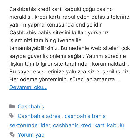
Cashbahis kredi kartı kabulü çoğu casino
meraklısı, kredi kartı kabul eden bahis sitelerine
yatırım yapma konusunda endişelidir.
Cashbahis bahis sitesini kullanıyorsanız
işleminizi tam bir güvence ile
tamamlayabilirsiniz. Bu nedenle web siteleri çok
sayıda güvenlik önlemi sağlar. Yatırım sürecine
ilişkin tüm bilgiler site tarafından korunmaktadır.
Bu sayede verilerinize yalnızca siz erişebilirsiniz.
Her ödeme yönteminin, süreci anlamanıza …
Devamını oku…
Kategoriler
Cashbahis
Etiketler
Cashbahis adresi
,
cashbahis bahis
sektöründe lider
,
cashbahis kredi kartı kabulü
Yorum yap