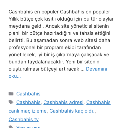
Cashbahis en popüler Cashbahis en popüler
Yıllık bütçe çok kısıtlı olduğu için bu tür olaylar
meydana geldi. Ancak site yöneticisi sitenin
planlı bir bütçe hazırladığını ve tahsis ettiğini
belirtti. Bu aşamadan sonra web sitesi daha
profesyonel bir program ekibi tarafından
yönetilecek, iyi bir iş çıkarmaya çalışacak ve
bundan faydalanacaktır. Yeni bir sitenin
oluşturulması bütçeyi artıracak …
Devamını
oku…
Kategoriler
Cashbahis
Etiketler
Cashbahis
,
Cashbahis adresi
,
Cashbahis
canlı maç izleme
,
Cashbahis kaç oldu
,
Cashbahis tv
Yorum yap