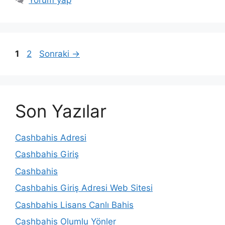
Yazı
Sayfa
Sayfa
1
2
Sonraki
→
dolaşımı
Son Yazılar
Cashbahis Adresi
Cashbahis Giriş
Cashbahis
Cashbahis Giriş Adresi Web Sitesi
Cashbahis Lisans Canlı Bahis
Cashbahis Olumlu Yönler