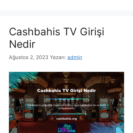
Cashbahis TV Girişi
Nedir
Ağustos 2, 2023
Yazarı:
admin