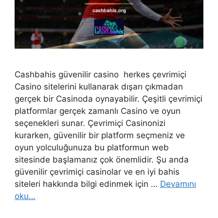
Cashbahis güvenilir casino herkes çevrimiçi
Casino sitelerini kullanarak dışarı çıkmadan
gerçek bir Casinoda oynayabilir. Çeşitli çevrimiçi
platformlar gerçek zamanlı Casino ve oyun
seçenekleri sunar. Çevrimiçi Casinonizi
kurarken, güvenilir bir platform seçmeniz ve
oyun yolculuğunuza bu platformun web
sitesinde başlamanız çok önemlidir. Şu anda
güvenilir çevrimiçi casinolar ve en iyi bahis
siteleri hakkında bilgi edinmek için …
Devamını
oku…