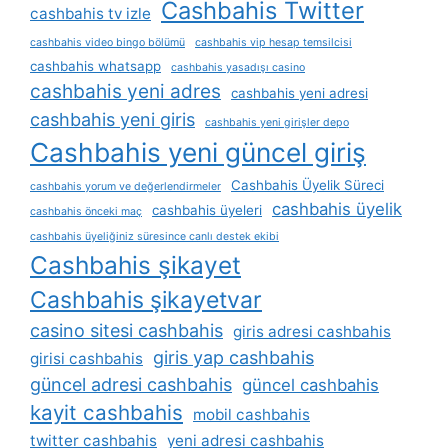
Cashbahis Twitter
cashbahis tv izle
cashbahis video bingo bölümü
cashbahis vip hesap temsilcisi
cashbahis whatsapp
cashbahis yasadışı casino
cashbahis yeni adres
cashbahis yeni adresi
cashbahis yeni giris
cashbahis yeni girişler depo
Cashbahis yeni güncel giriş
Cashbahis Üyelik Süreci
cashbahis yorum ve değerlendirmeler
cashbahis üyelik
cashbahis üyeleri
cashbahis önceki maç
cashbahis üyeliğiniz süresince canlı destek ekibi
Cashbahis şikayet
Cashbahis şikayetvar
casino sitesi cashbahis
giris adresi cashbahis
giris yap cashbahis
girisi cashbahis
güncel adresi cashbahis
güncel cashbahis
kayit cashbahis
mobil cashbahis
twitter cashbahis
yeni adresi cashbahis