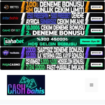
İçeriğe
atla
Menü