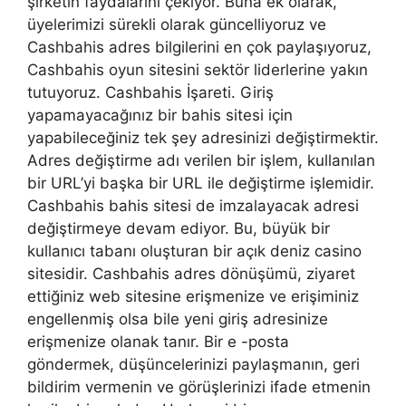
şirketin faydalarını çekiyor. Buna ek olarak,
üyelerimizi sürekli olarak güncelliyoruz ve
Cashbahis adres bilgilerini en çok paylaşıyoruz,
Cashbahis oyun sitesini sektör liderlerine yakın
tutuyoruz. Cashbahis İşareti. Giriş
yapamayacağınız bir bahis sitesi için
yapabileceğiniz tek şey adresinizi değiştirmektir.
Adres değiştirme adı verilen bir işlem, kullanılan
bir URL’yi başka bir URL ile değiştirme işlemidir.
Cashbahis bahis sitesi de imzalayacak adresi
değiştirmeye devam ediyor. Bu, büyük bir
kullanıcı tabanı oluşturan bir açık deniz casino
sitesidir. Cashbahis adres dönüşümü, ziyaret
ettiğiniz web sitesine erişmenize ve erişiminiz
engellenmiş olsa bile yeni giriş adresinize
erişmenize olanak tanır. Bir e -posta
göndermek, düşüncelerinizi paylaşmanın, geri
bildirim vermenin ve görüşlerinizi ifade etmenin