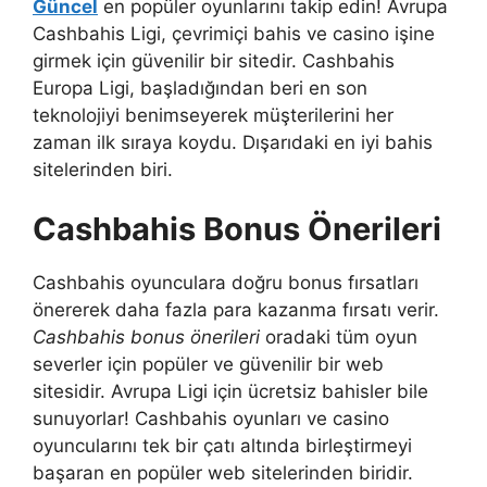
Güncel
en popüler oyunlarını takip edin! Avrupa
Cashbahis Ligi, çevrimiçi bahis ve casino işine
girmek için güvenilir bir sitedir. Cashbahis
Europa Ligi, başladığından beri en son
teknolojiyi benimseyerek müşterilerini her
zaman ilk sıraya koydu. Dışarıdaki en iyi bahis
sitelerinden biri.
Cashbahis Bonus Önerileri
Cashbahis oyunculara doğru bonus fırsatları
önererek daha fazla para kazanma fırsatı verir.
Cashbahis bonus önerileri
oradaki tüm oyun
severler için popüler ve güvenilir bir web
sitesidir. Avrupa Ligi için ücretsiz bahisler bile
sunuyorlar! Cashbahis oyunları ve casino
oyuncularını tek bir çatı altında birleştirmeyi
başaran en popüler web sitelerinden biridir.