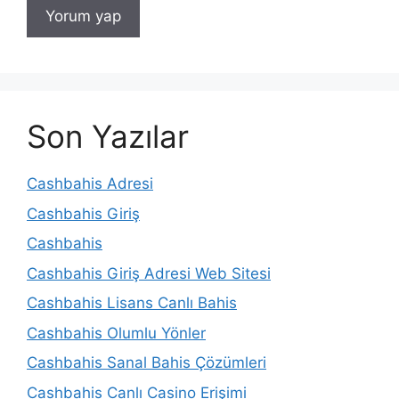
Son Yazılar
Cashbahis Adresi
Cashbahis Giriş
Cashbahis
Cashbahis Giriş Adresi Web Sitesi
Cashbahis Lisans Canlı Bahis
Cashbahis Olumlu Yönler
Cashbahis Sanal Bahis Çözümleri
Cashbahis Canlı Casino Erişimi