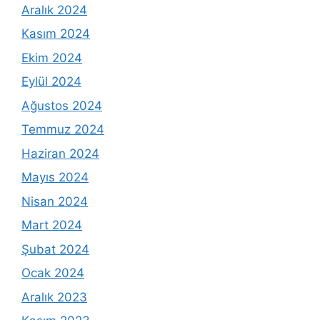
Aralık 2024
Kasım 2024
Ekim 2024
Eylül 2024
Ağustos 2024
Temmuz 2024
Haziran 2024
Mayıs 2024
Nisan 2024
Mart 2024
Şubat 2024
Ocak 2024
Aralık 2023