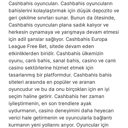
Cashbahis oyuncuları. Cashbahis oyuncuların
bahislerini kolaylaştırmak için düşük depozito ve
geri çekilme sınırları sunar. Bunun da ötesinde,
Cashbahis oyuncuları plana sadık kalıyor ve
herkesin oynamaya ve yarışmaya devam etmesi
için adil şanslar sağlıyor. Cashbahis Europa
League Free Bet, sitede devam eden
etkinliklerden biridir. Cashbahis ülkemizin
oyunu, canlı bahis, sanal bahis, casino ve canlı
casino sektörlerine hizmet etmek için
tasarlanmış bir platformdur. Cashbahis bahis
siteleri arasında en popüler ve aranan
oyuncudur ve bu da onu birçokları için en iyi
seçim haline getirir. Cashbahis her zaman
iyileştirmenin, en son trendlere ayak
uydurmanın, casino deneyimini daha heyecan
verici hale getirmenin ve oyuncularla bağlantı
kurmanın yeni yollarını arıyor. Oyuncular için