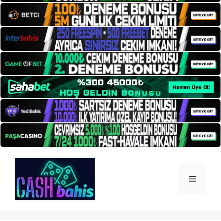
İçeriğe
atla
Menü