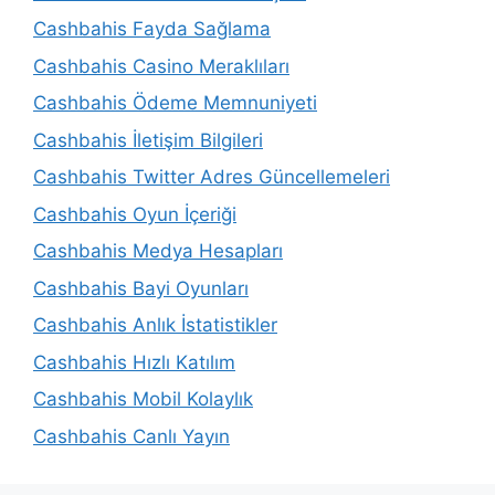
Cashbahis Fayda Sağlama
Cashbahis Casino Meraklıları
Cashbahis Ödeme Memnuniyeti
Cashbahis İletişim Bilgileri
Cashbahis Twitter Adres Güncellemeleri
Cashbahis Oyun İçeriği
Cashbahis Medya Hesapları
Cashbahis Bayi Oyunları
Cashbahis Anlık İstatistikler
Cashbahis Hızlı Katılım
Cashbahis Mobil Kolaylık
Cashbahis Canlı Yayın