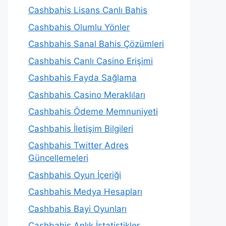
Cashbahis Lisans Canlı Bahis
Cashbahis Olumlu Yönler
Cashbahis Sanal Bahis Çözümleri
Cashbahis Canlı Casino Erişimi
Cashbahis Fayda Sağlama
Cashbahis Casino Meraklıları
Cashbahis Ödeme Memnuniyeti
Cashbahis İletişim Bilgileri
Cashbahis Twitter Adres
Güncellemeleri
Cashbahis Oyun İçeriği
Cashbahis Medya Hesapları
Cashbahis Bayi Oyunları
Cashbahis Anlık İstatistikler