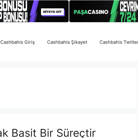
Cashbahis Giriş
Cashbahis Şikayet
Cashbahis Twitte
 Basit Bir Süreçtir