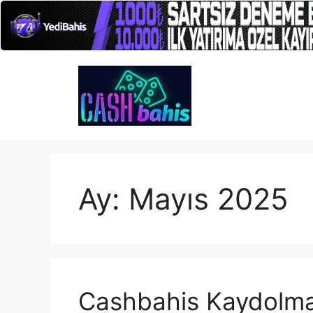
İçeriğe
atla
Ay:
Mayıs 2025
Cashbahis Kaydolmak