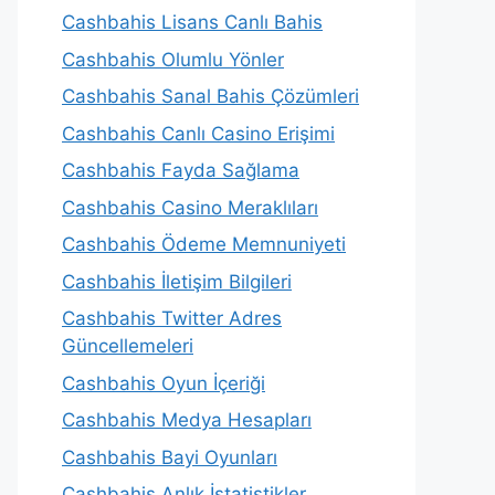
Cashbahis Lisans Canlı Bahis
Cashbahis Olumlu Yönler
Cashbahis Sanal Bahis Çözümleri
Cashbahis Canlı Casino Erişimi
Cashbahis Fayda Sağlama
Cashbahis Casino Meraklıları
Cashbahis Ödeme Memnuniyeti
Cashbahis İletişim Bilgileri
Cashbahis Twitter Adres
Güncellemeleri
Cashbahis Oyun İçeriği
Cashbahis Medya Hesapları
Cashbahis Bayi Oyunları
Cashbahis Anlık İstatistikler