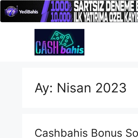
İçeriğe
atla
Ay:
Nisan 2023
Cashbahis Bonus S