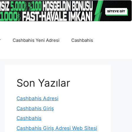
r
Cashbahis Yeni Adresi
Cashbahis
Son Yazılar
Cashbahis Adresi
Cashbahis Giriş
Cashbahis
Cashbahis Giriş Adresi Web Sitesi