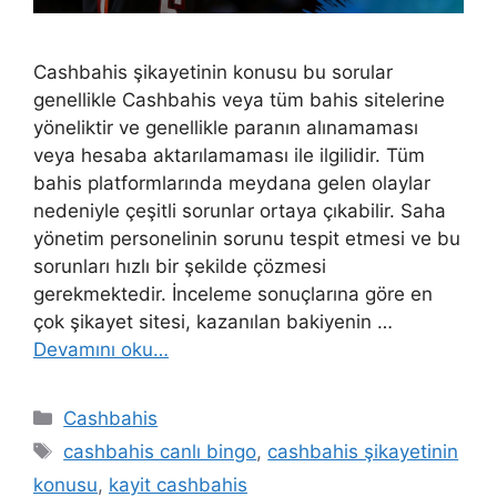
Cashbahis şikayetinin konusu bu sorular
genellikle Cashbahis veya tüm bahis sitelerine
yöneliktir ve genellikle paranın alınamaması
veya hesaba aktarılamaması ile ilgilidir. Tüm
bahis platformlarında meydana gelen olaylar
nedeniyle çeşitli sorunlar ortaya çıkabilir. Saha
yönetim personelinin sorunu tespit etmesi ve bu
sorunları hızlı bir şekilde çözmesi
gerekmektedir. İnceleme sonuçlarına göre en
çok şikayet sitesi, kazanılan bakiyenin …
Devamını oku…
Kategoriler
Cashbahis
Etiketler
cashbahis canlı bingo
,
cashbahis şikayetinin
konusu
,
kayit cashbahis