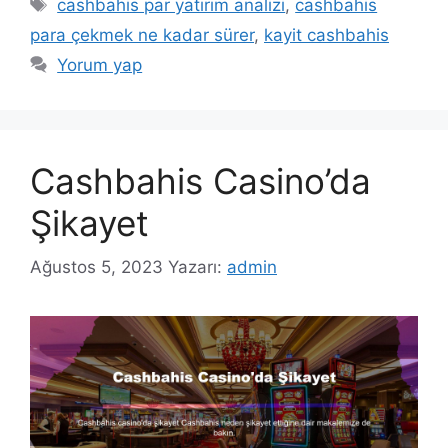
Etiketler
cashbahis par yatırım analizi
,
cashbahis
para çekmek ne kadar sürer
,
kayit cashbahis
Yorum yap
Cashbahis Casino’da
Şikayet
Ağustos 5, 2023
Yazarı:
admin