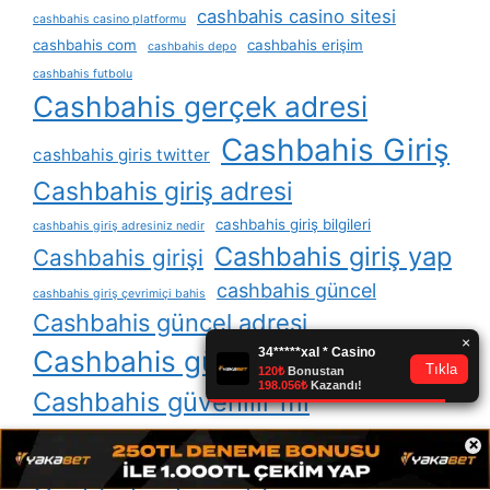
cashbahis casino sitesi
cashbahis casino platformu
cashbahis com
cashbahis erişim
cashbahis depo
cashbahis futbolu
Cashbahis gerçek adresi
Cashbahis Giriş
cashbahis giris twitter
Cashbahis giriş adresi
cashbahis giriş bilgileri
cashbahis giriş adresiniz nedir
Cashbahis giriş yap
Cashbahis girişi
cashbahis güncel
cashbahis giriş çevrimiçi bahis
Cashbahis güncel adresi
Cashbahis güncel giris
Cashbahis güvenilir mi
cashbahis instagram
cashbahis kayit
cashbahis i̇stek yanıt
×
cashbahis kayıt olurken bize verdiğiniz