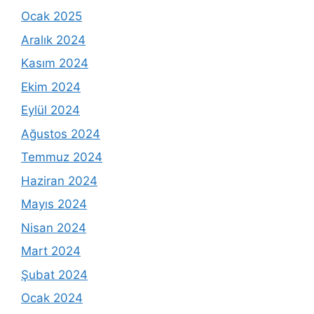
Ocak 2025
Aralık 2024
Kasım 2024
Ekim 2024
Eylül 2024
Ağustos 2024
Temmuz 2024
Haziran 2024
Mayıs 2024
Nisan 2024
Mart 2024
Şubat 2024
Ocak 2024