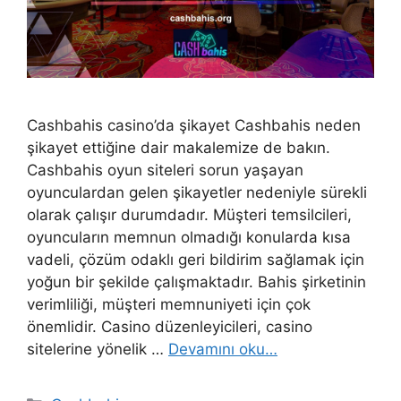
Cashbahis casino’da şikayet Cashbahis neden
şikayet ettiğine dair makalemize de bakın.
Cashbahis oyun siteleri sorun yaşayan
oyunculardan gelen şikayetler nedeniyle sürekli
olarak çalışır durumdadır. Müşteri temsilcileri,
oyuncuların memnun olmadığı konularda kısa
vadeli, çözüm odaklı geri bildirim sağlamak için
yoğun bir şekilde çalışmaktadır. Bahis şirketinin
verimliliği, müşteri memnuniyeti için çok
önemlidir. Casino düzenleyicileri, casino
sitelerine yönelik …
Devamını oku…
Kategoriler