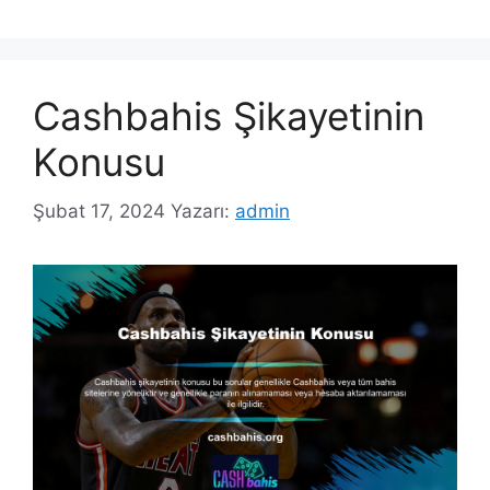
Cashbahis Şikayetinin
Konusu
Şubat 17, 2024
Yazarı:
admin