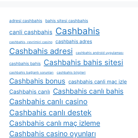
adresi cashbahis
bahis sitesi cashbahis
Cashbahis
canli cashbahis
cashbahis adres
cashbahis, çevrimiçi casino
Cashbahis adresi
cashbahis android uygulaması
Cashbahis bahis sitesi
cashbahis bahis
cashbahis bağlantı sorunları
cashbahis bilgileri
Cashbahis bonus
cashbahis canli maç izle
Cashbahis canlı bahis
Cashbahis canlı
Cashbahis canlı casino
Cashbahis canlı destek
Cashbahis canlı maç izleme
Cashbahis casino oyunları