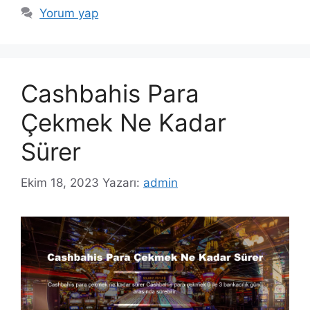
Yorum yap
Cashbahis Para
Çekmek Ne Kadar
Sürer
Ekim 18, 2023
Yazarı:
admin