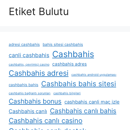
Etiket Bulutu
adresi cashbahis
bahis sitesi cashbahis
Cashbahis
canli cashbahis
cashbahis adres
cashbahis, çevrimiçi casino
Cashbahis adresi
cashbahis android uygulaması
Cashbahis bahis sitesi
cashbahis bahis
cashbahis bağlantı sorunları
cashbahis bilgileri
Cashbahis bonus
cashbahis canli maç izle
Cashbahis canlı bahis
Cashbahis canlı
Cashbahis canlı casino