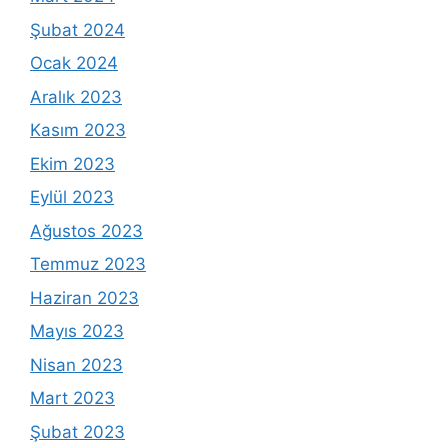
Şubat 2024
Ocak 2024
Aralık 2023
Kasım 2023
Ekim 2023
Eylül 2023
Ağustos 2023
Temmuz 2023
Haziran 2023
Mayıs 2023
Nisan 2023
Mart 2023
Şubat 2023