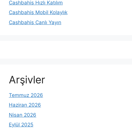
Cashbahis Hızlı Katılım
Cashbahis Mobil Kolaylık
Cashbahis Canlı Yayın
Arşivler
Temmuz 2026
Haziran 2026
Nisan 2026
Eylül 2025