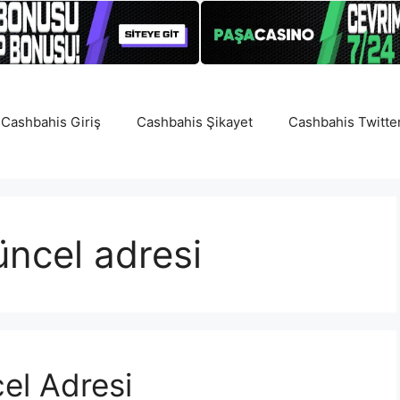
Cashbahis Giriş
Cashbahis Şikayet
Cashbahis Twitte
ncel adresi
el Adresi