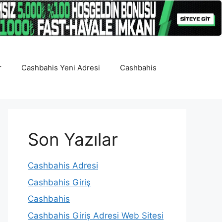
r
Cashbahis Yeni Adresi
Cashbahis
Son Yazılar
Cashbahis Adresi
Cashbahis Giriş
Cashbahis
Cashbahis Giriş Adresi Web Sitesi