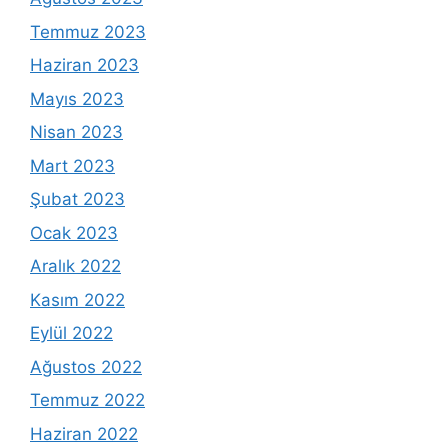
Temmuz 2023
Haziran 2023
Mayıs 2023
Nisan 2023
Mart 2023
Şubat 2023
Ocak 2023
Aralık 2022
Kasım 2022
Eylül 2022
Ağustos 2022
Temmuz 2022
Haziran 2022