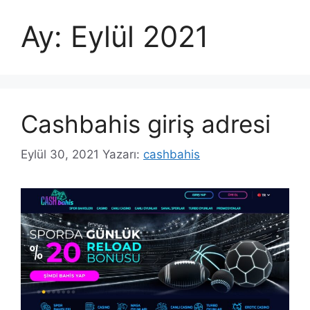
Ay:
Eylül 2021
Cashbahis giriş adresi
Eylül 30, 2021
Yazarı:
cashbahis