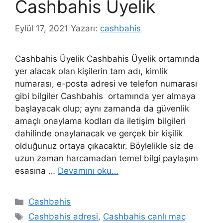
Cashbahis Üyelik
Eylül 17, 2021
Yazarı:
cashbahis
Cashbahis Üyelik Cashbahis Üyelik ortamında
yer alacak olan kişilerin tam adı, kimlik
numarası, e-posta adresi ve telefon numarası
gibi bilgiler Cashbahis ortamında yer almaya
başlayacak olup; aynı zamanda da güvenlik
amaçlı onaylama kodları da iletişim bilgileri
dahilinde onaylanacak ve gerçek bir kişilik
olduğunuz ortaya çıkacaktır. Böylelikle siz de
uzun zaman harcamadan temel bilgi paylaşım
esasına …
Devamını oku…
Kategoriler
Cashbahis
Etiketler
Cashbahis adresi
,
Cashbahis canlı maç