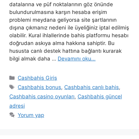
datalarına ve püf noktalarının göz önünde
bulundurulmasına karşın hesaba erişim
problemi meydana geliyorsa site şartlarının
dışına çıkmanız nedeni ile üyeliğiniz iptal edilmiş
olabilir. Kural ihlallerinde bahis platformu hesabı
doğrudan askıya alma hakkına sahiptir. Bu
hususta canlı destek hattına bağlantı kurarak
bilgi almak daha …
Devamını oku…
Kategoriler
Cashbahis Giriş
Etiketler
Cashbahis bonus
,
Cashbahis canlı bahis
,
Cashbahis casino oyunları
,
Cashbahis güncel
adresi
Yorum yap