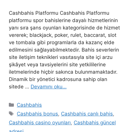
Cashbahis Platformu Cashbahis Platformu
platformu spor bahislerine dayalı hizmetlerinin
yanı sıra şans oyunları kategorisinde de hizmet
vererek; blackjack, poker, rulet, baccarat, slot
ve tombala gibi programlarla da kazanç elde
edilmesini sağlayabilmektedir. Bahis severlerin
site iletişim teknikleri vasıtasıyla site içi arzu
şikâyet veya tavsiyelerini site yetkililerine
iletmelerinde hiçbir sakınca bulunmamaktadır.
Dinamik bir yönetici kadrosuna sahip olan
sitede …
Devamını oku…
Kategoriler
Cashbahis
Etiketler
Cashbahis bonus
,
Cashbahis canlı bahis
,
Cashbahis casino oyunları
,
Cashbahis güncel
adresi