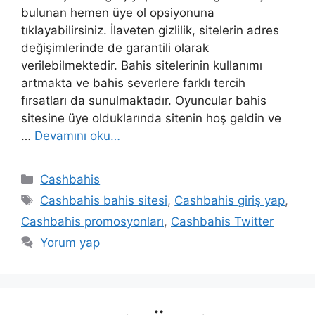
bulunan hemen üye ol opsiyonuna
tıklayabilirsiniz. İlaveten gizlilik, sitelerin adres
değişimlerinde de garantili olarak
verilebilmektedir. Bahis sitelerinin kullanımı
artmakta ve bahis severlere farklı tercih
fırsatları da sunulmaktadır. Oyuncular bahis
sitesine üye olduklarında sitenin hoş geldin ve
…
Devamını oku…
Kategoriler
Cashbahis
Etiketler
Cashbahis bahis sitesi
,
Cashbahis giriş yap
,
Cashbahis promosyonları
,
Cashbahis Twitter
Yorum yap