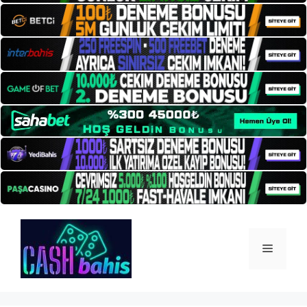
İçeriğe
atla
Menü