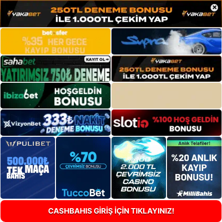
×
CASHBAHIS GİRİŞ İÇİN TIKLAYINIZ!