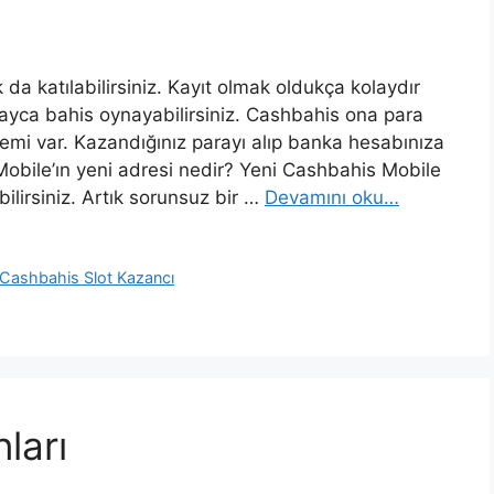
da katılabilirsiniz. Kayıt olmak oldukça kolaydır
layca bahis oynayabilirsiniz. Cashbahis ona para
temi var. Kazandığınız parayı alıp banka hesabınıza
 Mobile’ın yeni adresi nedir? Yeni Cashbahis Mobile
ilirsiniz. Artık sorunsuz bir …
Devamını oku…
Cashbahis Slot Kazancı
ları