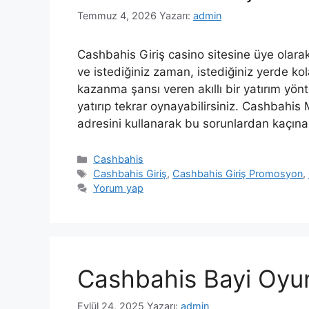
Temmuz 4, 2026
Yazarı:
admin
Cashbahis Giriş casino sitesine üye olarak 
ve istediğiniz zaman, istediğiniz yerde ko
kazanma şansı veren akıllı bir yatırım yön
yatırıp tekrar oynayabilirsiniz. Cashbahis
adresini kullanarak bu sorunlardan kaçınab
Kategoriler
Cashbahis
Etiketler
Cashbahis Giriş
,
Cashbahis Giriş Promosyon
,
Yorum yap
Cashbahis Bayi Oyun
Eylül 24, 2025
Yazarı:
admin