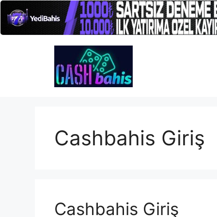
İçeriğe
atla
Cashbahis Giriş
Cashbahis Giriş