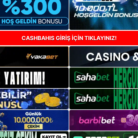
CASHBAHIS GİRİŞ İÇİN TIKLAYINIZ!