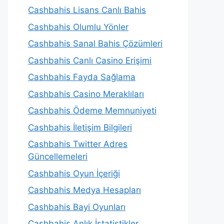
Cashbahis Lisans Canlı Bahis
Cashbahis Olumlu Yönler
Cashbahis Sanal Bahis Çözümleri
Cashbahis Canlı Casino Erişimi
Cashbahis Fayda Sağlama
Cashbahis Casino Meraklıları
Cashbahis Ödeme Memnuniyeti
Cashbahis İletişim Bilgileri
Cashbahis Twitter Adres
Güncellemeleri
Cashbahis Oyun İçeriği
Cashbahis Medya Hesapları
Cashbahis Bayi Oyunları
Cashbahis Anlık İstatistikler