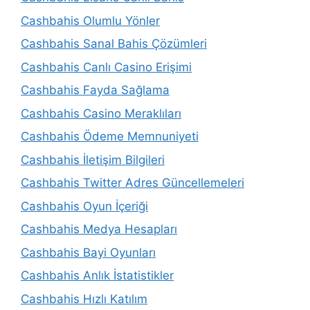
Cashbahis Olumlu Yönler
Cashbahis Sanal Bahis Çözümleri
Cashbahis Canlı Casino Erişimi
Cashbahis Fayda Sağlama
Cashbahis Casino Meraklıları
Cashbahis Ödeme Memnuniyeti
Cashbahis İletişim Bilgileri
Cashbahis Twitter Adres Güncellemeleri
Cashbahis Oyun İçeriği
Cashbahis Medya Hesapları
Cashbahis Bayi Oyunları
Cashbahis Anlık İstatistikler
Cashbahis Hızlı Katılım