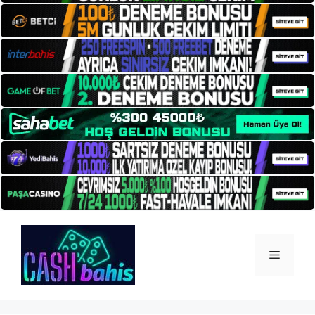
İçeriğe
atla
Menü