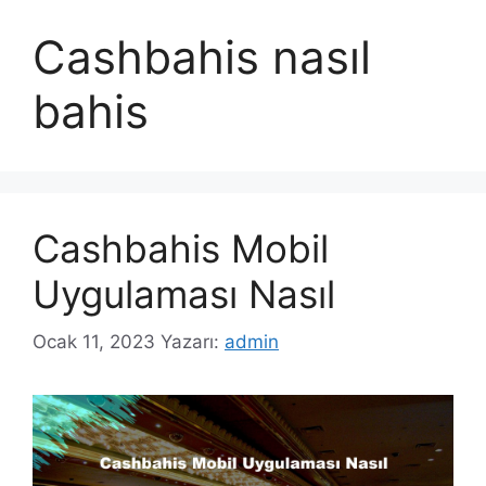
Cashbahis nasıl
bahis
Cashbahis Mobil
Uygulaması Nasıl
Ocak 11, 2023
Yazarı:
admin