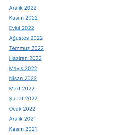
Aralık 2022
Kasım 2022
Eylül 2022
Ağustos 2022
Temmuz 2022
Haziran 2022
Mayıs 2022
Nisan 2022
Mart 2022
Şubat 2022
Ocak 2022
Aralık 2021
Kasım 2021