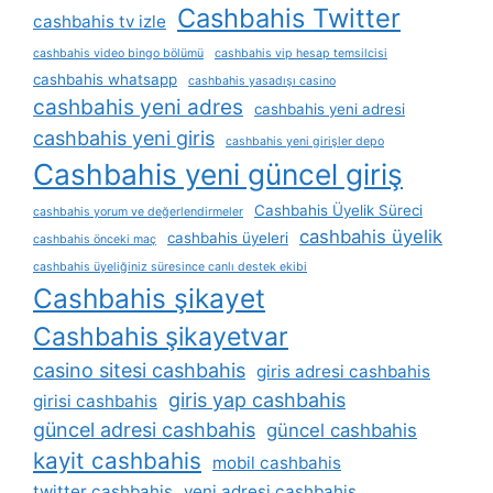
Cashbahis Twitter
cashbahis tv izle
cashbahis video bingo bölümü
cashbahis vip hesap temsilcisi
cashbahis whatsapp
cashbahis yasadışı casino
cashbahis yeni adres
cashbahis yeni adresi
cashbahis yeni giris
cashbahis yeni girişler depo
Cashbahis yeni güncel giriş
Cashbahis Üyelik Süreci
cashbahis yorum ve değerlendirmeler
cashbahis üyelik
cashbahis üyeleri
cashbahis önceki maç
cashbahis üyeliğiniz süresince canlı destek ekibi
Cashbahis şikayet
Cashbahis şikayetvar
casino sitesi cashbahis
giris adresi cashbahis
giris yap cashbahis
girisi cashbahis
güncel adresi cashbahis
güncel cashbahis
kayit cashbahis
mobil cashbahis
twitter cashbahis
yeni adresi cashbahis