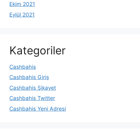
Ekim 2021
Eylül 2021
Kategoriler
Cashbahis
Cashbahis Giriş
Cashbahis Şikayet
Cashbahis Twitter
Cashbahis Yeni Adresi