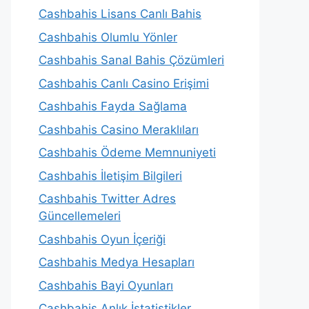
Cashbahis Lisans Canlı Bahis
Cashbahis Olumlu Yönler
Cashbahis Sanal Bahis Çözümleri
Cashbahis Canlı Casino Erişimi
Cashbahis Fayda Sağlama
Cashbahis Casino Meraklıları
Cashbahis Ödeme Memnuniyeti
Cashbahis İletişim Bilgileri
Cashbahis Twitter Adres
Güncellemeleri
Cashbahis Oyun İçeriği
Cashbahis Medya Hesapları
Cashbahis Bayi Oyunları
Cashbahis Anlık İstatistikler