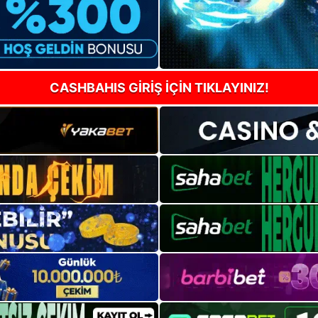
CASHBAHIS GİRİŞ İÇİN TIKLAYINIZ!