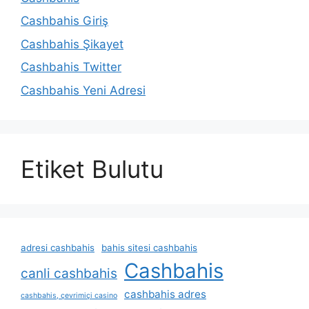
Cashbahis Giriş
Cashbahis Şikayet
Cashbahis Twitter
Cashbahis Yeni Adresi
Etiket Bulutu
adresi cashbahis
bahis sitesi cashbahis
Cashbahis
canli cashbahis
cashbahis adres
cashbahis, çevrimiçi casino