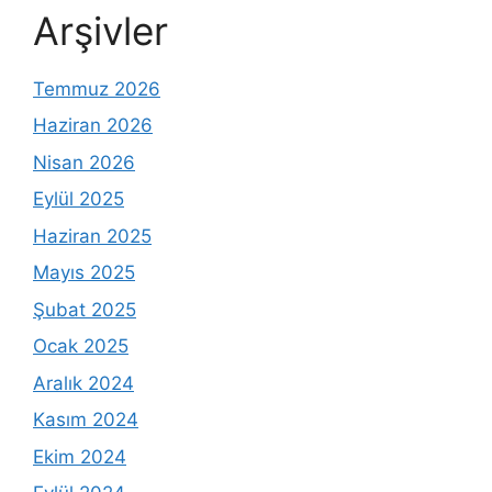
Arşivler
Temmuz 2026
Haziran 2026
Nisan 2026
Eylül 2025
Haziran 2025
Mayıs 2025
Şubat 2025
Ocak 2025
Aralık 2024
Kasım 2024
Ekim 2024