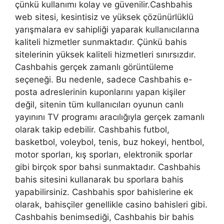
çünkü kullanımı kolay ve güvenilir.Cashbahis
web sitesi, kesintisiz ve yüksek çözünürlüklü
yarışmalara ev sahipliği yaparak kullanıcılarına
kaliteli hizmetler sunmaktadır. Çünkü bahis
sitelerinin yüksek kaliteli hizmetleri sınırsızdır.
Cashbahis gerçek zamanlı görüntüleme
seçeneği. Bu nedenle, sadece Cashbahis e-
posta adreslerinin kuponlarını yapan kişiler
değil, sitenin tüm kullanıcıları oyunun canlı
yayınını TV programı aracılığıyla gerçek zamanlı
olarak takip edebilir. Cashbahis futbol,
basketbol, voleybol, tenis, buz hokeyi, hentbol,
motor sporları, kış sporları, elektronik sporlar
gibi birçok spor bahsi sunmaktadır. Cashbahis
bahis sitesini kullanarak bu sporlara bahis
yapabilirsiniz. Cashbahis spor bahislerine ek
olarak, bahisçiler genellikle casino bahisleri gibi.
Cashbahis benimsediği, Cashbahis bir bahis