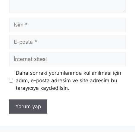
İsim
E-
posta
İnternet
sitesi
Daha sonraki yorumlarımda kullanılması için
adım, e-posta adresim ve site adresim bu
tarayıcıya kaydedilsin.