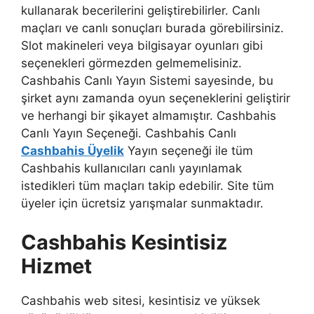
kullanarak becerilerini geliştirebilirler. Canlı
maçları ve canlı sonuçları burada görebilirsiniz.
Slot makineleri veya bilgisayar oyunları gibi
seçenekleri görmezden gelmemelisiniz.
Cashbahis Canlı Yayın Sistemi sayesinde, bu
şirket aynı zamanda oyun seçeneklerini geliştirir
ve herhangi bir şikayet almamıştır. Cashbahis
Canlı Yayın Seçeneği. Cashbahis Canlı
Cashbahis Üyelik
Yayın seçeneği ile tüm
Cashbahis kullanıcıları canlı yayınlamak
istedikleri tüm maçları takip edebilir. Site tüm
üyeler için ücretsiz yarışmalar sunmaktadır.
Cashbahis Kesintisiz
Hizmet
Cashbahis web sitesi, kesintisiz ve yüksek