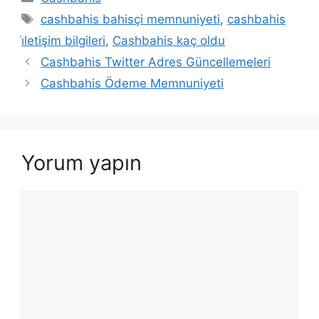
Etiketler
cashbahis bahisçi memnuniyeti
,
cashbahis
i̇letişim bilgileri
,
Cashbahis kaç oldu
Yazı
Cashbahis Twitter Adres Güncellemeleri
dolaşımı
Cashbahis Ödeme Memnuniyeti
Yorum yapın
Yorum