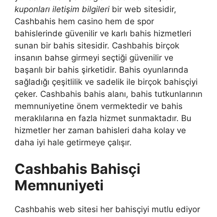
kuponları iletişim bilgileri
bir web sitesidir,
Cashbahis hem casino hem de spor
bahislerinde güvenilir ve karlı bahis hizmetleri
sunan bir bahis sitesidir. Cashbahis birçok
insanın bahse girmeyi seçtiği güvenilir ve
başarılı bir bahis şirketidir. Bahis oyunlarında
sağladığı çeşitlilik ve sadelik ile birçok bahisçiyi
çeker. Cashbahis bahis alanı, bahis tutkunlarının
memnuniyetine önem vermektedir ve bahis
meraklılarına en fazla hizmet sunmaktadır. Bu
hizmetler her zaman bahisleri daha kolay ve
daha iyi hale getirmeye çalışır.
Cashbahis Bahisçi
Memnuniyeti
Cashbahis web sitesi her bahisçiyi mutlu ediyor