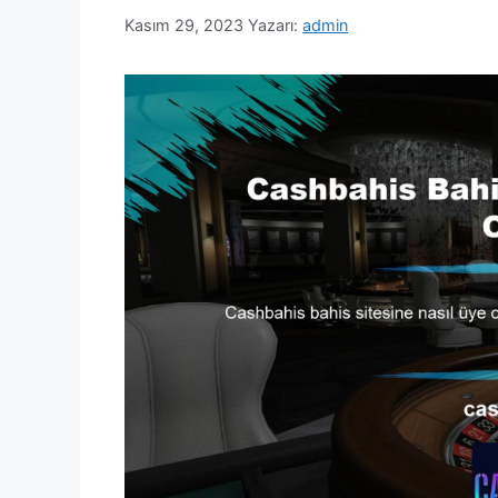
Kasım 29, 2023
Yazarı:
admin