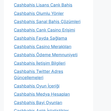
Cashbahis Lisans Canlı Bahis
Cashbahis Olumlu Yönler
Cashbahis Sanal Bahis Çözümleri
Cashbahis Canlı Casino Erişimi
Cashbahis Fayda Sağlama
Cashbahis Casino Meraklıları
Cashbahis Ödeme Memnuniyeti
Cashbahis İletişim Bilgileri
Cashbahis Twitter Adres
Güncellemeleri
Cashbahis Oyun İçeriği
Cashbahis Medya Hesapları
Cashbahis Bayi Oyunları
Cashbahis Anlık İstatistikler