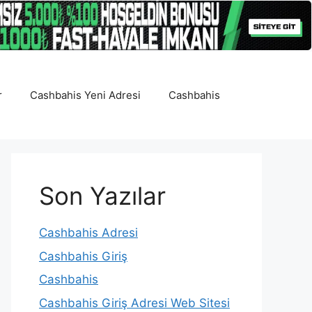
r
Cashbahis Yeni Adresi
Cashbahis
Son Yazılar
Cashbahis Adresi
Cashbahis Giriş
Cashbahis
Cashbahis Giriş Adresi Web Sitesi