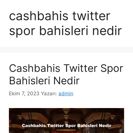
cashbahis twitter
spor bahisleri nedir
Cashbahis Twitter Spor
Bahisleri Nedir
Ekim 7, 2023
Yazarı:
admin