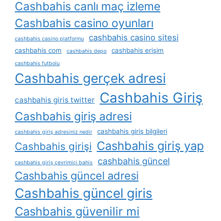
Cashbahis canlı maç izleme
Cashbahis casino oyunları
cashbahis casino sitesi
cashbahis casino platformu
cashbahis com
cashbahis erişim
cashbahis depo
cashbahis futbolu
Cashbahis gerçek adresi
Cashbahis Giriş
cashbahis giris twitter
Cashbahis giriş adresi
cashbahis giriş bilgileri
cashbahis giriş adresiniz nedir
Cashbahis giriş yap
Cashbahis girişi
cashbahis güncel
cashbahis giriş çevrimiçi bahis
Cashbahis güncel adresi
Cashbahis güncel giris
Cashbahis güvenilir mi