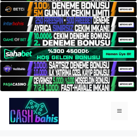
İçeriğe
atla
Menü