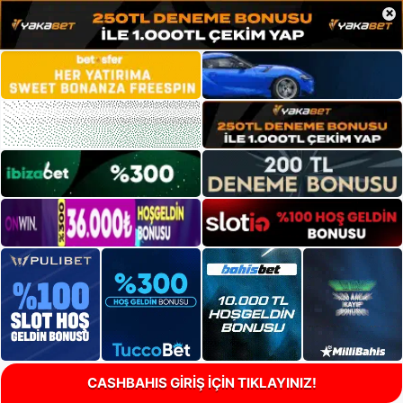
×
CASHBAHIS GİRİŞ İÇİN TIKLAYINIZ!