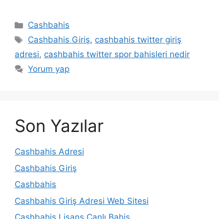
Kategoriler
Cashbahis
Etiketler
Cashbahis Giriş
,
cashbahis twitter giriş
adresi
,
cashbahis twitter spor bahisleri nedir
Yorum yap
Son Yazılar
Cashbahis Adresi
Cashbahis Giriş
Cashbahis
Cashbahis Giriş Adresi Web Sitesi
Cashbahis Lisans Canlı Bahis