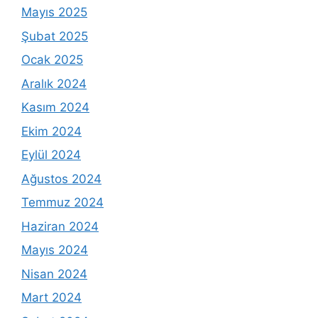
Mayıs 2025
Şubat 2025
Ocak 2025
Aralık 2024
Kasım 2024
Ekim 2024
Eylül 2024
Ağustos 2024
Temmuz 2024
Haziran 2024
Mayıs 2024
Nisan 2024
Mart 2024