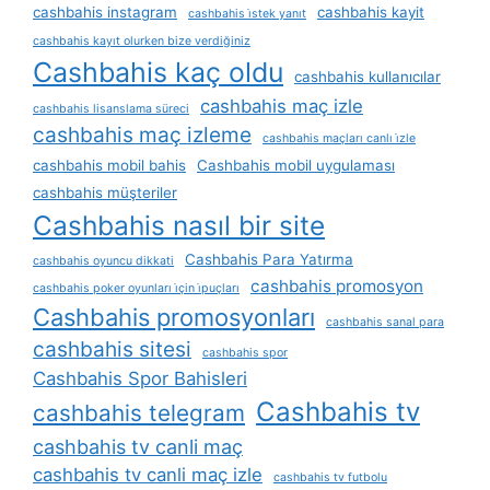
cashbahis instagram
cashbahis kayit
cashbahis i̇stek yanıt
cashbahis kayıt olurken bize verdiğiniz
Cashbahis kaç oldu
cashbahis kullanıcılar
cashbahis maç izle
cashbahis lisanslama süreci
cashbahis maç izleme
cashbahis maçları canlı i̇zle
cashbahis mobil bahis
Cashbahis mobil uygulaması
cashbahis müşteriler
Cashbahis nasıl bir site
Cashbahis Para Yatırma
cashbahis oyuncu dikkati
cashbahis promosyon
cashbahis poker oyunları i̇çin i̇puçları
Cashbahis promosyonları
cashbahis sanal para
cashbahis sitesi
cashbahis spor
Cashbahis Spor Bahisleri
Cashbahis tv
cashbahis telegram
cashbahis tv canli maç
cashbahis tv canli maç izle
cashbahis tv futbolu