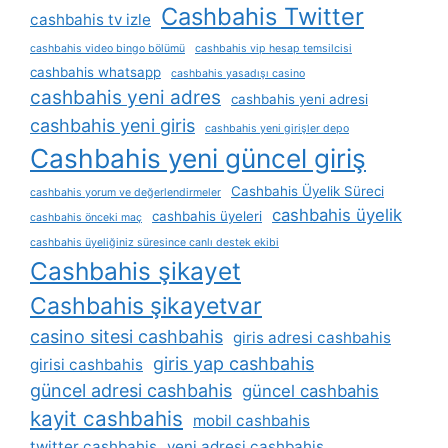
Cashbahis Twitter
cashbahis tv izle
cashbahis video bingo bölümü
cashbahis vip hesap temsilcisi
cashbahis whatsapp
cashbahis yasadışı casino
cashbahis yeni adres
cashbahis yeni adresi
cashbahis yeni giris
cashbahis yeni girişler depo
Cashbahis yeni güncel giriş
Cashbahis Üyelik Süreci
cashbahis yorum ve değerlendirmeler
cashbahis üyelik
cashbahis üyeleri
cashbahis önceki maç
cashbahis üyeliğiniz süresince canlı destek ekibi
Cashbahis şikayet
Cashbahis şikayetvar
casino sitesi cashbahis
giris adresi cashbahis
giris yap cashbahis
girisi cashbahis
güncel adresi cashbahis
güncel cashbahis
kayit cashbahis
mobil cashbahis
twitter cashbahis
yeni adresi cashbahis