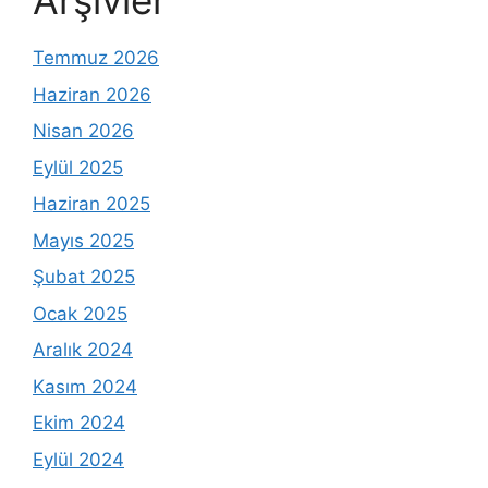
Arşivler
Temmuz 2026
Haziran 2026
Nisan 2026
Eylül 2025
Haziran 2025
Mayıs 2025
Şubat 2025
Ocak 2025
Aralık 2024
Kasım 2024
Ekim 2024
Eylül 2024