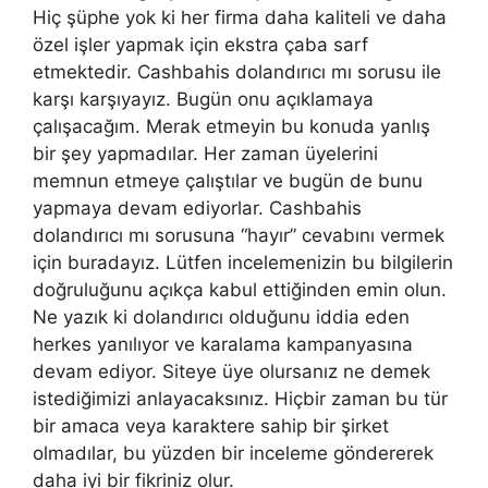
Hiç şüphe yok ki her firma daha kaliteli ve daha
özel işler yapmak için ekstra çaba sarf
etmektedir. Cashbahis dolandırıcı mı sorusu ile
karşı karşıyayız. Bugün onu açıklamaya
çalışacağım. Merak etmeyin bu konuda yanlış
bir şey yapmadılar. Her zaman üyelerini
memnun etmeye çalıştılar ve bugün de bunu
yapmaya devam ediyorlar. Cashbahis
dolandırıcı mı sorusuna “hayır” cevabını vermek
için buradayız. Lütfen incelemenizin bu bilgilerin
doğruluğunu açıkça kabul ettiğinden emin olun.
Ne yazık ki dolandırıcı olduğunu iddia eden
herkes yanılıyor ve karalama kampanyasına
devam ediyor. Siteye üye olursanız ne demek
istediğimizi anlayacaksınız. Hiçbir zaman bu tür
bir amaca veya karaktere sahip bir şirket
olmadılar, bu yüzden bir inceleme göndererek
daha iyi bir fikriniz olur.