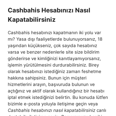
Cashbahis Hesabınızı Nasıl
Kapatabilirsiniz
Cashbahis hesabınızı kapatmanın iki yolu var
mı? Yasa dışı faaliyetlerde bulunuyorsanız, 18
yaşından küçükseniz, çok sayıda hesabınız
varsa ve benzer nedenlerle site size bildirim
gönderirse ve kimliğinizi kanıtlayamıyorsanız,
işlemin yürütülmesini durdurabilirsiniz. Birey
olarak hesabınızı istediğiniz zaman feshetme
hakkına sahipsiniz. Bunun için müşteri
hizmetlerini arayın, başvuruda bulunun ve
açtığınız ve aktif olarak kullandığınız bir hesabı
iptal etmek istediğinizi belirtin. Bu konuda lütfen
bizimle e-posta yoluyla iletişime geçin veya
Cashbahis hesabınızı nasıl kapatabilirsiniz
canlı