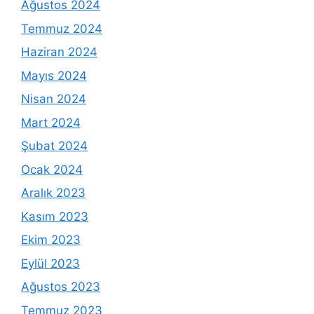
Ağustos 2024
Temmuz 2024
Haziran 2024
Mayıs 2024
Nisan 2024
Mart 2024
Şubat 2024
Ocak 2024
Aralık 2023
Kasım 2023
Ekim 2023
Eylül 2023
Ağustos 2023
Temmuz 2023