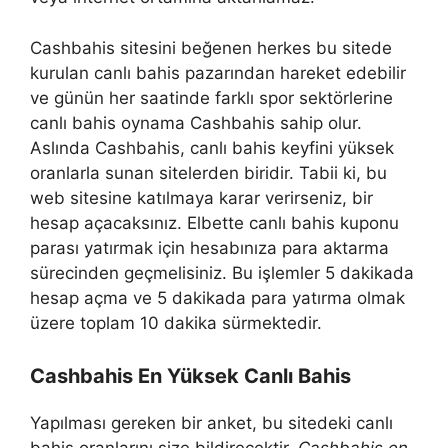
Cashbahis sitesini beğenen herkes bu sitede
kurulan canlı bahis pazarından hareket edebilir
ve günün her saatinde farklı spor sektörlerine
canlı bahis oynama Cashbahis sahip olur.
Aslında Cashbahis, canlı bahis keyfini yüksek
oranlarla sunan sitelerden biridir. Tabii ki, bu
web sitesine katılmaya karar verirseniz, bir
hesap açacaksınız. Elbette canlı bahis kuponu
parası yatırmak için hesabınıza para aktarma
sürecinden geçmelisiniz. Bu işlemler 5 dakikada
hesap açma ve 5 dakikada para yatırma olmak
üzere toplam 10 dakika sürmektedir.
Cashbahis En Yüksek Canlı Bahis
Yapılması gereken bir anket, bu sitedeki canlı