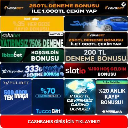
×
CASHBAHIS GİRİŞ İÇİN TIKLAYINIZ!