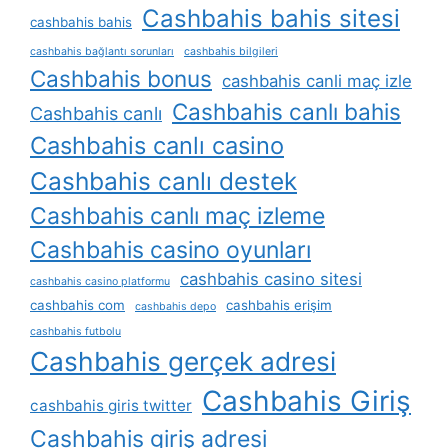
Cashbahis bahis sitesi
cashbahis bahis
cashbahis bağlantı sorunları
cashbahis bilgileri
Cashbahis bonus
cashbahis canli maç izle
Cashbahis canlı bahis
Cashbahis canlı
Cashbahis canlı casino
Cashbahis canlı destek
Cashbahis canlı maç izleme
Cashbahis casino oyunları
cashbahis casino sitesi
cashbahis casino platformu
cashbahis com
cashbahis erişim
cashbahis depo
cashbahis futbolu
Cashbahis gerçek adresi
Cashbahis Giriş
cashbahis giris twitter
Cashbahis giriş adresi