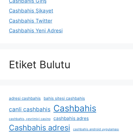
Cashbahis Giriş
Cashbahis Şikayet
Cashbahis Twitter
Cashbahis Yeni Adresi
Etiket Bulutu
adresi cashbahis
bahis sitesi cashbahis
Cashbahis
canli cashbahis
cashbahis adres
cashbahis, çevrimiçi casino
Cashbahis adresi
cashbahis android uygulaması