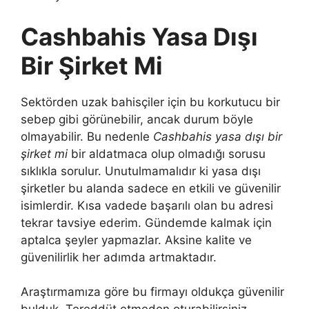
Cashbahis Yasa Dışı
Bir Şirket Mi
Sektörden uzak bahisçiler için bu korkutucu bir
sebep gibi görünebilir, ancak durum böyle
olmayabilir. Bu nedenle
Cashbahis yasa dışı bir
şirket mi
bir aldatmaca olup olmadığı sorusu
sıklıkla sorulur. Unutulmamalıdır ki yasa dışı
şirketler bu alanda sadece en etkili ve güvenilir
isimlerdir. Kısa vadede başarılı olan bu adresi
tekrar tavsiye ederim. Gündemde kalmak için
aptalca şeyler yapmazlar. Aksine kalite ve
güvenilirlik her adımda artmaktadır.
Araştırmamıza göre bu firmayı oldukça güvenilir