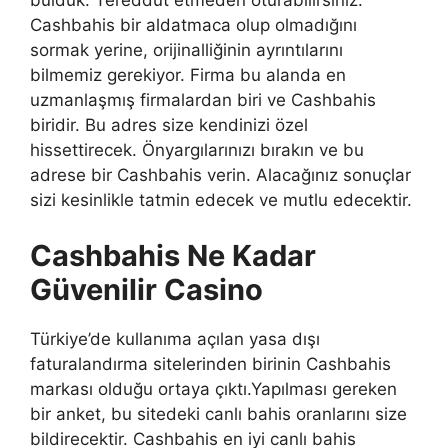
bulduk. Tereddüt etmeden oturabilirsiniz.
Cashbahis bir aldatmaca olup olmadığını
sormak yerine, orijinalliğinin ayrıntılarını
bilmemiz gerekiyor. Firma bu alanda en
uzmanlaşmış firmalardan biri ve Cashbahis
biridir. Bu adres size kendinizi özel
hissettirecek. Önyargılarınızı bırakın ve bu
adrese bir Cashbahis verin. Alacağınız sonuçlar
sizi kesinlikle tatmin edecek ve mutlu edecektir.
Cashbahis Ne Kadar
Güvenilir Casino
Türkiye’de kullanıma açılan yasa dışı
faturalandırma sitelerinden birinin Cashbahis
markası olduğu ortaya çıktı.Yapılması gereken
bir anket, bu sitedeki canlı bahis oranlarını size
bildirecektir. Cashbahis en iyi canlı bahis