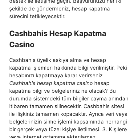
destek ile iletişime geçin. Başvurunuzu her iki
şekilde de göndermeniz, hesap kapatma
sürecini tetikleyecektir.
Cashbahis Hesap Kapatma
Casino
Cashbahis üyelik askıya alma ve hesap
kapatma işlemleri hakkında bilgi verilmiştir. Peki
hesabınızı kapatmaya karar verirseniz
Cashbahis hesap kapatma casino
hesap
kapatma bilgi ve belgeleriniz ne olacak? Bu
durumda sistemdeki tüm bilgiler cayma anından
itibaren tamamen silinecektir. Cashbahis sitesi
ile ilişkiniz tamamen kopacaktır. Ayrıca veri veya
belgelerinizin silme işlemi kapsamında herhangi
bir gerçek veya tüzel kişiye iletilmesi. 3. Kişilere
veya internet ortamına aktarılamaz.