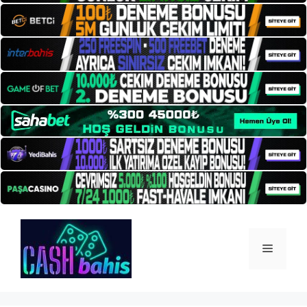
İçeriğe
atla
Menü