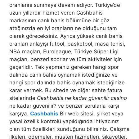
oranlarını sunmaya devam ediyor. Türkiye’de
uzun yıllardır hizmet veren Cashbahis
markasının canlı bahis bölümüne bir göz
attığınızda en iyi oranların ne olduğunu tam
olarak göreceksiniz. Ayrıca yüksek canlı bahis
oranları anlayışı futbol, ​​basketbol, ​​masa tenisi,
NBA maçları, Euroleague, Türkiye Süper Ligi
maçları, benzeri sporlar ve tüm aktiviteler için
geçerlidir. Tek yapmanız gereken hangi spor
dalında canlı bahis oynamak istediğinize ve
hangi spor dalında bahis oynamak istediğinize
karar vermek. Bu sitede ve diğer sahte fatura
sitelerinde
Cashbahis ne kadar güvenilir casino
ne kadar güvenilir? ve benzer sorularla karşı
karşıya.
Cashbahis
Bir web sitesi, şirket veya
yasal özellik kontrolü yapıldığında ihtiyacınız
olan tüm özellikleri sunduğunu bilirsiniz. Çalışma
ilkeleri, ödemeler, müşteri hizmetleri, şikayetler,