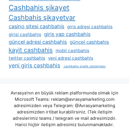
Cashbahis şikayet
Cashbahis şikayetvar
casino sitesi cashbahis
giris adresi cashbahis
giris yap cashbahis
girisi cashbahis
güncel adresi cashbahis
güncel cashbahis
kayit cashbahis
mobil cashbahis
twitter cashbahis
yeni adresi cashbahis
yeni giris cashbahis
cashbahis üyelik sözleşmesi
Avrasya'nın en büyük reklam platformunda olmak için
Microsoft Teams:
reklam@avrasyamarketing.com
adresimizden veya Telegram: @Avrasyamarketing
adresimizden irtibat kurabilirsiniz. (Tek iletişim
adreslerimiz teams / telegram ve mail adresimizdir.
Harici hiçbir iletişim adresimiz bulunmamaktadır.