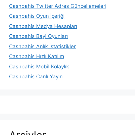
Cashbahis Twitter Adres Güncellemeleri
Cashbahis Oyun İçeriği
Cashbahis Medya Hesapları
Cashbahis Bayi Oyunları
Cashbahis Anlık İstatistikler
Cashbahis Hızlı Katılım
Cashbahis Mobil Kolaylık
Cashbahis Canlı Yayın