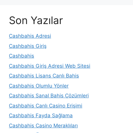
Son Yazılar
Cashbahis Adresi
Cashbahis Giriş
Cashbahis
Cashbahis Giriş Adresi Web Sitesi
Cashbahis Lisans Canlı Bahis
Cashbahis Olumlu Yönler
Cashbahis Sanal Bahis Çözümleri
Cashbahis Canlı Casino Erişimi
Cashbahis Fayda Sağlama
Cashbahis Casino Meraklıları