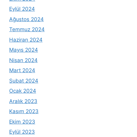
Eylül 2024
Ağustos 2024
Temmuz 2024
Haziran 2024
Mayıs 2024
Nisan 2024
Mart 2024
Şubat 2024
Ocak 2024
Aralık 2023
Kasım 2023
Ekim 2023
Eylül 2023