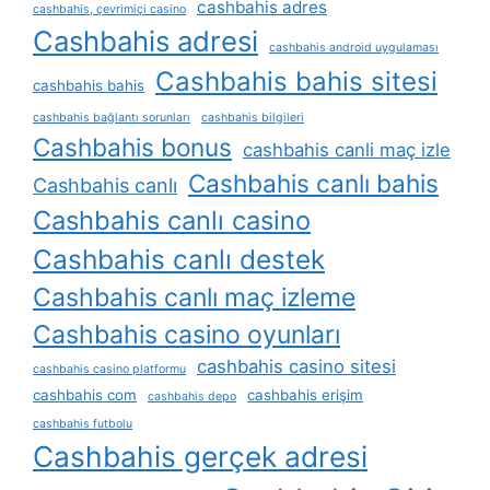
cashbahis adres
cashbahis, çevrimiçi casino
Cashbahis adresi
cashbahis android uygulaması
Cashbahis bahis sitesi
cashbahis bahis
cashbahis bağlantı sorunları
cashbahis bilgileri
Cashbahis bonus
cashbahis canli maç izle
Cashbahis canlı bahis
Cashbahis canlı
Cashbahis canlı casino
Cashbahis canlı destek
Cashbahis canlı maç izleme
Cashbahis casino oyunları
cashbahis casino sitesi
cashbahis casino platformu
cashbahis com
cashbahis erişim
cashbahis depo
cashbahis futbolu
Cashbahis gerçek adresi