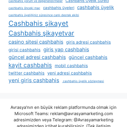
Cashbahis Üyelik Süreci
cashbahis yorum ve değerlendirmeler
cashbahis üyelik
cashbahis üyeleri
cashbahis önceki maç
cashbahis üyeliğiniz süresince canlı destek ekibi
Cashbahis şikayet
Cashbahis şikayetvar
casino sitesi cashbahis
giris adresi cashbahis
giris yap cashbahis
girisi cashbahis
güncel adresi cashbahis
güncel cashbahis
kayit cashbahis
mobil cashbahis
twitter cashbahis
yeni adresi cashbahis
yeni giris cashbahis
cashbahis üyelik sözleşmesi
Avrasya'nın en büyük reklam platformunda olmak için
Microsoft Teams:
reklam@avrasyamarketing.com
adresimizden veya Telegram: @Avrasyamarketing
adresimizden irtibat kurabilirsiniz. (Tek iletişim