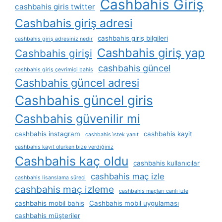
Cashbahis Giriş
cashbahis giris twitter
Cashbahis giriş adresi
cashbahis giriş bilgileri
cashbahis giriş adresiniz nedir
Cashbahis giriş yap
Cashbahis girişi
cashbahis güncel
cashbahis giriş çevrimiçi bahis
Cashbahis güncel adresi
Cashbahis güncel giris
Cashbahis güvenilir mi
cashbahis instagram
cashbahis kayit
cashbahis i̇stek yanıt
cashbahis kayıt olurken bize verdiğiniz
Cashbahis kaç oldu
cashbahis kullanıcılar
cashbahis maç izle
cashbahis lisanslama süreci
cashbahis maç izleme
cashbahis maçları canlı i̇zle
cashbahis mobil bahis
Cashbahis mobil uygulaması
cashbahis müşteriler