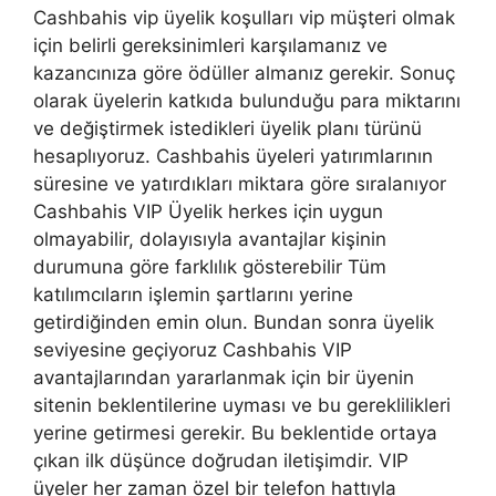
Cashbahis vip üyelik koşulları vip müşteri olmak
için belirli gereksinimleri karşılamanız ve
kazancınıza göre ödüller almanız gerekir. Sonuç
olarak üyelerin katkıda bulunduğu para miktarını
ve değiştirmek istedikleri üyelik planı türünü
hesaplıyoruz. Cashbahis üyeleri yatırımlarının
süresine ve yatırdıkları miktara göre sıralanıyor
Cashbahis VIP Üyelik herkes için uygun
olmayabilir, dolayısıyla avantajlar kişinin
durumuna göre farklılık gösterebilir Tüm
katılımcıların işlemin şartlarını yerine
getirdiğinden emin olun. Bundan sonra üyelik
seviyesine geçiyoruz Cashbahis VIP
avantajlarından yararlanmak için bir üyenin
sitenin beklentilerine uyması ve bu gereklilikleri
yerine getirmesi gerekir. Bu beklentide ortaya
çıkan ilk düşünce doğrudan iletişimdir. VIP
üyeler her zaman özel bir telefon hattıyla