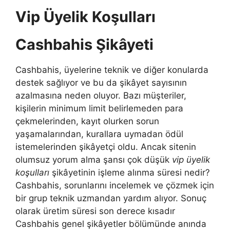
Vip Üyelik Koşulları
Cashbahis Şikâyeti
Cashbahis, üyelerine teknik ve diğer konularda
destek sağlıyor ve bu da şikâyet sayısının
azalmasına neden oluyor. Bazı müşteriler,
kişilerin minimum limit belirlemeden para
çekmelerinden, kayıt olurken sorun
yaşamalarından, kurallara uymadan ödül
istemelerinden şikâyetçi oldu. Ancak sitenin
olumsuz yorum alma şansı çok düşük
vip üyelik
koşulları
şikâyetinin işleme alınma süresi nedir?
Cashbahis, sorunlarını incelemek ve çözmek için
bir grup teknik uzmandan yardım alıyor. Sonuç
olarak üretim süresi son derece kısadır
Cashbahis genel şikâyetler bölümünde anında