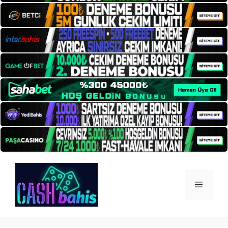
İçeriğe
atla
Menü