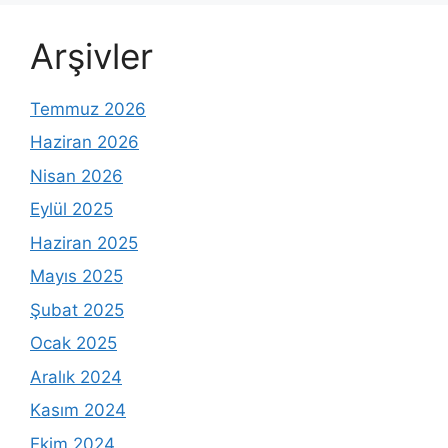
Arşivler
Temmuz 2026
Haziran 2026
Nisan 2026
Eylül 2025
Haziran 2025
Mayıs 2025
Şubat 2025
Ocak 2025
Aralık 2024
Kasım 2024
Ekim 2024