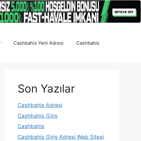
r
Cashbahis Yeni Adresi
Cashbahis
Son Yazılar
Cashbahis Adresi
Cashbahis Giriş
Cashbahis
Cashbahis Giriş Adresi Web Sitesi