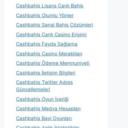
Cashbahis Lisans Canlı Bahis
Cashbahis Olumlu Yönler
Cashbahis Sanal Bahis Çözümleri
Cashbahis Canlı Casino Erişimi
Cashbahis Fayda Sağlama
Cashbahis Casino Meraklıları
Cashbahis Ödeme Memnuniyeti
Cashbahis İletişim Bilgileri
Cashbahis Twitter Adres
Güncellemeleri
Cashbahis Oyun İçeriği
Cashbahis Medya Hesapları
Cashbahis Bayi Oyunları
Cashbahis Anlık İstatistikler