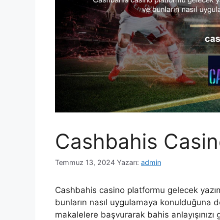
Cashbahis Casin
Temmuz 13, 2024
Yazarı:
admin
Cashbahis casino platformu gelecek yazımd
bunların nasıl uygulamaya konulduğuna de
makalelere başvurarak bahis anlayışınızı ge