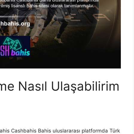
me Nasıl Ulaşabilirim
obahis Cashbahis Bahis uluslararası platformda Türk