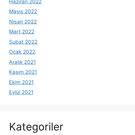
Haziran 2022
Mayıs 2022
Nisan 2022
Mart 2022
Şubat 2022
Ocak 2022
Aralık 2021
Kasım 2021
Ekim 2021
Eylül 2021
Kategoriler