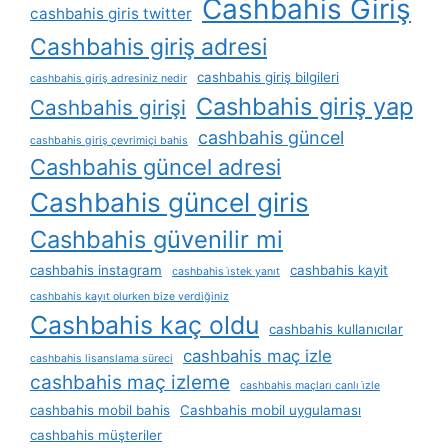
Cashbahis Giriş
cashbahis giris twitter
Cashbahis giriş adresi
cashbahis giriş bilgileri
cashbahis giriş adresiniz nedir
Cashbahis giriş yap
Cashbahis girişi
cashbahis güncel
cashbahis giriş çevrimiçi bahis
Cashbahis güncel adresi
Cashbahis güncel giris
Cashbahis güvenilir mi
cashbahis instagram
cashbahis kayit
cashbahis i̇stek yanıt
cashbahis kayıt olurken bize verdiğiniz
Cashbahis kaç oldu
cashbahis kullanıcılar
cashbahis maç izle
cashbahis lisanslama süreci
cashbahis maç izleme
cashbahis maçları canlı i̇zle
cashbahis mobil bahis
Cashbahis mobil uygulaması
cashbahis müşteriler