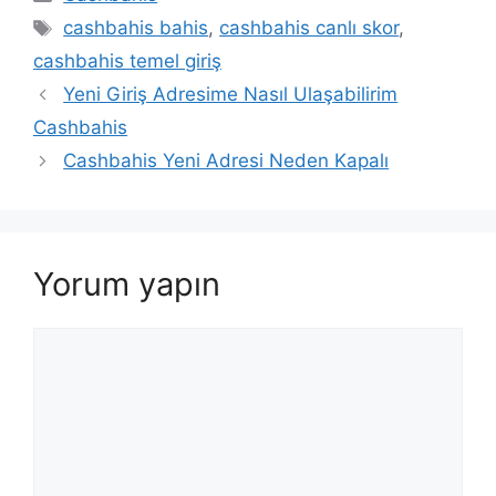
Etiketler
cashbahis bahis
,
cashbahis canlı skor
,
cashbahis temel giriş
Yazı
Yeni Giriş Adresime Nasıl Ulaşabilirim
dolaşımı
Cashbahis
Cashbahis Yeni Adresi Neden Kapalı
Yorum yapın
Yorum