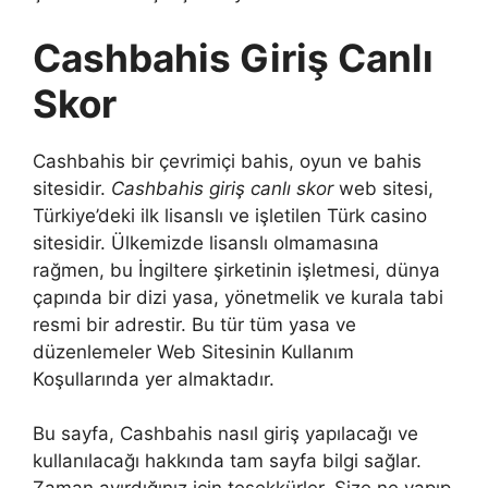
Cashbahis Giriş Canlı
Skor
Cashbahis bir çevrimiçi bahis, oyun ve bahis
sitesidir.
Cashbahis giriş canlı skor
web sitesi,
Türkiye’deki ilk lisanslı ve işletilen Türk casino
sitesidir. Ülkemizde lisanslı olmamasına
rağmen, bu İngiltere şirketinin işletmesi, dünya
çapında bir dizi yasa, yönetmelik ve kurala tabi
resmi bir adrestir. Bu tür tüm yasa ve
düzenlemeler Web Sitesinin Kullanım
Koşullarında yer almaktadır.
Bu sayfa, Cashbahis nasıl giriş yapılacağı ve
kullanılacağı hakkında tam sayfa bilgi sağlar.