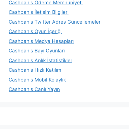
Cashbahis Ödeme Memnuniyeti
Cashbahis İletişim Bilgileri
Cashbahis Twitter Adres Güncellemeleri
Cashbahis Oyun İçeriği
Cashbahis Medya Hesapları
Cashbahis Bayi Oyunları
Cashbahis Anlık İstatistikler
Cashbahis Hızlı Katılım
Cashbahis Mobil Kolaylık
Cashbahis Canlı Yayın