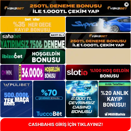
×
CASHBAHIS GİRİŞ İÇİN TIKLAYINIZ!