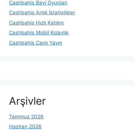
Cashbahis Bayi Oyunları
Cashbahis Anlık İstatistikler
Cashbahis Hızlı Katılım
Cashbahis Mobil Kolaylık
Cashbahis Canlı Yayın
Arşivler
Temmuz 2026
Haziran 2026