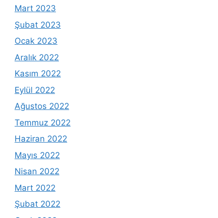
Mart 2023
Şubat 2023
Ocak 2023
Aralık 2022
Kasım 2022
Eylül 2022
Ağustos 2022
Temmuz 2022
Haziran 2022
Mayıs 2022
Nisan 2022
Mart 2022
Şubat 2022