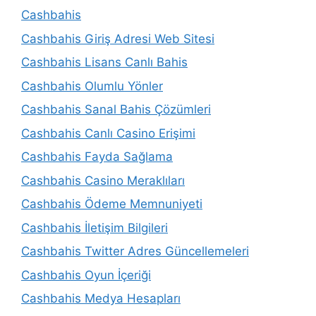
Cashbahis
Cashbahis Giriş Adresi Web Sitesi
Cashbahis Lisans Canlı Bahis
Cashbahis Olumlu Yönler
Cashbahis Sanal Bahis Çözümleri
Cashbahis Canlı Casino Erişimi
Cashbahis Fayda Sağlama
Cashbahis Casino Meraklıları
Cashbahis Ödeme Memnuniyeti
Cashbahis İletişim Bilgileri
Cashbahis Twitter Adres Güncellemeleri
Cashbahis Oyun İçeriği
Cashbahis Medya Hesapları