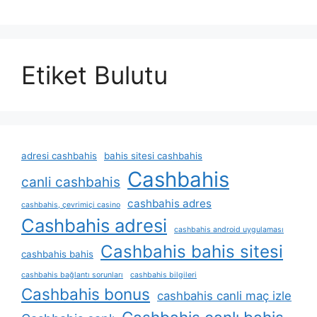
Etiket Bulutu
adresi cashbahis
bahis sitesi cashbahis
Cashbahis
canli cashbahis
cashbahis adres
cashbahis, çevrimiçi casino
Cashbahis adresi
cashbahis android uygulaması
Cashbahis bahis sitesi
cashbahis bahis
cashbahis bağlantı sorunları
cashbahis bilgileri
Cashbahis bonus
cashbahis canli maç izle