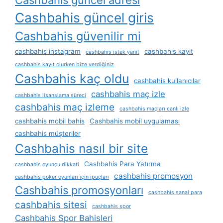
Cashbahis güncel giris
Cashbahis güvenilir mi
cashbahis instagram
cashbahis kayit
cashbahis i̇stek yanıt
cashbahis kayıt olurken bize verdiğiniz
Cashbahis kaç oldu
cashbahis kullanıcılar
cashbahis maç izle
cashbahis lisanslama süreci
cashbahis maç izleme
cashbahis maçları canlı i̇zle
cashbahis mobil bahis
Cashbahis mobil uygulaması
cashbahis müşteriler
Cashbahis nasıl bir site
Cashbahis Para Yatırma
cashbahis oyuncu dikkati
cashbahis promosyon
cashbahis poker oyunları i̇çin i̇puçları
Cashbahis promosyonları
cashbahis sanal para
cashbahis sitesi
cashbahis spor
Cashbahis Spor Bahisleri