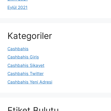
Eylül 2021
Kategoriler
Cashbahis
Cashbahis Giriş
Cashbahis Şikayet
Cashbahis Twitter
Cashbahis Yeni Adresi
Etiket Bulutu