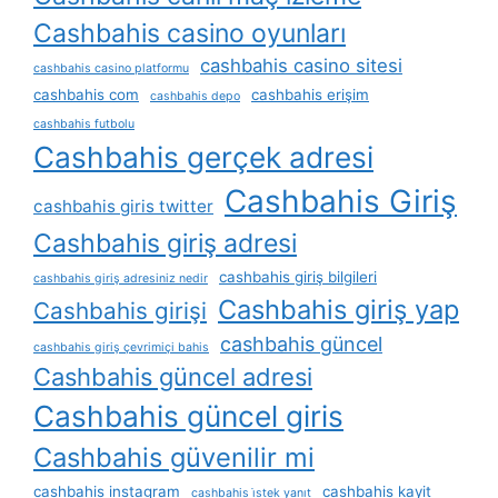
Cashbahis casino oyunları
cashbahis casino sitesi
cashbahis casino platformu
cashbahis com
cashbahis erişim
cashbahis depo
cashbahis futbolu
Cashbahis gerçek adresi
Cashbahis Giriş
cashbahis giris twitter
Cashbahis giriş adresi
cashbahis giriş bilgileri
cashbahis giriş adresiniz nedir
Cashbahis giriş yap
Cashbahis girişi
cashbahis güncel
cashbahis giriş çevrimiçi bahis
Cashbahis güncel adresi
Cashbahis güncel giris
Cashbahis güvenilir mi
cashbahis instagram
cashbahis kayit
cashbahis i̇stek yanıt