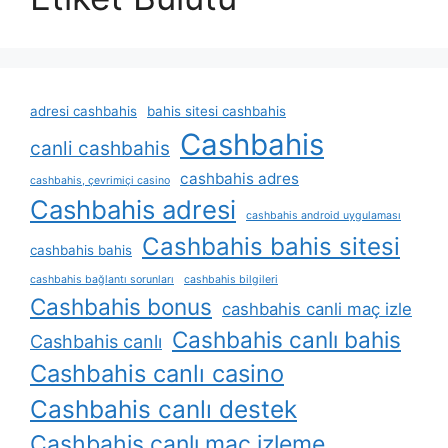
adresi cashbahis
bahis sitesi cashbahis
Cashbahis
canli cashbahis
cashbahis adres
cashbahis, çevrimiçi casino
Cashbahis adresi
cashbahis android uygulaması
Cashbahis bahis sitesi
cashbahis bahis
cashbahis bağlantı sorunları
cashbahis bilgileri
Cashbahis bonus
cashbahis canli maç izle
Cashbahis canlı bahis
Cashbahis canlı
Cashbahis canlı casino
Cashbahis canlı destek
Cashbahis canlı maç izleme