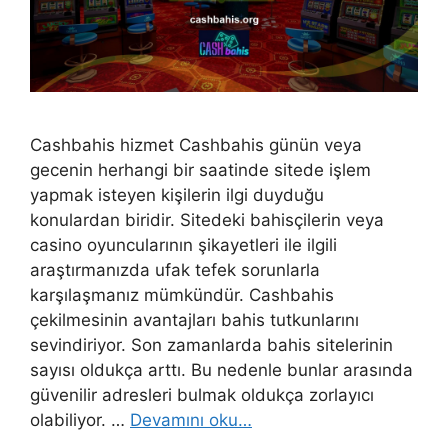
Cashbahis hizmet Cashbahis günün veya
gecenin herhangi bir saatinde sitede işlem
yapmak isteyen kişilerin ilgi duyduğu
konulardan biridir. Sitedeki bahisçilerin veya
casino oyuncularının şikayetleri ile ilgili
araştırmanızda ufak tefek sorunlarla
karşılaşmanız mümkündür. Cashbahis
çekilmesinin avantajları bahis tutkunlarını
sevindiriyor. Son zamanlarda bahis sitelerinin
sayısı oldukça arttı. Bu nedenle bunlar arasında
güvenilir adresleri bulmak oldukça zorlayıcı
olabiliyor. …
Devamını oku…