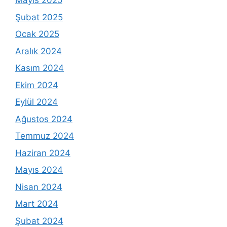
Mayıs 2025
Şubat 2025
Ocak 2025
Aralık 2024
Kasım 2024
Ekim 2024
Eylül 2024
Ağustos 2024
Temmuz 2024
Haziran 2024
Mayıs 2024
Nisan 2024
Mart 2024
Şubat 2024