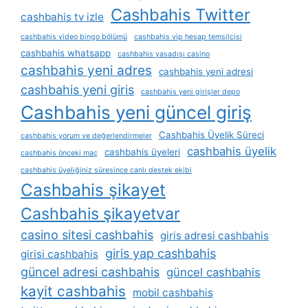
Cashbahis Twitter
cashbahis tv izle
cashbahis video bingo bölümü
cashbahis vip hesap temsilcisi
cashbahis whatsapp
cashbahis yasadışı casino
cashbahis yeni adres
cashbahis yeni adresi
cashbahis yeni giris
cashbahis yeni girişler depo
Cashbahis yeni güncel giriş
Cashbahis Üyelik Süreci
cashbahis yorum ve değerlendirmeler
cashbahis üyelik
cashbahis üyeleri
cashbahis önceki maç
cashbahis üyeliğiniz süresince canlı destek ekibi
Cashbahis şikayet
Cashbahis şikayetvar
casino sitesi cashbahis
giris adresi cashbahis
giris yap cashbahis
girisi cashbahis
güncel adresi cashbahis
güncel cashbahis
kayit cashbahis
mobil cashbahis