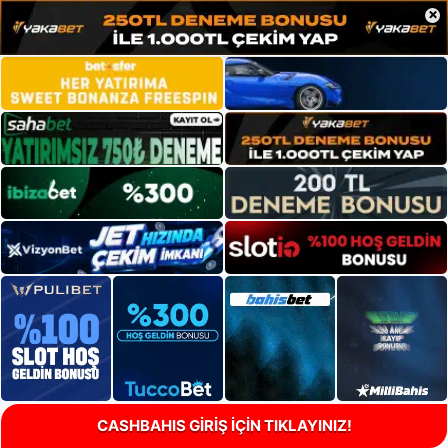
×
CASHBAHIS GİRİŞ İÇİN TIKLAYINIZ!