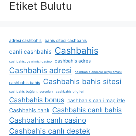
Etiket Bulutu
adresi cashbahis
bahis sitesi cashbahis
Cashbahis
canli cashbahis
cashbahis adres
cashbahis, çevrimiçi casino
Cashbahis adresi
cashbahis android uygulaması
Cashbahis bahis sitesi
cashbahis bahis
cashbahis bağlantı sorunları
cashbahis bilgileri
Cashbahis bonus
cashbahis canli maç izle
Cashbahis canlı bahis
Cashbahis canlı
Cashbahis canlı casino
Cashbahis canlı destek