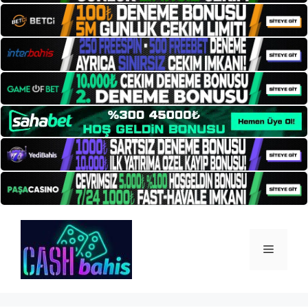
İçeriğe
atla
Menü