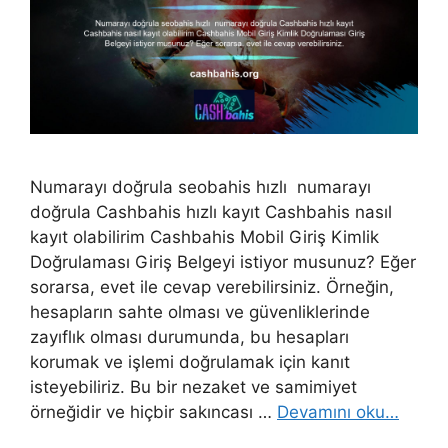
Numarayı doğrula seobahis hızlı numarayı
doğrula Cashbahis hızlı kayıt Cashbahis nasıl
kayıt olabilirim Cashbahis Mobil Giriş Kimlik
Doğrulaması Giriş Belgeyi istiyor musunuz? Eğer
sorarsa, evet ile cevap verebilirsiniz. Örneğin,
hesapların sahte olması ve güvenliklerinde
zayıflık olması durumunda, bu hesapları
korumak ve işlemi doğrulamak için kanıt
isteyebiliriz. Bu bir nezaket ve samimiyet
örneğidir ve hiçbir sakıncası …
Devamını oku…