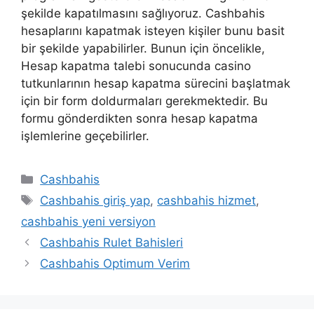
şekilde kapatılmasını sağlıyoruz. Cashbahis
hesaplarını kapatmak isteyen kişiler bunu basit
bir şekilde yapabilirler. Bunun için öncelikle,
Hesap kapatma talebi sonucunda casino
tutkunlarının hesap kapatma sürecini başlatmak
için bir form doldurmaları gerekmektedir. Bu
formu gönderdikten sonra hesap kapatma
işlemlerine geçebilirler.
Kategoriler
Cashbahis
Etiketler
Cashbahis giriş yap
,
cashbahis hizmet
,
cashbahis yeni versiyon
Yazı
Cashbahis Rulet Bahisleri
dolaşımı
Cashbahis Optimum Verim