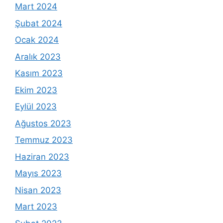
Mart 2024
Şubat 2024
Ocak 2024
Aralık 2023
Kasım 2023
Ekim 2023
Eylül 2023
Ağustos 2023
Temmuz 2023
Haziran 2023
Mayıs 2023
Nisan 2023
Mart 2023