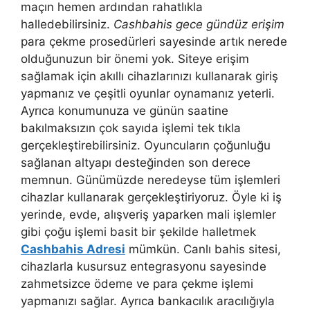
maçın hemen ardından rahatlıkla
halledebilirsiniz.
Cashbahis gece gündüz erişim
para çekme prosedürleri sayesinde artık nerede
olduğunuzun bir önemi yok. Siteye erişim
sağlamak için akıllı cihazlarınızı kullanarak giriş
yapmanız ve çeşitli oyunlar oynamanız yeterli.
Ayrıca konumunuza ve günün saatine
bakılmaksızın çok sayıda işlemi tek tıkla
gerçekleştirebilirsiniz. Oyuncuların çoğunluğu
sağlanan altyapı desteğinden son derece
memnun. Günümüzde neredeyse tüm işlemleri
cihazlar kullanarak gerçekleştiriyoruz. Öyle ki iş
yerinde, evde, alışveriş yaparken mali işlemler
gibi çoğu işlemi basit bir şekilde halletmek
Cashbahis Adresi
mümkün. Canlı bahis sitesi,
cihazlarla kusursuz entegrasyonu sayesinde
zahmetsizce ödeme ve para çekme işlemi
yapmanızı sağlar. Ayrıca bankacılık aracılığıyla