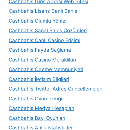
Cashbahis Giriş Adresi Web Sitesi
Cashbahis Lisans Canlı Bahis
Cashbahis Olumlu Yönler
Cashbahis Sanal Bahis Çözümleri
Cashbahis Canlı Casino Erişimi
Cashbahis Fayda Sağlama
Cashbahis Casino Meraklıları
Cashbahis Ödeme Memnuniyeti
Cashbahis İletişim Bilgileri
Cashbahis Twitter Adres Güncellemeleri
Cashbahis Oyun İçeriği
Cashbahis Medya Hesapları
Cashbahis Bayi Oyunları
Cashbahis Anlık İstatistikler