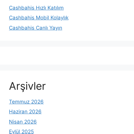
Cashbahis Hızlı Katılım
Cashbahis Mobil Kolaylık
Cashbahis Canlı Yayın
Arşivler
Temmuz 2026
Haziran 2026
Nisan 2026
Eylül 2025