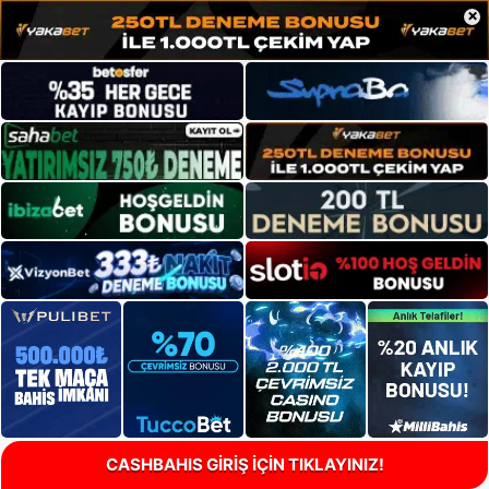
×
CASHBAHIS GİRİŞ İÇİN TIKLAYINIZ!