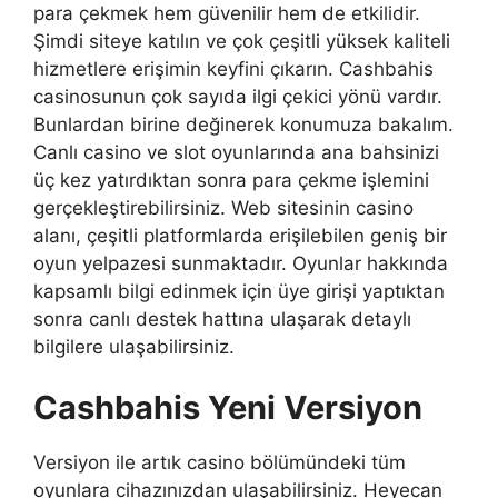
para çekmek hem güvenilir hem de etkilidir.
Şimdi siteye katılın ve çok çeşitli yüksek kaliteli
hizmetlere erişimin keyfini çıkarın. Cashbahis
casinosunun çok sayıda ilgi çekici yönü vardır.
Bunlardan birine değinerek konumuza bakalım.
Canlı casino ve slot oyunlarında ana bahsinizi
üç kez yatırdıktan sonra para çekme işlemini
gerçekleştirebilirsiniz. Web sitesinin casino
alanı, çeşitli platformlarda erişilebilen geniş bir
oyun yelpazesi sunmaktadır. Oyunlar hakkında
kapsamlı bilgi edinmek için üye girişi yaptıktan
sonra canlı destek hattına ulaşarak detaylı
bilgilere ulaşabilirsiniz.
Cashbahis Yeni Versiyon
Versiyon ile artık casino bölümündeki tüm
oyunlara cihazınızdan ulaşabilirsiniz. Heyecan