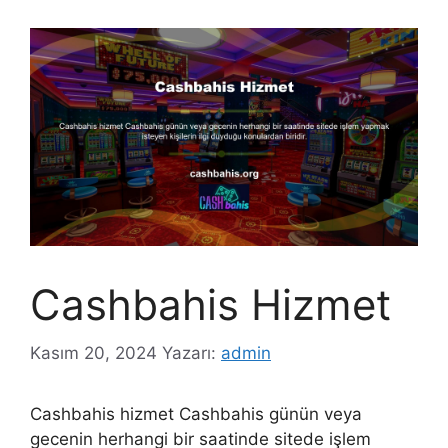
Cashbahis Hizmet
Kasım 20, 2024
Yazarı:
admin
Cashbahis hizmet Cashbahis günün veya
gecenin herhangi bir saatinde sitede işlem