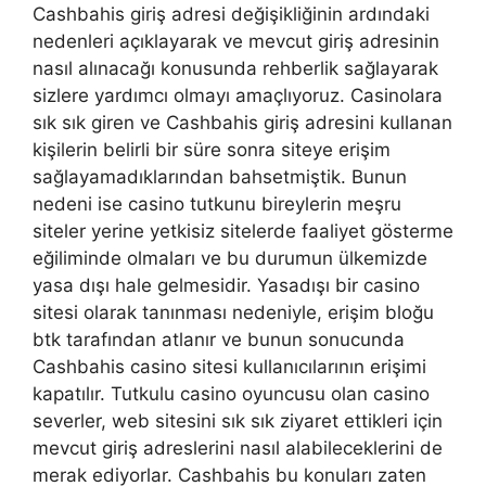
Cashbahis giriş adresi değişikliğinin ardındaki
nedenleri açıklayarak ve mevcut giriş adresinin
nasıl alınacağı konusunda rehberlik sağlayarak
sizlere yardımcı olmayı amaçlıyoruz. Casinolara
sık sık giren ve Cashbahis giriş adresini kullanan
kişilerin belirli bir süre sonra siteye erişim
sağlayamadıklarından bahsetmiştik. Bunun
nedeni ise casino tutkunu bireylerin meşru
siteler yerine yetkisiz sitelerde faaliyet gösterme
eğiliminde olmaları ve bu durumun ülkemizde
yasa dışı hale gelmesidir. Yasadışı bir casino
sitesi olarak tanınması nedeniyle, erişim bloğu
btk tarafından atlanır ve bunun sonucunda
Cashbahis casino sitesi kullanıcılarının erişimi
kapatılır. Tutkulu casino oyuncusu olan casino
severler, web sitesini sık sık ziyaret ettikleri için
mevcut giriş adreslerini nasıl alabileceklerini de
merak ediyorlar. Cashbahis bu konuları zaten