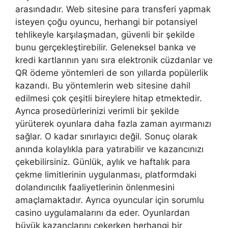
arasındadır. Web sitesine para transferi yapmak
isteyen çoğu oyuncu, herhangi bir potansiyel
tehlikeyle karşılaşmadan, güvenli bir şekilde
bunu gerçekleştirebilir. Geleneksel banka ve
kredi kartlarının yanı sıra elektronik cüzdanlar ve
QR ödeme yöntemleri de son yıllarda popülerlik
kazandı. Bu yöntemlerin web sitesine dahil
edilmesi çok çeşitli bireylere hitap etmektedir.
Ayrıca prosedürlerinizi verimli bir şekilde
yürüterek oyunlara daha fazla zaman ayırmanızı
sağlar. O kadar sınırlayıcı değil. Sonuç olarak
anında kolaylıkla para yatırabilir ve kazancınızı
çekebilirsiniz. Günlük, aylık ve haftalık para
çekme limitlerinin uygulanması, platformdaki
dolandırıcılık faaliyetlerinin önlenmesini
amaçlamaktadır. Ayrıca oyuncular için sorumlu
casino uygulamalarını da eder. Oyunlardan
büyük kazançlarını çekerken herhangi bir