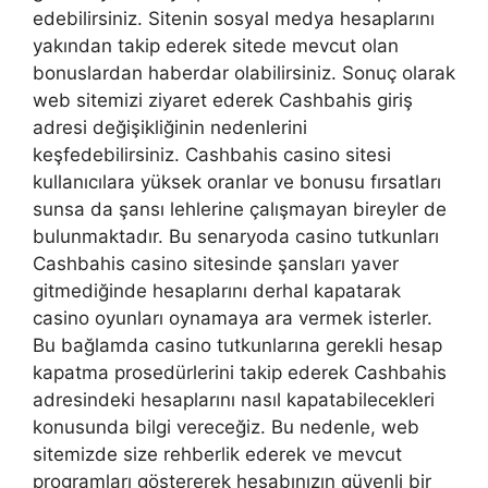
edebilirsiniz. Sitenin sosyal medya hesaplarını
yakından takip ederek sitede mevcut olan
bonuslardan haberdar olabilirsiniz. Sonuç olarak
web sitemizi ziyaret ederek Cashbahis giriş
adresi değişikliğinin nedenlerini
keşfedebilirsiniz. Cashbahis casino sitesi
kullanıcılara yüksek oranlar ve bonusu fırsatları
sunsa da şansı lehlerine çalışmayan bireyler de
bulunmaktadır. Bu senaryoda casino tutkunları
Cashbahis casino sitesinde şansları yaver
gitmediğinde hesaplarını derhal kapatarak
casino oyunları oynamaya ara vermek isterler.
Bu bağlamda casino tutkunlarına gerekli hesap
kapatma prosedürlerini takip ederek Cashbahis
adresindeki hesaplarını nasıl kapatabilecekleri
konusunda bilgi vereceğiz. Bu nedenle, web
sitemizde size rehberlik ederek ve mevcut
programları göstererek hesabınızın güvenli bir