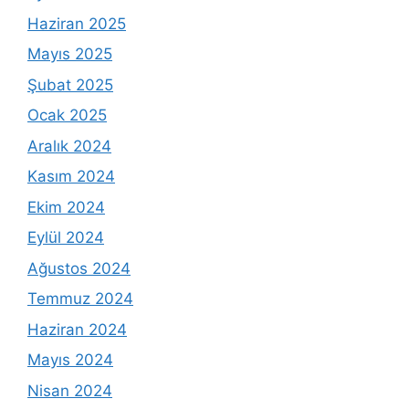
Haziran 2025
Mayıs 2025
Şubat 2025
Ocak 2025
Aralık 2024
Kasım 2024
Ekim 2024
Eylül 2024
Ağustos 2024
Temmuz 2024
Haziran 2024
Mayıs 2024
Nisan 2024