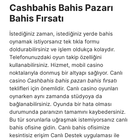
Cashbahis Bahis Pazarı
Bahis Fırsatı
İstediğiniz zaman, istediğiniz yerde bahis
oynamak istiyorsanız tek tıkla formu
doldurabilirsiniz ve işlem oldukça kolaydır.
Telefonunuzdaki oyun takip özelliğini
kullanabilirsiniz. Hizmet, mobil casino
noktalarıyla donmuş bir altyapı sağlıyor. Canlı
casino
Cashbahis bahis pazarı bahis fırsatı
teklifleri için önemlidir. Canlı casino oyunları
oynarken aynı zamanda stüdyoya da
bağlanabilirsiniz. Oyunda bir hata olması
durumunda paranızın tamamını kaybedersiniz.
Bu tür sorunlarla uğraşmak istemiyorsanız canlı
bahis ofisine gidin. Canlı bahis ofisimize
kesintisiz erişim Canlı Destek uygulaması ile