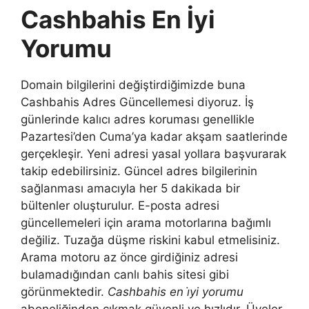
Cashbahis En İyi
Yorumu
Domain bilgilerini değiştirdiğimizde buna
Cashbahis Adres Güncellemesi diyoruz. İş
günlerinde kalıcı adres koruması genellikle
Pazartesi’den Cuma’ya kadar akşam saatlerinde
gerçekleşir. Yeni adresi yasal yollara başvurarak
takip edebilirsiniz. Güncel adres bilgilerinin
sağlanması amacıyla her 5 dakikada bir
bültenler oluşturulur. E-posta adresi
güncellemeleri için arama motorlarına bağımlı
değiliz. Tuzağa düşme riskini kabul etmelisiniz.
Arama motoru az önce girdiğiniz adresi
bulamadığından canlı bahis sitesi gibi
görünmektedir.
Cashbahis en i̇yi yorumu
aboneliğinden çıkmak güvenli ve hızlıdır. Üyeler