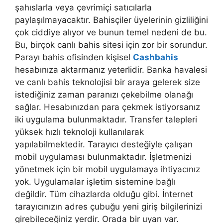
şahıslarla veya çevrimiçi satıcılarla
paylaşılmayacaktır. Bahisçiler üyelerinin gizliliğini
çok ciddiye alıyor ve bunun temel nedeni de bu.
Bu, birçok canlı bahis sitesi için zor bir sorundur.
Parayı bahis ofisinden kişisel
Cashbahis
hesabınıza aktarmanız yeterlidir. Banka havalesi
ve canlı bahis teknolojisi bir araya gelerek size
istediğiniz zaman paranızı çekebilme olanağı
sağlar. Hesabınızdan para çekmek istiyorsanız
iki uygulama bulunmaktadır. Transfer talepleri
yüksek hızlı teknoloji kullanılarak
yapılabilmektedir. Tarayıcı desteğiyle çalışan
mobil uygulaması bulunmaktadır. İşletmenizi
yönetmek için bir mobil uygulamaya ihtiyacınız
yok. Uygulamalar işletim sistemine bağlı
değildir. Tüm cihazlarda olduğu gibi. İnternet
tarayıcınızın adres çubuğu yeni giriş bilgilerinizi
girebileceğiniz yerdir. Orada bir uyarı var.