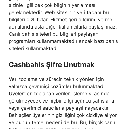
sizinle ilgili pek çok bilginin yer alması
gerekmektedir. Web sitesinin veri tabanı bu
bilgileri gizli tutar. Hizmet geri bildirimi verme
adı altında asla diğer kullanıcılarla paylaşılmaz.
Canlı bahis siteleri bu bilgileri paylaşan
programları kullanmamaktadır ancak bazı bahis
siteleri kullanmaktadır.
Cashbahis Şifre Unutmak
Veri toplama ve sürecin teknik yönleri için
yalnızca çevrimiçi çözümler bulunmaktadır.
Üyelerden toplanan veriler, işleme sırasında
görülmeyecek ve hiçbir bilgi üçüncü şahıslarla
veya çevrimiçi satıcılarla paylaşılmayacaktır.
Bahisçiler üyelerinin gizliliğini çok ciddiye alıyor
ve bunun temel nedeni de bu. Bu, birçok canlı