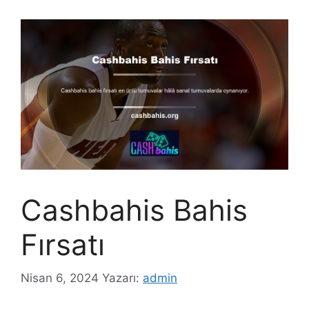
Cashbahis Bahis
Fırsatı
Nisan 6, 2024
Yazarı:
admin