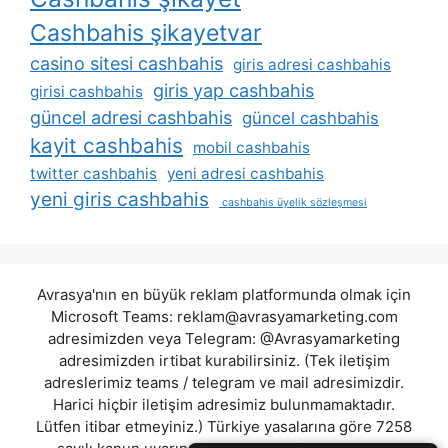
Cashbahis şikayetvar
casino sitesi cashbahis
giris adresi cashbahis
giris yap cashbahis
girisi cashbahis
güncel adresi cashbahis
güncel cashbahis
kayit cashbahis
mobil cashbahis
twitter cashbahis
yeni adresi cashbahis
yeni giris cashbahis
cashbahis üyelik sözleşmesi
Avrasya'nın en büyük reklam platformunda olmak için
Microsoft Teams:
reklam@avrasyamarketing.com
adresimizden veya Telegram: @Avrasyamarketing
adresimizden irtibat kurabilirsiniz. (Tek iletişim
adreslerimiz teams / telegram ve mail adresimizdir.
Harici hiçbir iletişim adresimiz bulunmamaktadır.
Lütfen itibar etmeyiniz.) Türkiye yasalarına göre 7258