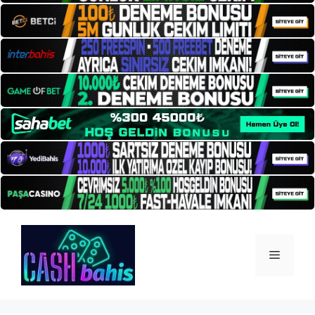
İçeriğe
atla
Menü