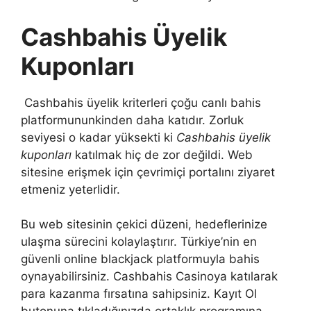
Cashbahis Üyelik
Kuponları
Cashbahis üyelik kriterleri çoğu canlı bahis
platformununkinden daha katıdır. Zorluk
seviyesi o kadar yüksekti ki
Cashbahis üyelik
kuponları
katılmak hiç de zor değildi. Web
sitesine erişmek için çevrimiçi portalını ziyaret
etmeniz yeterlidir.
Bu web sitesinin çekici düzeni, hedeflerinize
ulaşma sürecini kolaylaştırır. Türkiye’nin en
güvenli online blackjack platformuyla bahis
oynayabilirsiniz. Cashbahis Casinoya katılarak
para kazanma fırsatına sahipsiniz. Kayıt Ol