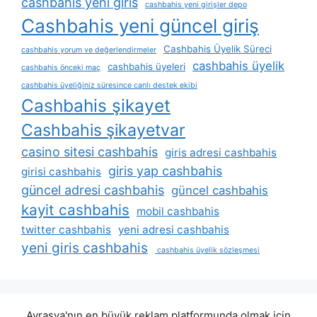
cashbahis yeni giris
cashbahis yeni girişler depo
Cashbahis yeni güncel giriş
Cashbahis Üyelik Süreci
cashbahis yorum ve değerlendirmeler
cashbahis üyelik
cashbahis üyeleri
cashbahis önceki maç
cashbahis üyeliğiniz süresince canlı destek ekibi
Cashbahis şikayet
Cashbahis şikayetvar
casino sitesi cashbahis
giris adresi cashbahis
giris yap cashbahis
girisi cashbahis
güncel adresi cashbahis
güncel cashbahis
kayit cashbahis
mobil cashbahis
twitter cashbahis
yeni adresi cashbahis
yeni giris cashbahis
cashbahis üyelik sözleşmesi
Avrasya'nın en büyük reklam platformunda olmak için