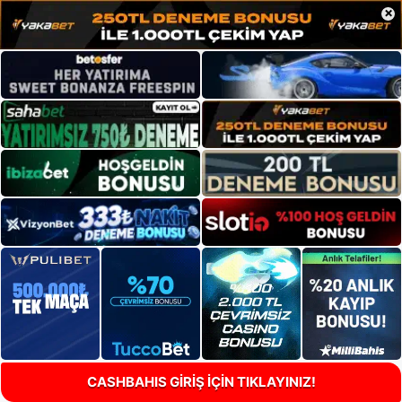
×
CASHBAHIS GİRİŞ İÇİN TIKLAYINIZ!