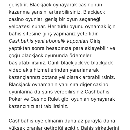
geliştirir. Blackjack oynayarak casinonun
kazanma şansını artırabilirsiniz. Blackjack
casino oyunları geniş bir oyun seçeneği
yelpazesi sunar. Her türlü oyunu oynamak için
bahis sitesine giriş yapmanız yeterlidir.
Cashbahis yeni abonelik kuponları
Giriş
yaptıktan sonra hesabınıza para ekleyebilir ve
çoğu blackjack oyununda ödemeleri
başlatabilirsiniz. Canlı blackjack ve blackjack
video akış hizmetlerinden yararlanarak
kazançlarınızı potansiyel olarak artırabilirsiniz.
Blackjack oynamanın yanı sıra diğer casino
oyunlarına da şans verebilirsiniz.Cashbahis
Poker ve Casino Rulet gibi oyunları oynayarak
kazancınızı artırabilirsiniz.
Cashbahis üye olmanın daha az parayla daha
yüksek oranlar getirdiği açıktır. Bahis şirketlerini