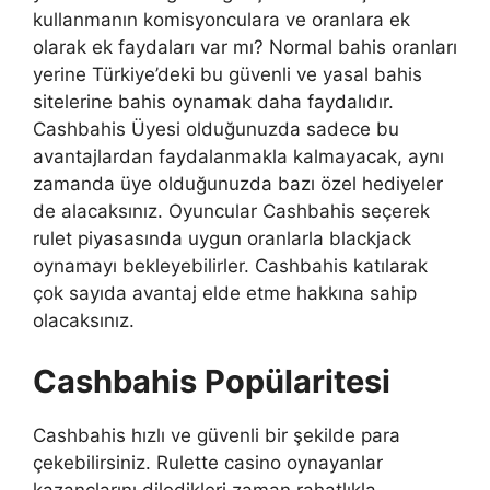
kullanmanın komisyonculara ve oranlara ek
olarak ek faydaları var mı? Normal bahis oranları
yerine Türkiye’deki bu güvenli ve yasal bahis
sitelerine bahis oynamak daha faydalıdır.
Cashbahis Üyesi olduğunuzda sadece bu
avantajlardan faydalanmakla kalmayacak, aynı
zamanda üye olduğunuzda bazı özel hediyeler
de alacaksınız. Oyuncular Cashbahis seçerek
rulet piyasasında uygun oranlarla blackjack
oynamayı bekleyebilirler. Cashbahis katılarak
çok sayıda avantaj elde etme hakkına sahip
olacaksınız.
Cashbahis Popülaritesi
Cashbahis hızlı ve güvenli bir şekilde para
çekebilirsiniz. Rulette casino oynayanlar
kazançlarını diledikleri zaman rahatlıkla