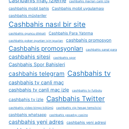
cashbahis maç izleme
cashbahis maçları canlı i̇zle
cashbahis mobil bahis
Cashbahis mobil uygulaması
cashbahis müşteriler
Cashbahis nasıl bir site
Cashbahis Para Yatırma
cashbahis oyuncu dikkati
cashbahis promosyon
cashbahis poker oyunları i̇çin i̇puçları
Cashbahis promosyonları
cashbahis sanal para
cashbahis sitesi
cashbahis spor
Cashbahis Spor Bahisleri
Cashbahis tv
cashbahis telegram
cashbahis tv canli maç
cashbahis tv canli maç izle
cashbahis tv futbolu
Cashbahis Twitter
cashbahis tv izle
cashbahis video bingo bölümü
cashbahis vip hesap temsilcisi
cashbahis whatsapp
cashbahis yasadışı casino
cashbahis yeni adres
cashbahis yeni adresi