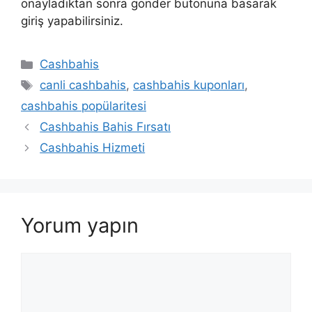
onayladıktan sonra gönder butonuna basarak
giriş yapabilirsiniz.
Kategoriler
Cashbahis
Etiketler
canli cashbahis
,
cashbahis kuponları
,
cashbahis popülaritesi
Yazı
Cashbahis Bahis Fırsatı
dolaşımı
Cashbahis Hizmeti
Yorum yapın
Yorum