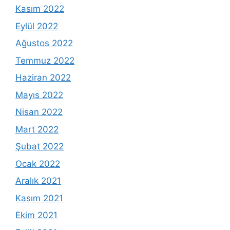
Kasım 2022
Eylül 2022
Ağustos 2022
Temmuz 2022
Haziran 2022
Mayıs 2022
Nisan 2022
Mart 2022
Şubat 2022
Ocak 2022
Aralık 2021
Kasım 2021
Ekim 2021