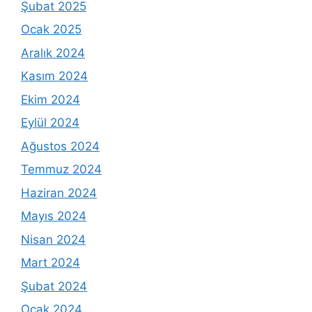
Şubat 2025
Ocak 2025
Aralık 2024
Kasım 2024
Ekim 2024
Eylül 2024
Ağustos 2024
Temmuz 2024
Haziran 2024
Mayıs 2024
Nisan 2024
Mart 2024
Şubat 2024
Ocak 2024