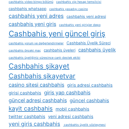
cashbahis video bingo bölümü
cashbahis vip hesap temsilcisi
cashbahis whatsapp
cashbahis yasadışı casino
cashbahis yeni adres
cashbahis yeni adresi
cashbahis yeni giris
cashbahis yeni girişler depo
Cashbahis yeni güncel giriş
Cashbahis Üyelik Süreci
cashbahis yorum ve değerlendirmeler
cashbahis üyelik
cashbahis üyeleri
cashbahis önceki maç
cashbahis üyeliğiniz süresince canlı destek ekibi
Cashbahis şikayet
Cashbahis şikayetvar
casino sitesi cashbahis
giris adresi cashbahis
giris yap cashbahis
girisi cashbahis
güncel adresi cashbahis
güncel cashbahis
kayit cashbahis
mobil cashbahis
twitter cashbahis
yeni adresi cashbahis
yeni giris cashbahis
cashbahis üyelik sözleşmesi