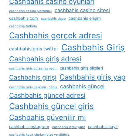
Cashbahis casino oyunları
cashbahis casino sitesi
cashbahis casino platformu
cashbahis com
cashbahis erişim
cashbahis depo
cashbahis futbolu
Cashbahis gerçek adresi
Cashbahis Giriş
cashbahis giris twitter
Cashbahis giriş adresi
cashbahis giriş bilgileri
cashbahis giriş adresiniz nedir
Cashbahis giriş yap
Cashbahis girişi
cashbahis güncel
cashbahis giriş çevrimiçi bahis
Cashbahis güncel adresi
Cashbahis güncel giris
Cashbahis güvenilir mi
cashbahis instagram
cashbahis kayit
cashbahis i̇stek yanıt
cashbahis kayıt olurken bize verdiğiniz