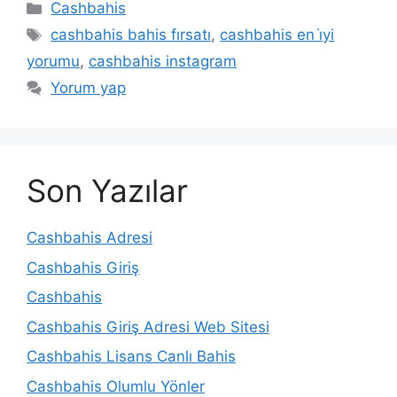
Kategoriler
Cashbahis
Etiketler
cashbahis bahis fırsatı
,
cashbahis en i̇yi
yorumu
,
cashbahis instagram
Yorum yap
Son Yazılar
Cashbahis Adresi
Cashbahis Giriş
Cashbahis
Cashbahis Giriş Adresi Web Sitesi
Cashbahis Lisans Canlı Bahis
Cashbahis Olumlu Yönler