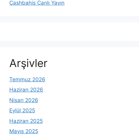
Cashbahis Canlı Yayın
Arşivler
Temmuz 2026
Haziran 2026
Nisan 2026
Eylül 2025
Haziran 2025
Mayıs 2025