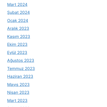
Mart 2024
Şubat 2024
Ocak 2024
Aralık 2023
Kasım 2023
Ekim 2023
Eylül 2023
Ağustos 2023
Temmuz 2023
Haziran 2023
Mayıs 2023
Nisan 2023
Mart 2023