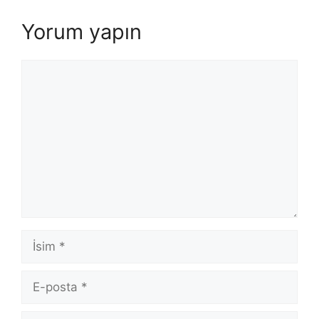
Yorum yapın
Yorum
İsim
E-
posta