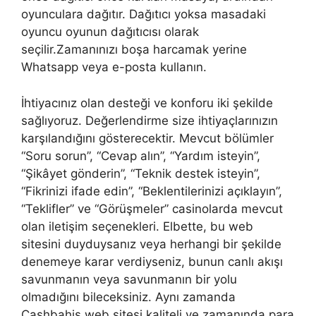
oyunculara dağıtır. Dağıtıcı yoksa masadaki
oyuncu oyunun dağıtıcısı olarak
seçilir.Zamanınızı boşa harcamak yerine
Whatsapp veya e-posta kullanın.
İhtiyacınız olan desteği ve konforu iki şekilde
sağlıyoruz. Değerlendirme size ihtiyaçlarınızın
karşılandığını gösterecektir. Mevcut bölümler
“Soru sorun”, “Cevap alın”, “Yardım isteyin”,
“Şikâyet gönderin”, “Teknik destek isteyin”,
“Fikrinizi ifade edin”, “Beklentilerinizi açıklayın”,
“Teklifler” ve “Görüşmeler” casinolarda mevcut
olan iletişim seçenekleri. Elbette, bu web
sitesini duyduysanız veya herhangi bir şekilde
denemeye karar verdiyseniz, bunun canlı akışı
savunmanın veya savunmanın bir yolu
olmadığını bileceksiniz. Aynı zamanda
Cashbahis web sitesi kaliteli ve zamanında para