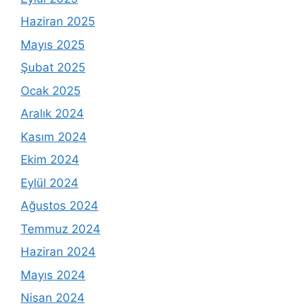
Haziran 2025
Mayıs 2025
Şubat 2025
Ocak 2025
Aralık 2024
Kasım 2024
Ekim 2024
Eylül 2024
Ağustos 2024
Temmuz 2024
Haziran 2024
Mayıs 2024
Nisan 2024