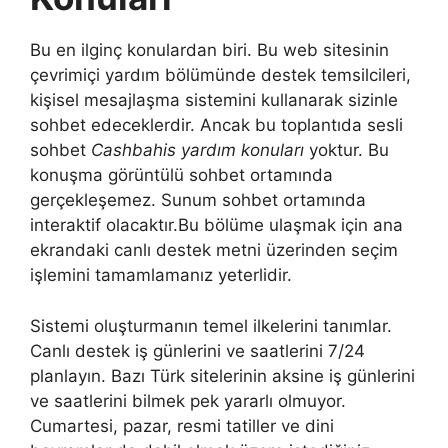
Bu en ilginç konulardan biri. Bu web sitesinin
çevrimiçi yardım bölümünde destek temsilcileri,
kişisel mesajlaşma sistemini kullanarak sizinle
sohbet edeceklerdir. Ancak bu toplantıda sesli
sohbet
Cashbahis yardım konuları
yoktur. Bu
konuşma görüntülü sohbet ortamında
gerçekleşemez. Sunum sohbet ortamında
interaktif olacaktır.Bu bölüme ulaşmak için ana
ekrandaki canlı destek metni üzerinden seçim
işlemini tamamlamanız yeterlidir.
Sistemi oluşturmanın temel ilkelerini tanımlar.
Canlı destek iş günlerini ve saatlerini 7/24
planlayın. Bazı Türk sitelerinin aksine iş günlerini
ve saatlerini bilmek pek yararlı olmuyor.
Cumartesi, pazar, resmi tatiller ve dini