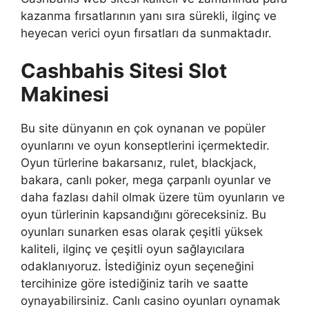
kazanma fırsatlarının yanı sıra sürekli, ilginç ve
heyecan verici oyun fırsatları da sunmaktadır.
Cashbahis Sitesi Slot
Makinesi
Bu site dünyanın en çok oynanan ve popüler
oyunlarını ve oyun konseptlerini içermektedir.
Oyun türlerine bakarsanız, rulet, blackjack,
bakara, canlı poker, mega çarpanlı oyunlar ve
daha fazlası dahil olmak üzere tüm oyunların ve
oyun türlerinin kapsandığını göreceksiniz. Bu
oyunları sunarken esas olarak çeşitli yüksek
kaliteli, ilginç ve çeşitli oyun sağlayıcılara
odaklanıyoruz. İstediğiniz oyun seçeneğini
tercihinize göre istediğiniz tarih ve saatte
oynayabilirsiniz. Canlı casino oyunları oynamak