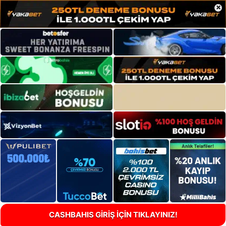
×
CASHBAHIS GİRİŞ İÇİN TIKLAYINIZ!