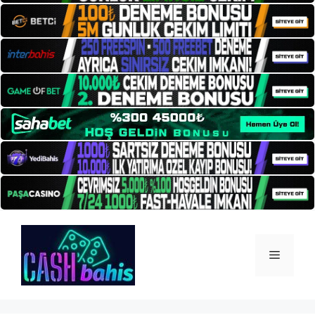
İçeriğe
atla
Menü