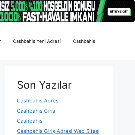
r
Cashbahis Yeni Adresi
Cashbahis
Son Yazılar
Cashbahis Adresi
Cashbahis Giriş
Cashbahis
Cashbahis Giriş Adresi Web Sitesi