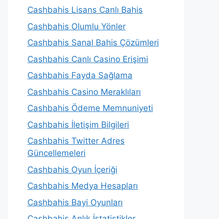
Cashbahis Lisans Canlı Bahis
Cashbahis Olumlu Yönler
Cashbahis Sanal Bahis Çözümleri
Cashbahis Canlı Casino Erişimi
Cashbahis Fayda Sağlama
Cashbahis Casino Meraklıları
Cashbahis Ödeme Memnuniyeti
Cashbahis İletişim Bilgileri
Cashbahis Twitter Adres
Güncellemeleri
Cashbahis Oyun İçeriği
Cashbahis Medya Hesapları
Cashbahis Bayi Oyunları
Cashbahis Anlık İstatistikler