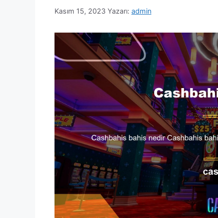
Kasım 15, 2023
Yazarı:
admin