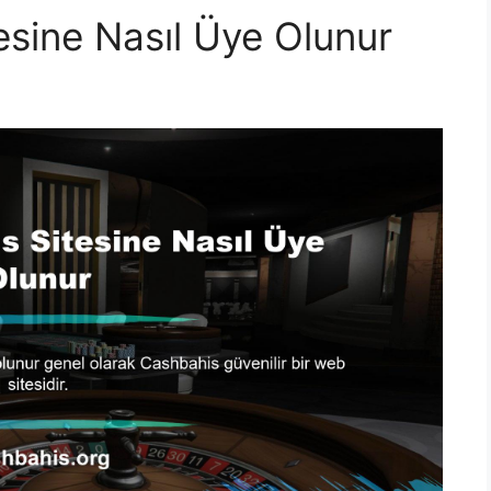
esine Nasıl Üye Olunur