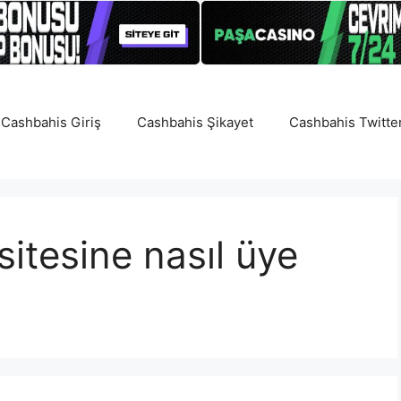
Cashbahis Giriş
Cashbahis Şikayet
Cashbahis Twitte
itesine nasıl üye