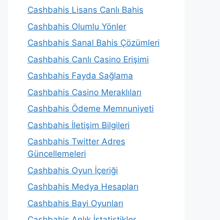
Cashbahis Lisans Canlı Bahis
Cashbahis Olumlu Yönler
Cashbahis Sanal Bahis Çözümleri
Cashbahis Canlı Casino Erişimi
Cashbahis Fayda Sağlama
Cashbahis Casino Meraklıları
Cashbahis Ödeme Memnuniyeti
Cashbahis İletişim Bilgileri
Cashbahis Twitter Adres
Güncellemeleri
Cashbahis Oyun İçeriği
Cashbahis Medya Hesapları
Cashbahis Bayi Oyunları
Cashbahis Anlık İstatistikler