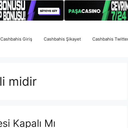
Cashbahis Giriş
Cashbahis Şikayet
Cashbahis Twitte
i midir
si Kapalı Mı