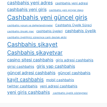
cashbahis yeni adres
cashbahis yeni adresi
cashbahis yeni giris
cashbahis yeni girişler depo
Cashbahis yeni güncel giriş
Cashbahis Üyelik Süreci
cashbahis yorum ve değerlendirmeler
cashbahis üyelik
cashbahis üyeleri
cashbahis önceki maç
cashbahis üyeliğiniz süresince canlı destek ekibi
Cashbahis şikayet
Cashbahis şikayetvar
casino sitesi cashbahis
giris adresi cashbahis
giris yap cashbahis
girisi cashbahis
güncel adresi cashbahis
güncel cashbahis
kayit cashbahis
mobil cashbahis
twitter cashbahis
yeni adresi cashbahis
yeni giris cashbahis
cashbahis üyelik sözleşmesi