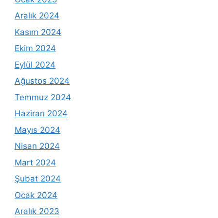
Aralık 2024
Kasım 2024
Ekim 2024
Eylül 2024
Ağustos 2024
Temmuz 2024
Haziran 2024
Mayıs 2024
Nisan 2024
Mart 2024
Şubat 2024
Ocak 2024
Aralık 2023