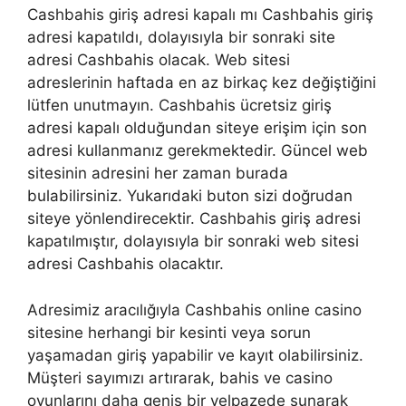
Cashbahis giriş adresi kapalı mı Cashbahis giriş
adresi kapatıldı, dolayısıyla bir sonraki site
adresi Cashbahis olacak. Web sitesi
adreslerinin haftada en az birkaç kez değiştiğini
lütfen unutmayın. Cashbahis ücretsiz giriş
adresi kapalı olduğundan siteye erişim için son
adresi kullanmanız gerekmektedir. Güncel web
sitesinin adresini her zaman burada
bulabilirsiniz. Yukarıdaki buton sizi doğrudan
siteye yönlendirecektir. Cashbahis giriş adresi
kapatılmıştır, dolayısıyla bir sonraki web sitesi
adresi Cashbahis olacaktır.
Adresimiz aracılığıyla Cashbahis online casino
sitesine herhangi bir kesinti veya sorun
yaşamadan giriş yapabilir ve kayıt olabilirsiniz.
Müşteri sayımızı artırarak, bahis ve casino
oyunlarını daha geniş bir yelpazede sunarak