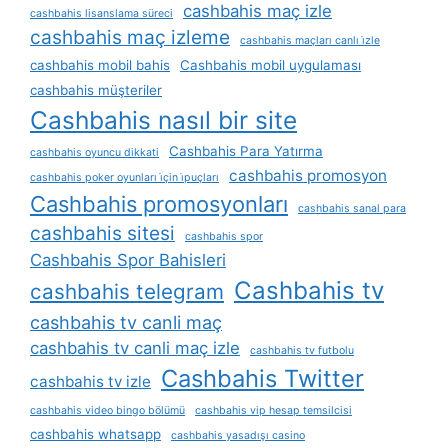
cashbahis maç izle
cashbahis lisanslama süreci
cashbahis maç izleme
cashbahis maçları canlı i̇zle
cashbahis mobil bahis
Cashbahis mobil uygulaması
cashbahis müşteriler
Cashbahis nasıl bir site
Cashbahis Para Yatırma
cashbahis oyuncu dikkati
cashbahis promosyon
cashbahis poker oyunları i̇çin i̇puçları
Cashbahis promosyonları
cashbahis sanal para
cashbahis sitesi
cashbahis spor
Cashbahis Spor Bahisleri
Cashbahis tv
cashbahis telegram
cashbahis tv canli maç
cashbahis tv canli maç izle
cashbahis tv futbolu
Cashbahis Twitter
cashbahis tv izle
cashbahis video bingo bölümü
cashbahis vip hesap temsilcisi
cashbahis whatsapp
cashbahis yasadışı casino