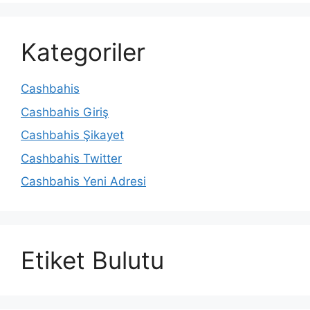
Kategoriler
Cashbahis
Cashbahis Giriş
Cashbahis Şikayet
Cashbahis Twitter
Cashbahis Yeni Adresi
Etiket Bulutu