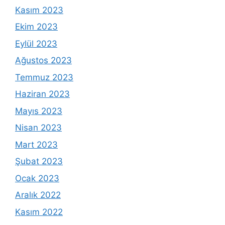
Kasım 2023
Ekim 2023
Eylül 2023
Ağustos 2023
Temmuz 2023
Haziran 2023
Mayıs 2023
Nisan 2023
Mart 2023
Şubat 2023
Ocak 2023
Aralık 2022
Kasım 2022