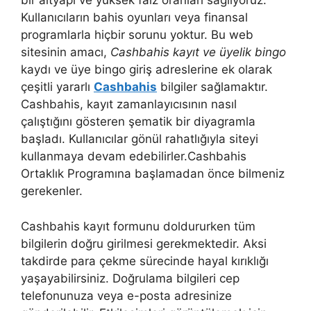
bir altyapı ve yüksek faiz oranları sağlıyoruz.
Kullanıcıların bahis oyunları veya finansal
programlarla hiçbir sorunu yoktur. Bu web
sitesinin amacı,
Cashbahis kayıt ve üyelik bingo
kaydı ve üye bingo giriş adreslerine ek olarak
çeşitli yararlı
Cashbahis
bilgiler sağlamaktır.
Cashbahis, kayıt zamanlayıcısının nasıl
çalıştığını gösteren şematik bir diyagramla
başladı. Kullanıcılar gönül rahatlığıyla siteyi
kullanmaya devam edebilirler.Cashbahis
Ortaklık Programına başlamadan önce bilmeniz
gerekenler.
Cashbahis kayıt formunu doldururken tüm
bilgilerin doğru girilmesi gerekmektedir. Aksi
takdirde para çekme sürecinde hayal kırıklığı
yaşayabilirsiniz. Doğrulama bilgileri cep
telefonunuza veya e-posta adresinize