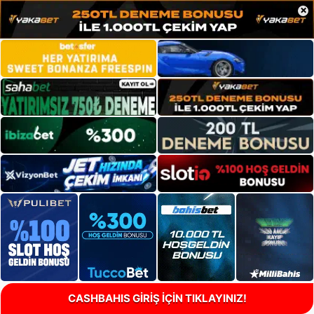
×
CASHBAHIS GİRİŞ İÇİN TIKLAYINIZ!