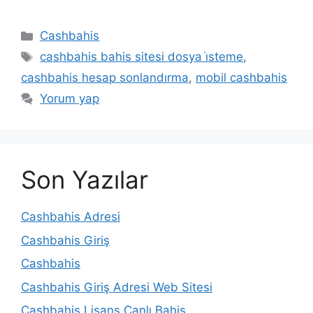
Kategoriler
Cashbahis
Etiketler
cashbahis bahis sitesi dosya i̇steme
,
cashbahis hesap sonlandırma
,
mobil cashbahis
Yorum yap
Son Yazılar
Cashbahis Adresi
Cashbahis Giriş
Cashbahis
Cashbahis Giriş Adresi Web Sitesi
Cashbahis Lisans Canlı Bahis