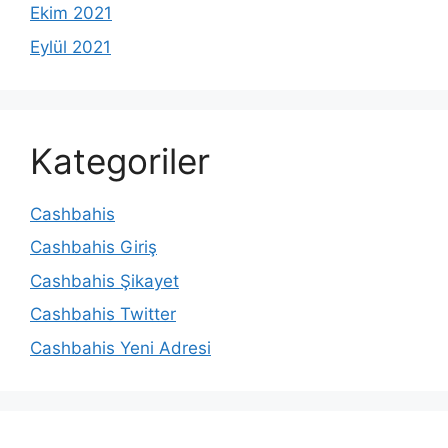
Ekim 2021
Eylül 2021
Kategoriler
Cashbahis
Cashbahis Giriş
Cashbahis Şikayet
Cashbahis Twitter
Cashbahis Yeni Adresi