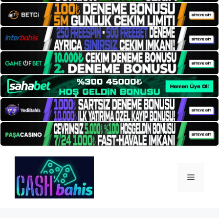
İçeriğe
atla
Menü