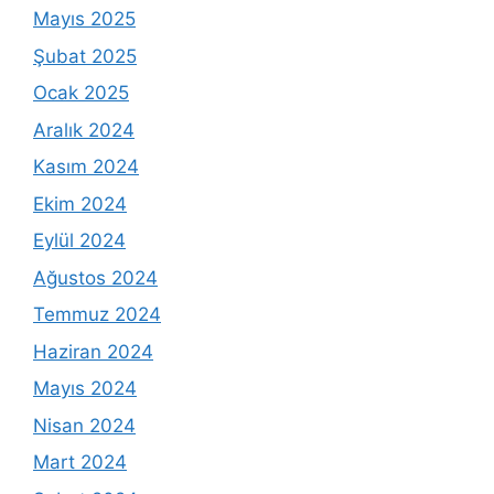
Mayıs 2025
Şubat 2025
Ocak 2025
Aralık 2024
Kasım 2024
Ekim 2024
Eylül 2024
Ağustos 2024
Temmuz 2024
Haziran 2024
Mayıs 2024
Nisan 2024
Mart 2024