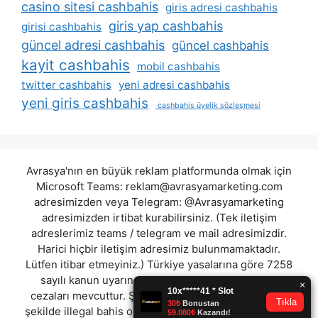
casino sitesi cashbahis
giris adresi cashbahis
giris yap cashbahis
girisi cashbahis
güncel adresi cashbahis
güncel cashbahis
kayit cashbahis
mobil cashbahis
twitter cashbahis
yeni adresi cashbahis
yeni giris cashbahis
cashbahis üyelik sözleşmesi
Avrasya'nın en büyük reklam platformunda olmak için
Microsoft Teams:
reklam@avrasyamarketing.com
adresimizden veya Telegram: @Avrasyamarketing
adresimizden irtibat kurabilirsiniz. (Tek iletişim
adreslerimiz teams / telegram ve mail adresimizdir.
Harici hiçbir iletişim adresimiz bulunmamaktadır.
Lütfen itibar etmeyiniz.) Türkiye yasalarına göre 7258
sayılı kanun uyarınca yasa dışı bahis oynamanın
cezaları mevcuttur. Şu an bulunduğunuz site hiç bir
şekilde illegal bahis oyunları oynatmıyor ve oynamaya