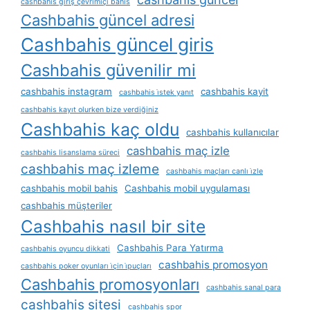
cashbahis giriş çevrimiçi bahis
Cashbahis güncel adresi
Cashbahis güncel giris
Cashbahis güvenilir mi
cashbahis instagram
cashbahis kayit
cashbahis i̇stek yanıt
cashbahis kayıt olurken bize verdiğiniz
Cashbahis kaç oldu
cashbahis kullanıcılar
cashbahis maç izle
cashbahis lisanslama süreci
cashbahis maç izleme
cashbahis maçları canlı i̇zle
cashbahis mobil bahis
Cashbahis mobil uygulaması
cashbahis müşteriler
Cashbahis nasıl bir site
Cashbahis Para Yatırma
cashbahis oyuncu dikkati
cashbahis promosyon
cashbahis poker oyunları i̇çin i̇puçları
Cashbahis promosyonları
cashbahis sanal para
cashbahis sitesi
cashbahis spor