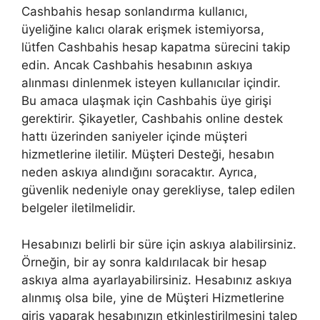
Cashbahis hesap sonlandırma kullanıcı,
üyeliğine kalıcı olarak erişmek istemiyorsa,
lütfen Cashbahis hesap kapatma sürecini takip
edin. Ancak Cashbahis hesabının askıya
alınması dinlenmek isteyen kullanıcılar içindir.
Bu amaca ulaşmak için Cashbahis üye girişi
gerektirir. Şikayetler, Cashbahis online destek
hattı üzerinden saniyeler içinde müşteri
hizmetlerine iletilir. Müşteri Desteği, hesabın
neden askıya alındığını soracaktır. Ayrıca,
güvenlik nedeniyle onay gerekliyse, talep edilen
belgeler iletilmelidir.
Hesabınızı belirli bir süre için askıya alabilirsiniz.
Örneğin, bir ay sonra kaldırılacak bir hesap
askıya alma ayarlayabilirsiniz. Hesabınız askıya
alınmış olsa bile, yine de Müşteri Hizmetlerine
giriş yaparak hesabınızın etkinleştirilmesini talep