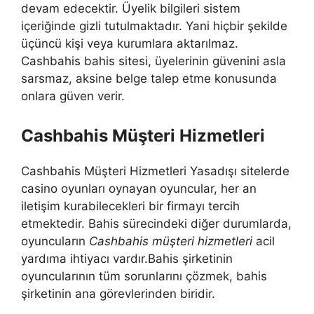
devam edecektir. Üyelik bilgileri sistem
içeriğinde gizli tutulmaktadır. Yani hiçbir şekilde
üçüncü kişi veya kurumlara aktarılmaz.
Cashbahis bahis sitesi, üyelerinin güvenini asla
sarsmaz, aksine belge talep etme konusunda
onlara güven verir.
Cashbahis Müşteri Hizmetleri
Cashbahis Müşteri Hizmetleri Yasadışı sitelerde
casino oyunları oynayan oyuncular, her an
iletişim kurabilecekleri bir firmayı tercih
etmektedir. Bahis sürecindeki diğer durumlarda,
oyuncuların
Cashbahis müşteri hizmetleri
acil
yardıma ihtiyacı vardır.Bahis şirketinin
oyuncularının tüm sorunlarını çözmek, bahis
şirketinin ana görevlerinden biridir.