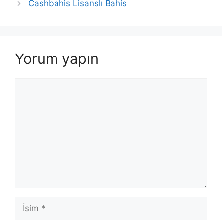
Cashbahis Lisanslı Bahis
Yorum yapın
Yorum
İsim