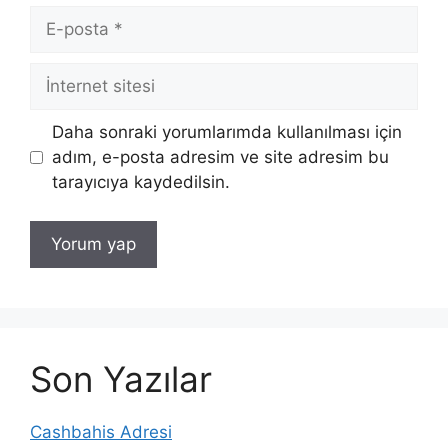
E-
posta
İnternet
sitesi
Daha sonraki yorumlarımda kullanılması için
adım, e-posta adresim ve site adresim bu
tarayıcıya kaydedilsin.
Son Yazılar
Cashbahis Adresi