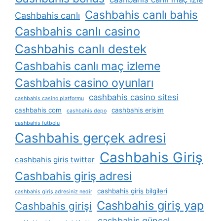
Cashbahis canlı bahis
Cashbahis canlı
Cashbahis canlı casino
Cashbahis canlı destek
Cashbahis canlı maç izleme
Cashbahis casino oyunları
cashbahis casino sitesi
cashbahis casino platformu
cashbahis com
cashbahis erişim
cashbahis depo
cashbahis futbolu
Cashbahis gerçek adresi
Cashbahis Giriş
cashbahis giris twitter
Cashbahis giriş adresi
cashbahis giriş bilgileri
cashbahis giriş adresiniz nedir
Cashbahis giriş yap
Cashbahis girişi
cashbahis güncel