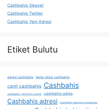
Cashbahis Şikayet
Cashbahis Twitter
Cashbahis Yeni Adresi
Etiket Bulutu
adresi cashbahis
bahis sitesi cashbahis
Cashbahis
canli cashbahis
cashbahis adres
cashbahis, çevrimiçi casino
Cashbahis adresi
cashbahis android uygulaması