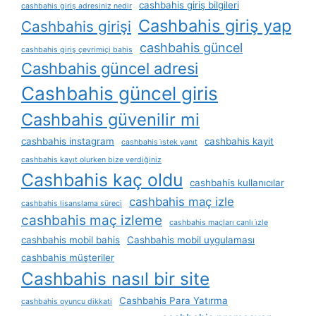
cashbahis giriş bilgileri
cashbahis giriş adresiniz nedir
Cashbahis giriş yap
Cashbahis girişi
cashbahis güncel
cashbahis giriş çevrimiçi bahis
Cashbahis güncel adresi
Cashbahis güncel giris
Cashbahis güvenilir mi
cashbahis instagram
cashbahis kayit
cashbahis i̇stek yanıt
cashbahis kayıt olurken bize verdiğiniz
Cashbahis kaç oldu
cashbahis kullanıcılar
cashbahis maç izle
cashbahis lisanslama süreci
cashbahis maç izleme
cashbahis maçları canlı i̇zle
cashbahis mobil bahis
Cashbahis mobil uygulaması
cashbahis müşteriler
Cashbahis nasıl bir site
Cashbahis Para Yatırma
cashbahis oyuncu dikkati