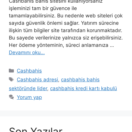
Cashbahis bahis sitesini kullanıyorsanız
işleminizi tam bir güvence ile
tamamlayabilirsiniz. Bu nedenle web siteleri çok
sayıda güvenlik önlemi sağlar. Yatırım sürecine
ilişkin tüm bilgiler site tarafından korunmaktadır.
Bu sayede verilerinize yalnızca siz erişebilirsiniz.
Her ödeme yönteminin, süreci anlamanıza …
Devamını oku…
Kategoriler
Cashbahis
Etiketler
Cashbahis adresi
,
cashbahis bahis
sektöründe lider
,
cashbahis kredi kartı kabulü
Yorum yap
Son Yazılar