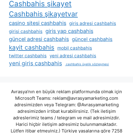
Cashbahis şikayet
Cashbahis şikayetvar
casino sitesi cashbahis
giris adresi cashbahis
giris yap cashbahis
girisi cashbahis
güncel adresi cashbahis
güncel cashbahis
kayit cashbahis
mobil cashbahis
twitter cashbahis
yeni adresi cashbahis
yeni giris cashbahis
cashbahis üyelik sözleşmesi
Avrasya'nın en büyük reklam platformunda olmak için
Microsoft Teams:
reklam@avrasyamarketing.com
adresimizden veya Telegram: @Avrasyamarketing
adresimizden irtibat kurabilirsiniz. (Tek iletişim
adreslerimiz teams / telegram ve mail adresimizdir.
Harici hiçbir iletişim adresimiz bulunmamaktadır.
Lütfen itibar etmeyiniz.) Türkiye yasalarına göre 7258