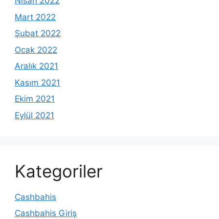
Nisan 2022
Mart 2022
Şubat 2022
Ocak 2022
Aralık 2021
Kasım 2021
Ekim 2021
Eylül 2021
Kategoriler
Cashbahis
Cashbahis Giriş