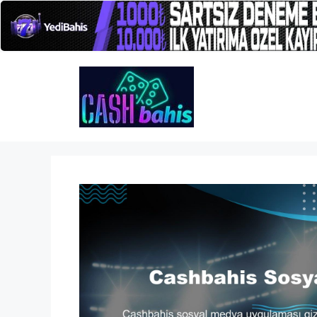
İçeriğe
atla