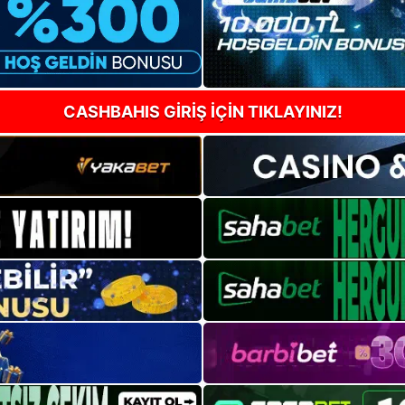
CASHBAHIS GİRİŞ İÇİN TIKLAYINIZ!