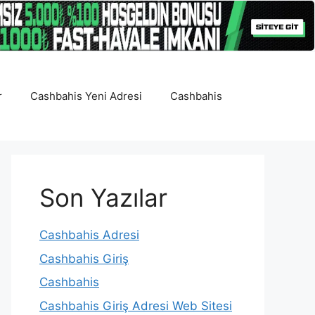
r
Cashbahis Yeni Adresi
Cashbahis
Son Yazılar
Cashbahis Adresi
Cashbahis Giriş
Cashbahis
Cashbahis Giriş Adresi Web Sitesi