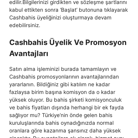
edilir.Bilgilerinizi girdikten ve sözleşme şartlarını
kabul ettikten sonra ‘Başlat’ butonuna tıklayarak
Cashbahis üyeliğinizi oluşturmaya devam
edebilirsiniz.
Cashbahis Üyelik Ve Promosyon
Avantajları
Satın alma işleminizi burada tamamlayın ve
Cashbahis promosyonlarının avantajlarından
yararlanın. Bildiğiniz gibi katılım ne kadar
fazlaysa birim başına komisyon da o kadar
yüksek oluyor. Bu bahis şirketi komisyonculuk
ve bahis fiyatları dışında herhangi bir ek fayda
sağlıyor mu? Türkiye’nin önde gelen bahis
kuruluşlarında bahis oynadığınızda normal
oranlara göre kazanma şansınız daha yüksek