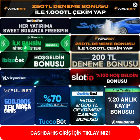
×
CASHBAHIS GİRİŞ İÇİN TIKLAYINIZ!