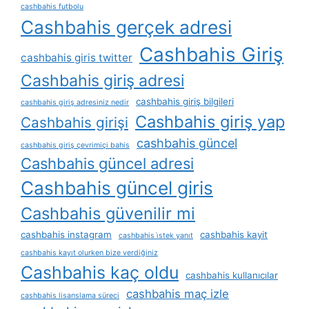
cashbahis futbolu
Cashbahis gerçek adresi
Cashbahis Giriş
cashbahis giris twitter
Cashbahis giriş adresi
cashbahis giriş bilgileri
cashbahis giriş adresiniz nedir
Cashbahis giriş yap
Cashbahis girişi
cashbahis güncel
cashbahis giriş çevrimiçi bahis
Cashbahis güncel adresi
Cashbahis güncel giris
Cashbahis güvenilir mi
cashbahis instagram
cashbahis kayit
cashbahis i̇stek yanıt
cashbahis kayıt olurken bize verdiğiniz
Cashbahis kaç oldu
cashbahis kullanıcılar
cashbahis maç izle
cashbahis lisanslama süreci