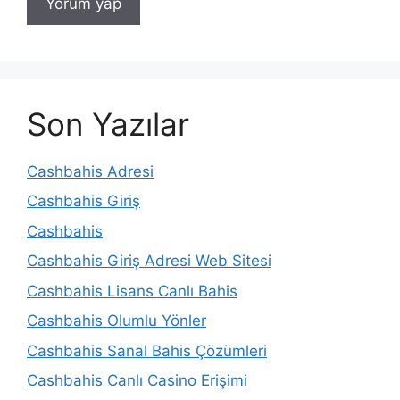
Son Yazılar
Cashbahis Adresi
Cashbahis Giriş
Cashbahis
Cashbahis Giriş Adresi Web Sitesi
Cashbahis Lisans Canlı Bahis
Cashbahis Olumlu Yönler
Cashbahis Sanal Bahis Çözümleri
Cashbahis Canlı Casino Erişimi