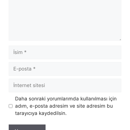
İsim
E-
posta
İnternet
sitesi
Daha sonraki yorumlarımda kullanılması için
adım, e-posta adresim ve site adresim bu
tarayıcıya kaydedilsin.