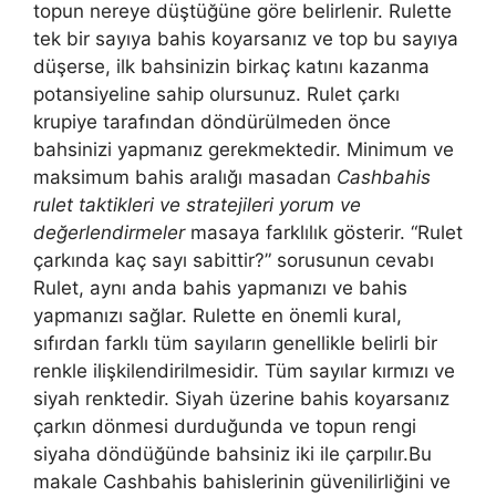
topun nereye düştüğüne göre belirlenir. Rulette
tek bir sayıya bahis koyarsanız ve top bu sayıya
düşerse, ilk bahsinizin birkaç katını kazanma
potansiyeline sahip olursunuz. Rulet çarkı
krupiye tarafından döndürülmeden önce
bahsinizi yapmanız gerekmektedir. Minimum ve
maksimum bahis aralığı masadan
Cashbahis
rulet taktikleri ve stratejileri yorum ve
değerlendirmeler
masaya farklılık gösterir. “Rulet
çarkında kaç sayı sabittir?” sorusunun cevabı
Rulet, aynı anda bahis yapmanızı ve bahis
yapmanızı sağlar. Rulette en önemli kural,
sıfırdan farklı tüm sayıların genellikle belirli bir
renkle ilişkilendirilmesidir. Tüm sayılar kırmızı ve
siyah renktedir. Siyah üzerine bahis koyarsanız
çarkın dönmesi durduğunda ve topun rengi
siyaha döndüğünde bahsiniz iki ile çarpılır.Bu
makale Cashbahis bahislerinin güvenilirliğini ve