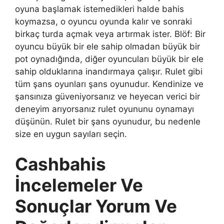
oyuna başlamak istemedikleri halde bahis
koymazsa, o oyuncu oyunda kalır ve sonraki
birkaç turda açmak veya artırmak ister. Blöf: Bir
oyuncu büyük bir ele sahip olmadan büyük bir
pot oynadığında, diğer oyuncuları büyük bir ele
sahip olduklarına inandırmaya çalışır. Rulet gibi
tüm şans oyunları şans oyunudur. Kendinize ve
şansınıza güveniyorsanız ve heyecan verici bir
deneyim arıyorsanız rulet oyununu oynamayı
düşünün. Rulet bir şans oyunudur, bu nedenle
size en uygun sayıları seçin.
Cashbahis
İncelemeler Ve
Sonuçlar Yorum Ve