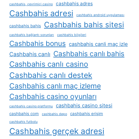
cashbahis adres
cashbahis, çevrimiçi casino
Cashbahis adresi
cashbahis android uygulaması
Cashbahis bahis sitesi
cashbahis bahis
cashbahis bağlantı sorunları
cashbahis bilgileri
Cashbahis bonus
cashbahis canli maç izle
Cashbahis canlı bahis
Cashbahis canlı
Cashbahis canlı casino
Cashbahis canlı destek
Cashbahis canlı maç izleme
Cashbahis casino oyunları
cashbahis casino sitesi
cashbahis casino platformu
cashbahis com
cashbahis erişim
cashbahis depo
cashbahis futbolu
Cashbahis gerçek adresi