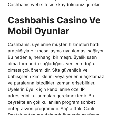
Cashbahis web sitesine kaydolmanız gerekir.
Cashbahis Casino Ve
Mobil Oyunlar
Cashbahis, üyelerine müşteri hizmetleri hattı
aracılığıyla bir mesajlaşma uygulaması sağlıyor.
Bu nedenle, herhangi bir meşru üyelik satın
alma formunda sağladığınız verilerin doğru
olması çok önemlidir. Site güvenlidir ve
bahisçilerin kimliklerini veya yerlerini açıklamaz
ve paralarına istedikleri zaman erişebilirler.
Üyelerin üyelik için kendilerine özel IP
adreslerini kullanmaları gerekmektedir. Bu
çeyrekte en çok kullanılan program sohbet
entegrasyon programıdır. Sağ alttaki Canlı
Destek butonuna dokunduğunuzda sayfanın