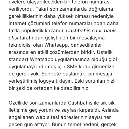
üyelere ulaşabilecekleri bir telefon numarası
veriliyordu. Fakat son zamanlarda doğrulama
gerekliliklerinin daha yüksek olması nedeniyle
internet çözümleri telefon numaralarından daha
fazla popülerlik kazandı.
Cashbahis canlı bahis
ofisi
tarafından geliştirilen bir mesajlaşma
teknolojisi olan Whatsapp, bahsedilenler
arasında en etkili çözümlerden biridir. Üstelik
standart Whatsapp uygulamasında olduğu gibi
uygulamayı indirmek için SMS kodu girmenize
de gerek yok. Sohbete başlamak için mesaja
yerleştirilmiş logoya tıklayın. Eski sorunları hızlı
bir şekilde ortadan kaldırabilirsiniz
Özellikle son zamanlarda Cashbahis ile sık sık
iletişime geçiyorum ve sayfası kapatıldı. Aslında
engellenen web sitesi adreslerinin sayısı her
geçen gün artıyor. Bunun temel nedeni, gerçek