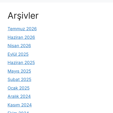
Arşivler
Temmuz 2026
Haziran 2026
Nisan 2026
Eylül 2025
Haziran 2025
Mayıs 2025
Şubat 2025
Ocak 2025
Aralık 2024
Kasım 2024