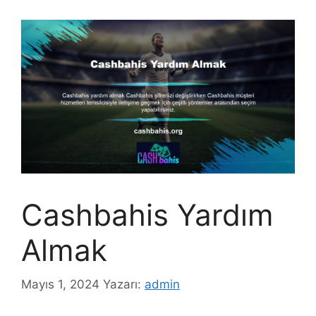
Cashbahis Yardım
Almak
Mayıs 1, 2024
Yazarı:
admin