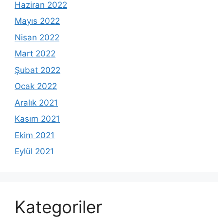
Haziran 2022
Mayıs 2022
Nisan 2022
Mart 2022
Şubat 2022
Ocak 2022
Aralık 2021
Kasım 2021
Ekim 2021
Eylül 2021
Kategoriler